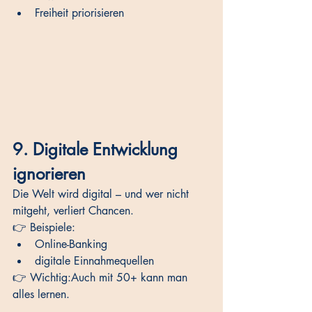
Freiheit priorisieren
9. Digitale Entwicklung 
ignorieren
Die Welt wird digital – und wer nicht 
mitgeht, verliert Chancen.
👉 Beispiele:
Online-Banking
digitale Einnahmequellen
👉 Wichtig:Auch mit 50+ kann man 
alles lernen.