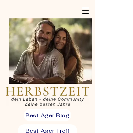
Best Ager Blog
Best Ager Treff