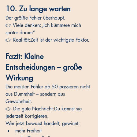
10. Zu lange warten
Der größte Fehler überhaupt.
👉 Viele denken:„Ich kümmere mich 
später darum“
👉 Realität:Zeit ist der wichtigste Faktor.
Fazit: Kleine 
Entscheidungen – große 
Wirkung
Die meisten Fehler ab 50 passieren nicht 
aus Dummheit – sondern aus 
Gewohnheit.
👉 Die gute Nachricht:Du kannst sie 
jederzeit korrigieren.
Wer jetzt bewusst handelt, gewinnt:
mehr Freiheit