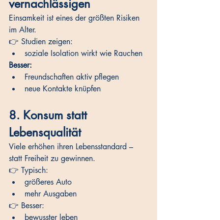
vernachlässigen
Einsamkeit ist eines der größten Risiken 
im Alter.
👉 Studien zeigen:
soziale Isolation wirkt wie Rauchen
Besser:
Freundschaften aktiv pflegen
neue Kontakte knüpfen
8. Konsum statt 
Lebensqualität
Viele erhöhen ihren Lebensstandard – 
statt Freiheit zu gewinnen.
👉 Typisch:
größeres Auto
mehr Ausgaben
👉 Besser:
bewusster leben