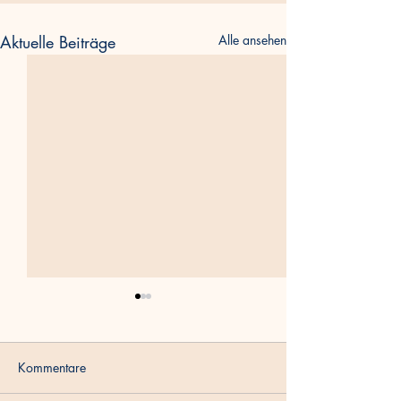
Aktuelle Beiträge
Alle ansehen
Kommentare