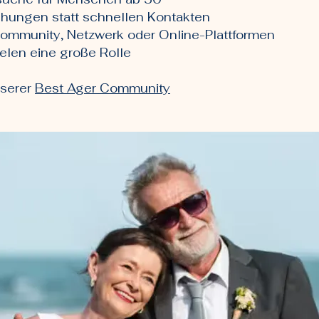
ehungen statt schnellen Kontakten
Community, Netzwerk oder Online-Plattformen
elen eine große Rolle
nserer
Best Ager Community