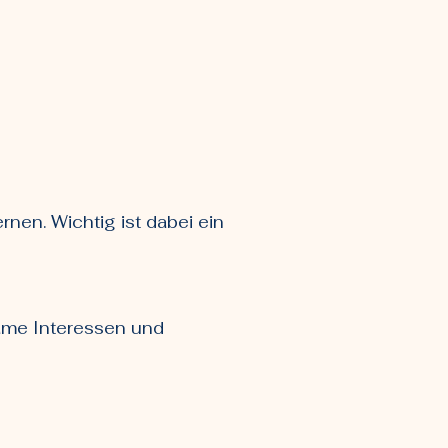
nen. Wichtig ist dabei ein
ame Interessen und