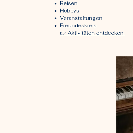
Reisen
Hobbys
Veranstaltungen
Freundeskreis
👉 Aktivitäten entdecken