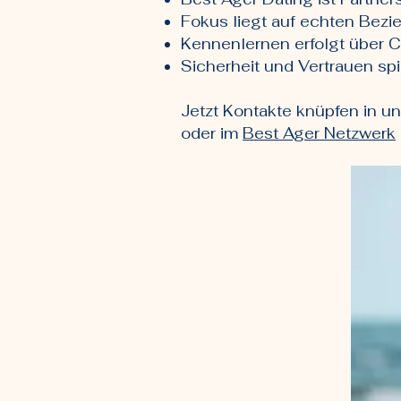
Fokus liegt auf echten Bezi
Kennenlernen erfolgt über 
Sicherheit und Vertrauen spi
Jetzt Kontakte knüpfen in u
oder im
Best Ager Netzwerk