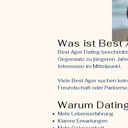
Was ist Best 
Best Ager Dating beschreib
Gegensatz zu jüngeren Jahre
Interessen im Mittelpunkt.
Viele Best Ager suchen kein
Freundschaft oder Partnersc
Warum Dating
Mehr Lebenserfahrung
Klarere Erwartungen