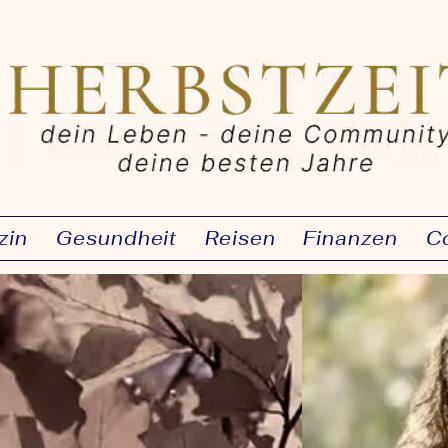
zin
Gesundheit
Reisen
Finanzen
C