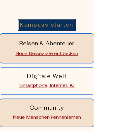
Kompass starten
Reisen & Abenteuer
Neue Reiseziele entdecken
Digitale Welt
Smartphone, Internet, KI
Community
Neue Menschen kennenlernen