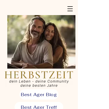
Best Ager Blog
Best Ager Treff