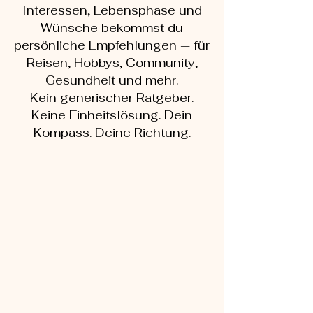
Interessen, Lebensphase und
Wünsche bekommst du
persönliche Empfehlungen — für
Reisen, Hobbys, Community,
Gesundheit und mehr.
Kein generischer Ratgeber.
Keine Einheitslösung. Dein
Kompass. Deine Richtung.