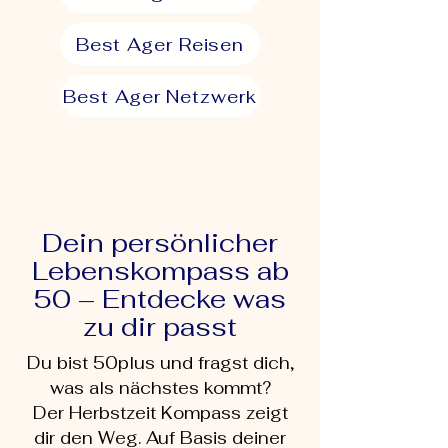
Best Ager Reisen
Best Ager Netzwerk
Dein persönlicher
Lebenskompass ab
50 – Entdecke was
zu dir passt
Du bist 50plus und fragst dich,
was als nächstes kommt?
Der Herbstzeit Kompass zeigt
dir den Weg. Auf Basis deiner