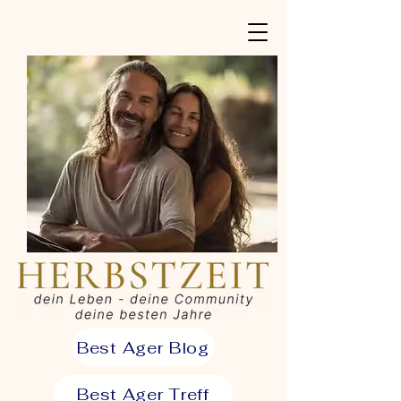
Best Ager Blog
Best Ager Treff