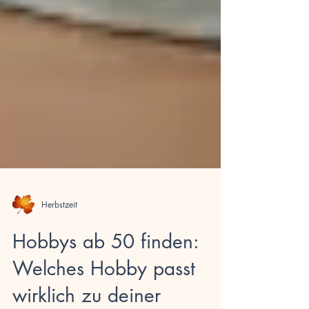
Herbstzeit
Hobbys ab 50 finden:
Welches Hobby passt