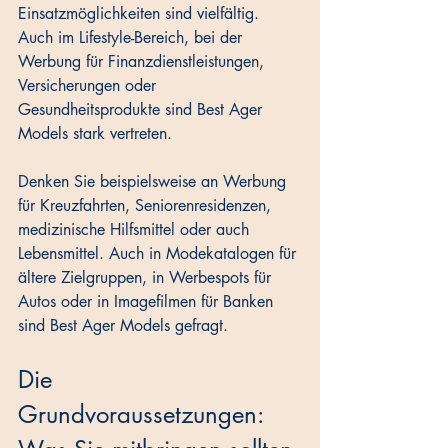
Einsatzmöglichkeiten sind vielfältig. 
Auch im Lifestyle-Bereich, bei der 
Werbung für Finanzdienstleistungen, 
Versicherungen oder 
Gesundheitsprodukte sind Best Ager 
Models stark vertreten. 
Denken Sie beispielsweise an Werbung 
für Kreuzfahrten, Seniorenresidenzen, 
medizinische Hilfsmittel oder auch 
Lebensmittel. Auch in Modekatalogen für 
ältere Zielgruppen, in Werbespots für 
Autos oder in Imagefilmen für Banken 
sind Best Ager Models gefragt.
Die 
Grundvoraussetzungen: 