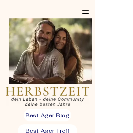
Best Ager Blog
Best Ager Treff