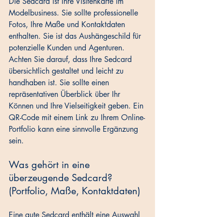
Die Sedcard ist Ihre Visitenkarte im 
Modelbusiness. Sie sollte professionelle 
Fotos, Ihre Maße und Kontaktdaten 
enthalten. Sie ist das Aushängeschild für 
potenzielle Kunden und Agenturen. 
Achten Sie darauf, dass Ihre Sedcard 
übersichtlich gestaltet und leicht zu 
handhaben ist. Sie sollte einen 
repräsentativen Überblick über Ihr 
Können und Ihre Vielseitigkeit geben. Ein 
QR-Code mit einem Link zu Ihrem Online-
Portfolio kann eine sinnvolle Ergänzung 
sein.
Was gehört in eine 
überzeugende Sedcard? 
(Portfolio, Maße, Kontaktdaten)
Eine gute Sedcard enthält eine Auswahl 