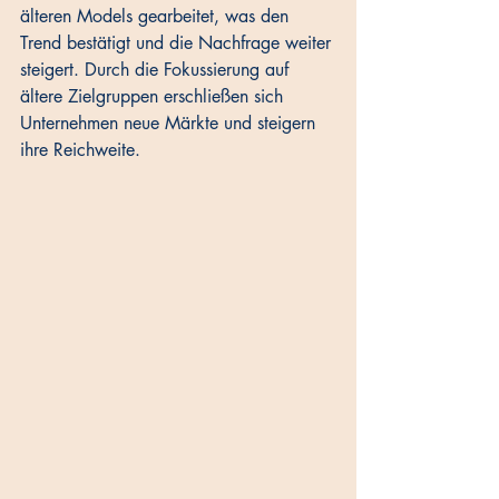
älteren Models gearbeitet, was den 
Trend bestätigt und die Nachfrage weiter 
steigert. Durch die Fokussierung auf 
ältere Zielgruppen erschließen sich 
Unternehmen neue Märkte und steigern 
ihre Reichweite.