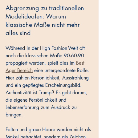
Abgrenzung zu traditionellen 
Modelidealen: Warum 
klassische Maße nicht mehr 
alles sind
Während in der High Fashion-Welt oft 
noch die klassischen Maße 90-60-90 
propagiert werden, spielt dies im 
Best 
Ager Bereich
 eine untergeordnete Rolle. 
Hier zählen Persönlichkeit, Ausstrahlung 
und ein gepflegtes Erscheinungsbild. 
Authentizität ist Trumpf! Es geht darum, 
die eigene Persönlichkeit und 
Lebenserfahrung zum Ausdruck zu 
bringen. 
Falten und graue Haare werden nicht als 
Makel betrachtet, sondern als Zeichen 