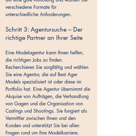
verschiedene Formate für 
unterschiedliche Anforderungen.
Schritt 3: Agentursuche – Der 
richtige Partner an Ihrer Seite
Eine Modelagentur kann Ihnen helfen, 
die richtigen Jobs zu finden. 
Recherchieren Sie sorgfältig und wählen 
Sie eine Agentur, die auf Best Ager 
Models spezialisiert ist oder diese im 
Portfolio hat. Eine Agentur übernimmt die 
Akquise von Aufträgen, die Verhandlung 
von Gagen und die Organisation von 
Castings und Shootings. Sie fungiert als 
Vermittler zwischen Ihnen und den 
Kunden und unterstützt Sie bei allen 
Fragen rund um Ihre Modelkarriere. 