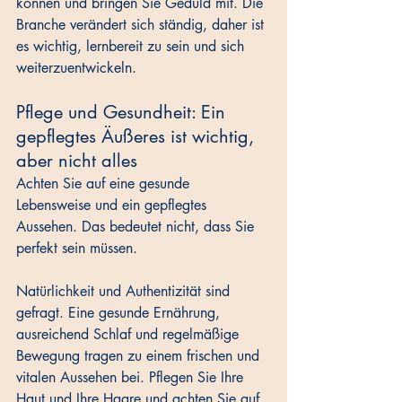
können und bringen Sie Geduld mit. Die 
Branche verändert sich ständig, daher ist 
es wichtig, lernbereit zu sein und sich 
weiterzuentwickeln.
Pflege und Gesundheit: Ein 
gepflegtes Äußeres ist wichtig, 
aber nicht alles
Achten Sie auf eine gesunde 
Lebensweise und ein gepflegtes 
Aussehen. Das bedeutet nicht, dass Sie 
perfekt sein müssen. 
Natürlichkeit und Authentizität sind 
gefragt. Eine gesunde Ernährung, 
ausreichend Schlaf und regelmäßige 
Bewegung tragen zu einem frischen und 
vitalen Aussehen bei. Pflegen Sie Ihre 
Haut und Ihre Haare und achten Sie auf 