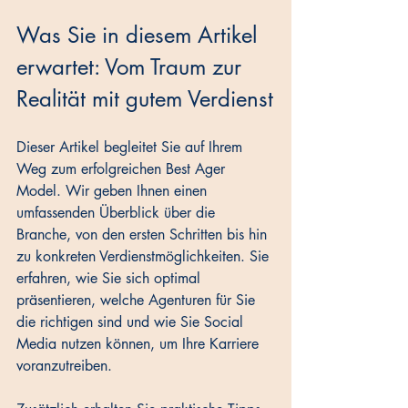
Was Sie in diesem Artikel 
erwartet: Vom Traum zur 
Realität mit gutem Verdienst
Dieser Artikel begleitet Sie auf Ihrem 
Weg zum erfolgreichen Best Ager 
Model. Wir geben Ihnen einen 
umfassenden Überblick über die 
Branche, von den ersten Schritten bis hin 
zu konkreten Verdienstmöglichkeiten. Sie 
erfahren, wie Sie sich optimal 
präsentieren, welche Agenturen für Sie 
die richtigen sind und wie Sie Social 
Media nutzen können, um Ihre Karriere 
voranzutreiben. 