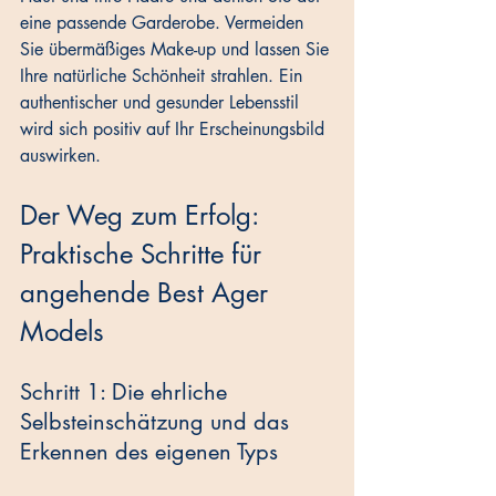
eine passende Garderobe. Vermeiden 
Sie übermäßiges Make-up und lassen Sie 
Ihre natürliche Schönheit strahlen. Ein 
authentischer und gesunder Lebensstil 
wird sich positiv auf Ihr Erscheinungsbild 
auswirken.
Der Weg zum Erfolg: 
Praktische Schritte für 
angehende Best Ager 
Models
Schritt 1: Die ehrliche 
Selbsteinschätzung und das 
Erkennen des eigenen Typs