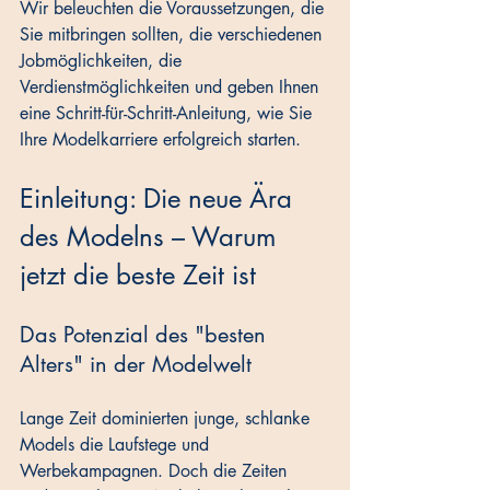
Wir beleuchten die Voraussetzungen, die 
Sie mitbringen sollten, die verschiedenen 
Jobmöglichkeiten, die 
Verdienstmöglichkeiten und geben Ihnen 
eine Schritt-für-Schritt-Anleitung, wie Sie 
Ihre Modelkarriere erfolgreich starten.
Einleitung: Die neue Ära 
des Modelns – Warum 
jetzt die beste Zeit ist
Das Potenzial des "besten 
Alters" in der Modelwelt
Lange Zeit dominierten junge, schlanke 
Models die Laufstege und 
Werbekampagnen. Doch die Zeiten 