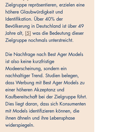
Zielgruppe repräsentieren, erzielen eine 
höhere Glaubwürdigkeit und 
Identifikation. Über 40% der 
Bevölkerung in Deutschland ist über 49 
Jahre alt, 
[5]
 was die Bedeutung dieser 
Zielgruppe nochmals unterstreicht. 
Die Nachfrage nach Best Ager Models 
ist also keine kurzfristige 
Modeerscheinung, sondern ein 
nachhaltiger Trend. Studien belegen, 
dass Werbung mit Best Ager Models zu 
einer höheren Akzeptanz und 
Kaufbereitschaft bei der Zielgruppe führt. 
Dies liegt daran, dass sich Konsumenten 
mit Models identifizieren können, die 
ihnen ähneln und ihre Lebensphase 
widerspiegeln.