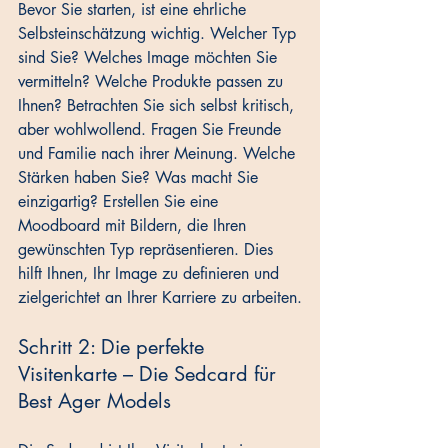
Bevor Sie starten, ist eine ehrliche 
Selbsteinschätzung wichtig. Welcher Typ 
sind Sie? Welches Image möchten Sie 
vermitteln? Welche Produkte passen zu 
Ihnen? Betrachten Sie sich selbst kritisch, 
aber wohlwollend. Fragen Sie Freunde 
und Familie nach ihrer Meinung. Welche 
Stärken haben Sie? Was macht Sie 
einzigartig? Erstellen Sie eine 
Moodboard mit Bildern, die Ihren 
gewünschten Typ repräsentieren. Dies 
hilft Ihnen, Ihr Image zu definieren und 
zielgerichtet an Ihrer Karriere zu arbeiten.
Schritt 2: Die perfekte 
Visitenkarte – Die Sedcard für 
Best Ager Models