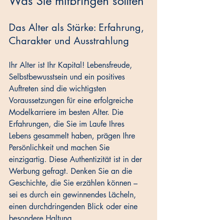
Was Sie mitbringen sollten
Das Alter als Stärke: Erfahrung, 
Charakter und Ausstrahlung
Ihr Alter ist Ihr Kapital! Lebensfreude, 
Selbstbewusstsein und ein positives 
Auftreten sind die wichtigsten 
Voraussetzungen für eine erfolgreiche 
Modelkarriere im besten Alter. Die 
Erfahrungen, die Sie im Laufe Ihres 
Lebens gesammelt haben, prägen Ihre 
Persönlichkeit und machen Sie 
einzigartig. Diese Authentizität ist in der 
Werbung gefragt. Denken Sie an die 
Geschichte, die Sie erzählen können – 
sei es durch ein gewinnendes Lächeln, 
einen durchdringenden Blick oder eine 
besondere Haltung.