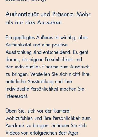
Authentizität und Präsenz: Mehr 
als nur das Aussehen
Ein gepflegtes Äußeres ist wichtig, aber 
Authentizität und eine positive 
Ausstrahlung sind entscheidend. Es geht 
darum, die eigene Persönlichkeit und 
den individuellen Charme zum Ausdruck 
zu bringen. Verstellen Sie sich nicht! Ihre 
natürliche Ausstrahlung und Ihre 
individuelle Persönlichkeit machen Sie 
interessant. 
Üben Sie, sich vor der Kamera 
wohlzufühlen und Ihre Persönlichkeit zum 
Ausdruck zu bringen. Schauen Sie sich 
Videos von erfolgreichen Best Ager 