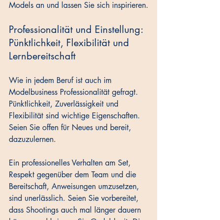
Models an und lassen Sie sich inspirieren.
Professionalität und Einstellung: 
Pünktlichkeit, Flexibilität und 
Lernbereitschaft
Wie in jedem Beruf ist auch im 
Modelbusiness Professionalität gefragt. 
Pünktlichkeit, Zuverlässigkeit und 
Flexibilität sind wichtige Eigenschaften. 
Seien Sie offen für Neues und bereit, 
dazuzulernen. 
Ein professionelles Verhalten am Set, 
Respekt gegenüber dem Team und die 
Bereitschaft, Anweisungen umzusetzen, 
sind unerlässlich. Seien Sie vorbereitet, 
dass Shootings auch mal länger dauern 