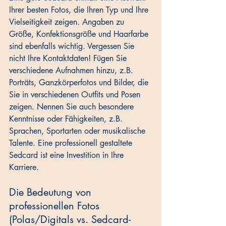
Ihrer besten Fotos, die Ihren Typ und Ihre 
Vielseitigkeit zeigen. Angaben zu 
Größe, Konfektionsgröße und Haarfarbe 
sind ebenfalls wichtig. Vergessen Sie 
nicht Ihre Kontaktdaten! Fügen Sie 
verschiedene Aufnahmen hinzu, z.B. 
Porträts, Ganzkörperfotos und Bilder, die 
Sie in verschiedenen Outfits und Posen 
zeigen. Nennen Sie auch besondere 
Kenntnisse oder Fähigkeiten, z.B. 
Sprachen, Sportarten oder musikalische 
Talente. Eine professionell gestaltete 
Sedcard ist eine Investition in Ihre 
Karriere.
Die Bedeutung von 
professionellen Fotos 
(Polas/Digitals vs. Sedcard-