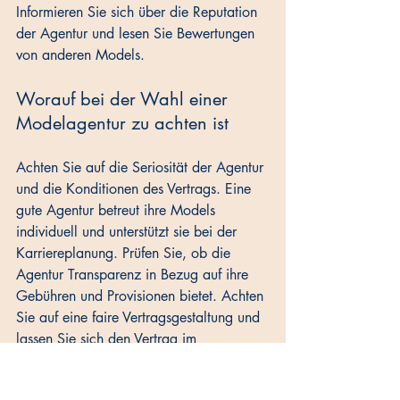
Informieren Sie sich über die Reputation 
der Agentur und lesen Sie Bewertungen 
von anderen Models.
Worauf bei der Wahl einer 
Modelagentur zu achten ist
Achten Sie auf die Seriosität der Agentur 
und die Konditionen des Vertrags. Eine 
gute Agentur betreut ihre Models 
individuell und unterstützt sie bei der 
Karriereplanung. Prüfen Sie, ob die 
Agentur Transparenz in Bezug auf ihre 
Gebühren und Provisionen bietet. Achten 
Sie auf eine faire Vertragsgestaltung und 
lassen Sie sich den Vertrag im 
Zweifelsfall von einem Anwalt prüfen. 
Eine gute Agentur hat ein Interesse am 