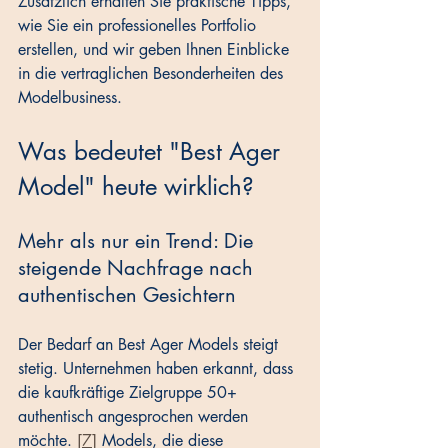
Zusätzlich erhalten Sie praktische Tipps, 
wie Sie ein professionelles Portfolio 
erstellen, und wir geben Ihnen Einblicke 
in die vertraglichen Besonderheiten des 
Modelbusiness.
Was bedeutet "Best Ager 
Model" heute wirklich?
Mehr als nur ein Trend: Die 
steigende Nachfrage nach 
authentischen Gesichtern
Der Bedarf an Best Ager Models steigt 
stetig. Unternehmen haben erkannt, dass 
die kaufkräftige Zielgruppe 50+ 
authentisch angesprochen werden 
möchte. 
[7]
 Models, die diese 