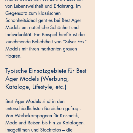
von Lebensweisheit und Erfahrung. Im 
Gegensatz zum klassischen 
Schönheitsideal geht es bei Best Ager 
Models um natürliche Schönheit und 
Individualität. Ein Beispiel hierfür ist die 
zunehmende Beliebtheit von "Silver Fox" 
Models mit ihren markanten grauen 
Haaren.
Typische Einsatzgebiete für Best 
Ager Models (Werbung, 
Kataloge, Lifestyle, etc.)
Best Ager Models sind in den 
unterschiedlichsten Bereichen gefragt. 
Von Werbekampagnen für Kosmetik, 
Mode und Reisen bis hin zu Katalogen, 
Imagefilmen und Stockfotos – die 