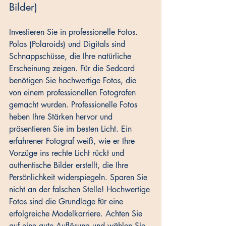
Bilder)
Investieren Sie in professionelle Fotos. 
Polas (Polaroids) und Digitals sind 
Schnappschüsse, die Ihre natürliche 
Erscheinung zeigen. Für die Sedcard 
benötigen Sie hochwertige Fotos, die 
von einem professionellen Fotografen 
gemacht wurden. Professionelle Fotos 
heben Ihre Stärken hervor und 
präsentieren Sie im besten Licht. Ein 
erfahrener Fotograf weiß, wie er Ihre 
Vorzüge ins rechte Licht rückt und 
authentische Bilder erstellt, die Ihre 
Persönlichkeit widerspiegeln. Sparen Sie 
nicht an der falschen Stelle! Hochwertige 
Fotos sind die Grundlage für eine 
erfolgreiche Modelkarriere. Achten Sie 
auf eine gute Auflösung und wählen Sie 