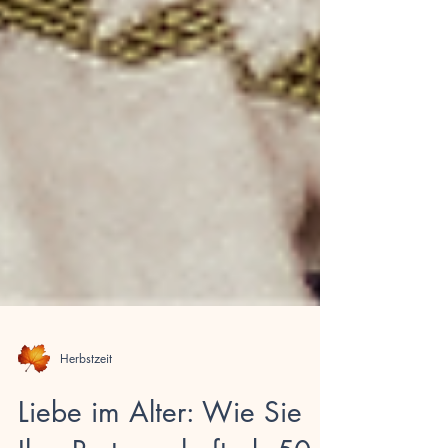
Herbstzeit