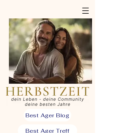
Best Ager Blog
Best Ager Treff