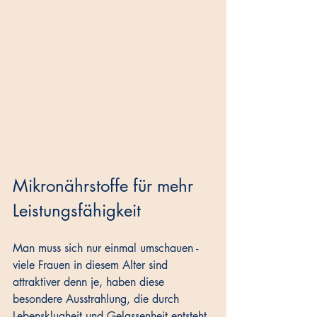
Mikronährstoffe für mehr 
Leistungsfähigkeit
Man muss sich nur einmal umschauen - 
viele Frauen in diesem Alter sind 
attraktiver denn je, haben diese 
besondere Ausstrahlung, die durch 
Lebensklugheit und Gelassenheit entsteht. 