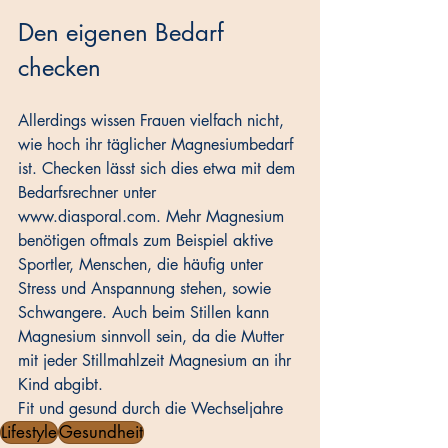
Den eigenen Bedarf 
checken
Allerdings wissen Frauen vielfach nicht, 
wie hoch ihr täglicher Magnesiumbedarf 
ist. Checken lässt sich dies etwa mit dem 
Bedarfsrechner unter 
www.diasporal.com. Mehr Magnesium 
benötigen oftmals zum Beispiel aktive 
Sportler, Menschen, die häufig unter 
Stress und Anspannung stehen, sowie 
Schwangere. Auch beim Stillen kann 
Magnesium sinnvoll sein, da die Mutter 
mit jeder Stillmahlzeit Magnesium an ihr 
Kind abgibt. 
Fit und gesund durch die Wechseljahre 
Lifestyle
Gesundheit