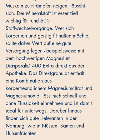
Muskeln zu Krämpfen neigen, täuscht 
sich. Der Mineralstoff ist essenziell 
wichtig für rund 600 
Stoffwechselvorgänge. Wer sich 
körperlich und geistig fit halten möchte, 
sollte daher Wert auf eine gute 
Versorgung legen - beispielsweise mit 
dem hochwertigen Magnesium 
Diasporal® 400 Extra direkt aus der 
Apotheke. Das Direktgranulat enthält 
eine Kombination aus 
körperfreundlichem Magnesiumcitrat und 
Magnesiumoxid, lässt sich schnell und 
ohne Flüssigkeit einnehmen und ist damit 
ideal für unterwegs. Darüber hinaus 
finden sich gute Lieferanten in der 
Nahrung, wie in Nüssen, Samen und 
Hülsenfrüchten.