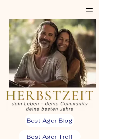
Best Ager Blog
Best Ager Treff