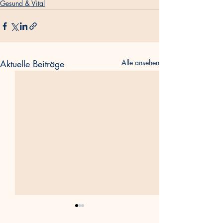
Gesund & Vital
Aktuelle Beiträge
Alle ansehen