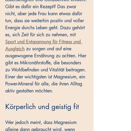
Gibt es dafür ein Rezept? Das zwar 
nicht, aber jede Frau kann etwas dafür 
tun, dass sie weiterhin positiv und voller 
Energie durchs Leben geht. Dazu gehört 
es, sich Zeit für sich zu nehmen, mit 
Sport und Entspannung für Fitness und 
Ausgleich
 zu sorgen und auf eine 
ausgewogene Ernährung zu achten. Hier 
gibt es Mikronährstoffe, die besonders 
zu Wohlbefinden und Vitalität beitragen. 
Einer der wichtigsten ist Magnesium, ein 
Power-Mineral für alle, die ihren Alltag 
aktiv gestalten möchten.
Körperlich und geistig fit
Wer jedoch meint, dass Magnesium 
alleine dann gebraucht wird, wenn 