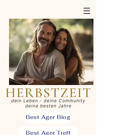
Best Ager Blog
Best Ager Treff