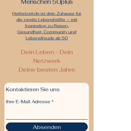
Menschen 50plus
Herbstzeit.de ist dein Zuhause für
die zweite Lebenshälfte — mit
Inspiration zu Reisen,
Gesundheit, Community und
Lebensfreude ab 50
De
in Leben - Dein
Netzwerk
Deine besten Jahre
Kontaktieren Sie uns
Ihre E-Mail Adresse
Absenden