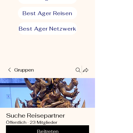
Best Ager Reisen
Best Ager Netzwerk
Gruppen
Suche Reisepartner
Öffentlich
·
23 Mitglieder
Beitreten