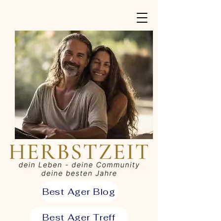
Best Ager Blog
Best Ager Treff