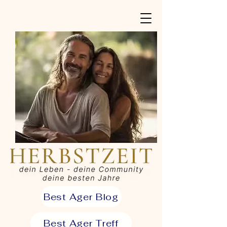
Best Ager Blog
Best Ager Treff