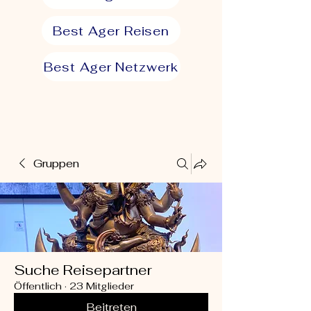
Best Ager Reisen
Best Ager Netzwerk
Gruppen
Suche Reisepartner
Öffentlich
·
23 Mitglieder
Beitreten