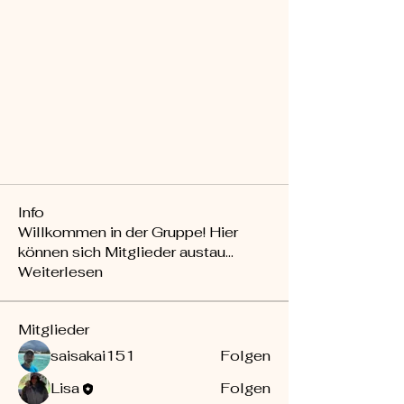
Info
Willkommen in der Gruppe! Hier
können sich Mitglieder austau
...
Weiterlesen
Mitglieder
saisakai151
Folgen
Lisa
Folgen