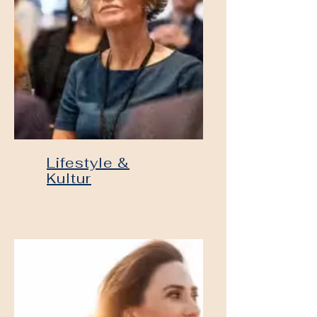
Lifestyle &
Kultur