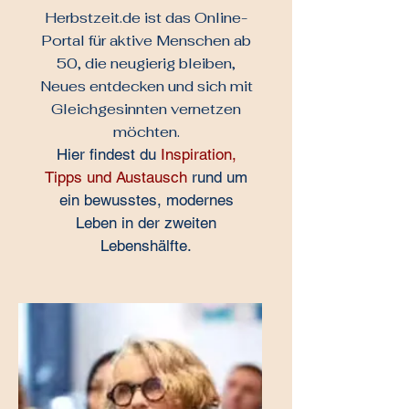
Herbstzeit.de ist das Online-
Portal für aktive Menschen ab
50, die neugierig bleiben,
Neues entdecken und sich mit
Gleichgesinnten vernetzen
möchten.
Hier findest du
Inspiration,
Tipps und Austausch
rund um
ein bewusstes, modernes
Leben in der zweiten
Lebenshälfte.