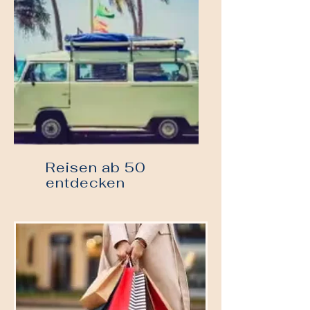
Reisen ab 50
entdecken