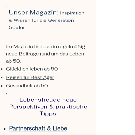
Unser Magazin:
Inspiration
& Wissen für die Generation
50plus
Im Magazin findest du regelmäßig
neue Beiträge rund um das Leben
ab 50.
Glücklich leben ab 50
Reisen für Best Ager
Gesundheit ab 50
Lebensfreude neue
Perspektiven & praktische
Tipps
Partnerschaft & Liebe