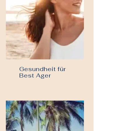
Gesundheit für
Best Ager