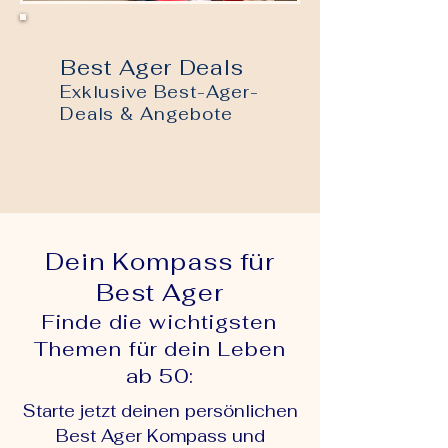
Best Ager Deals
Exklusive Best-Ager-
Deals & Angebote
Dein Kompass für
Best Ager
Finde die wichtigsten
Themen für dein Leben
ab 50:
Starte jetzt deinen persönlichen
Best Ager Kompass und