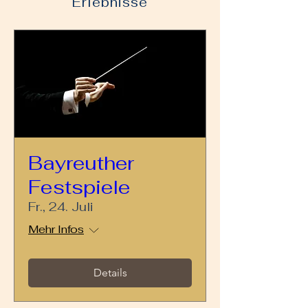
Erlebnisse
Bayreuther
Festspiele
Fr., 24. Juli
Mehr Infos
Details