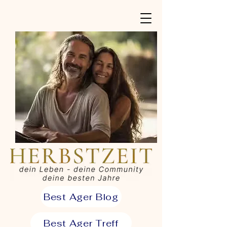
Best Ager Blog
Best Ager Treff