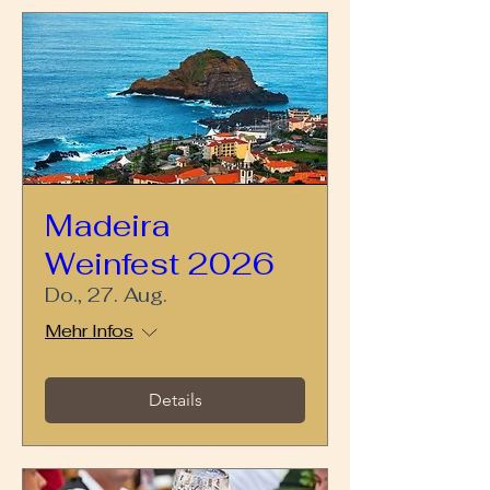
Madeira
Weinfest 2026
Do., 27. Aug.
Mehr Infos
Details