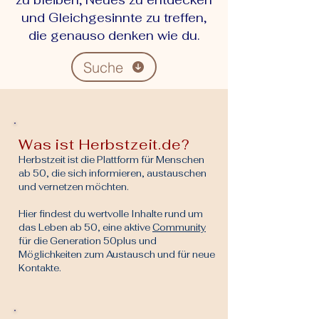
zu bleiben, Neues zu entdecken
und Gleichgesinnte zu treffen,
die genauso denken wie du.
Suche
Was ist Herbstzeit.de?
Herbstzeit ist die Plattform für Menschen
ab 50, die sich informieren, austauschen
und vernetzen möchten.
Hier findest du wertvolle Inhalte rund um
das Leben ab 50, eine aktive
Community
für die Generation 50plus und
Möglichkeiten zum Austausch und für neue
Kontakte.