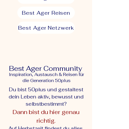
Best Ager Reisen
Best Ager Netzwerk
Best Ager Community
Inspiration, Austausch & Reisen für
die Generation 50plus
Du bist 50plus und gestaltest
dein Leben aktiv, bewusst und
selbstbestimmt?
Dann bist du hier genau
richtig.
Auf Herbstzeit findest du alles,