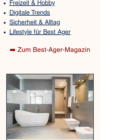
Freizeit & Hobby
Digitale Trends
Sicherheit & Alltag
Lifestyle für Best Ager
➡️ Zum Best-Ager-Magazin