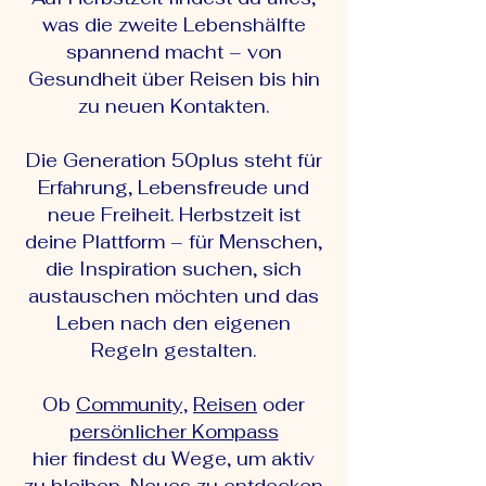
was die zweite Lebenshälfte
spannend macht – von
Gesundheit über Reisen bis hin
zu neuen Kontakten.
Die Generation 50plus steht für
Erfahrung, Lebensfreude und
neue Freiheit. Herbstzeit ist
deine Plattform – für Menschen,
die Inspiration suchen, sich
austauschen möchten und das
Leben nach den eigenen
Regeln gestalten.
Ob
Community,
Reisen
oder
persönlicher Kompass
hier findest du Wege, um aktiv