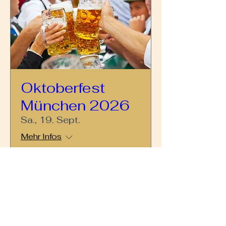
Oktoberfest
München 2026
Sa., 19. Sept.
Mehr Infos
Antworten