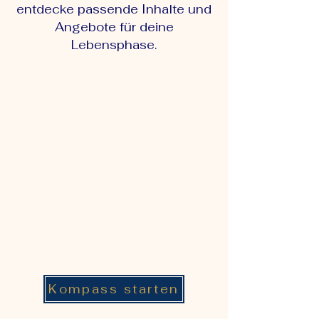
entdecke passende Inhalte und
Angebote für deine
Lebensphase.
Kompass starten