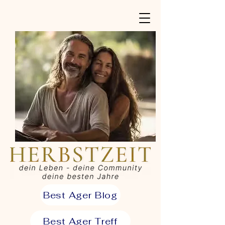
Best Ager Blog
Best Ager Treff