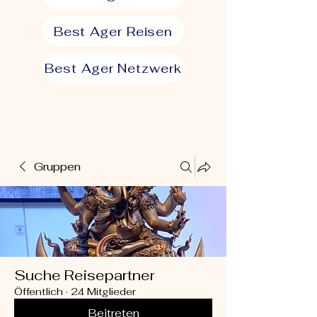
Best Ager Reisen
Best Ager Netzwerk
Gruppen
Suche Reisepartner
Öffentlich
·
24 Mitglieder
Beitreten