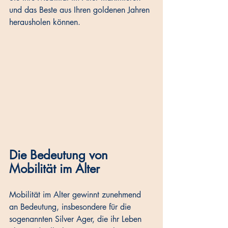
und das Beste aus Ihren goldenen Jahren 
herausholen können.
Die Bedeutung von 
Mobilität im Alter
Mobilität im Alter gewinnt zunehmend 
an Bedeutung, insbesondere für die 
sogenannten Silver Ager, die ihr Leben 