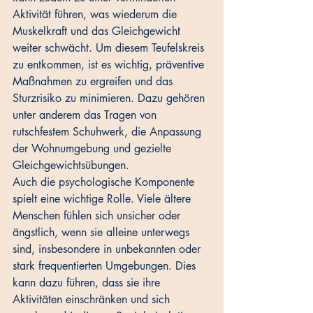
Aktivität führen, was wiederum die 
Muskelkraft und das Gleichgewicht 
weiter schwächt. Um diesem Teufelskreis 
zu entkommen, ist es wichtig, präventive 
Maßnahmen zu ergreifen und das 
Sturzrisiko zu minimieren. Dazu gehören 
unter anderem das Tragen von 
rutschfestem Schuhwerk, die Anpassung 
der Wohnumgebung und gezielte 
Gleichgewichtsübungen.
Auch die psychologische Komponente 
spielt eine wichtige Rolle. Viele ältere 
Menschen fühlen sich unsicher oder 
ängstlich, wenn sie alleine unterwegs 
sind, insbesondere in unbekannten oder 
stark frequentierten Umgebungen. Dies 
kann dazu führen, dass sie ihre 
Aktivitäten einschränken und sich 