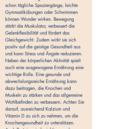
schon tägliche Spaziergänge, leichte 
Gymnastikübungen oder Schwimmen 
können Wunder wirken. Bewegung 
stärkt die Muskulatur, verbessert die 
Gelenkflexibilität und fördert das 
Gleichgewicht. Zudem wirkt sie sich 
positiv auf die geistige Gesundheit aus 
und kann Stress und Ängste reduzieren.
Neben der körperlichen Aktivität spielt 
auch eine ausgewogene Ernährung eine 
wichtige Rolle. Eine gesunde und 
abwechslungsreiche Ernährung kann 
dazu beitragen, die Knochen und 
Muskeln zu stärken und das allgemeine 
Wohlbefinden zu verbessern. Achten Sie 
darauf, ausreichend Kalzium und 
Vitamin D zu sich zu nehmen, um die 
Knochengesundheit zu unterstützen. 