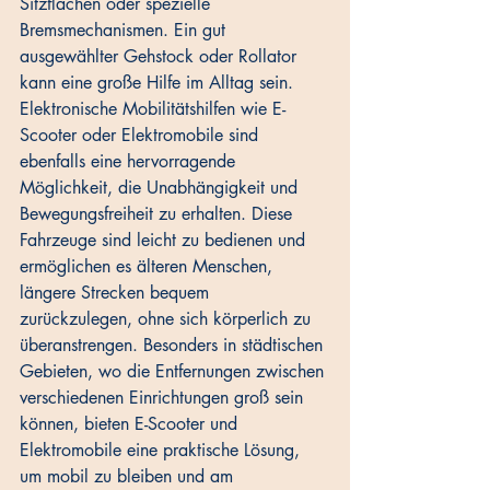
Sitzflächen oder spezielle 
Bremsmechanismen. Ein gut 
ausgewählter Gehstock oder Rollator 
kann eine große Hilfe im Alltag sein.
Elektronische Mobilitätshilfen wie E-
Scooter oder Elektromobile sind 
ebenfalls eine hervorragende 
Möglichkeit, die Unabhängigkeit und 
Bewegungsfreiheit zu erhalten. Diese 
Fahrzeuge sind leicht zu bedienen und 
ermöglichen es älteren Menschen, 
längere Strecken bequem 
zurückzulegen, ohne sich körperlich zu 
überanstrengen. Besonders in städtischen 
Gebieten, wo die Entfernungen zwischen 
verschiedenen Einrichtungen groß sein 
können, bieten E-Scooter und 
Elektromobile eine praktische Lösung, 
um mobil zu bleiben und am 