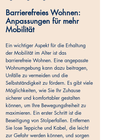
Barrierefreies Wohnen: 
Anpassungen für mehr 
Mobilität
Ein wichtiger Aspekt für die Erhaltung 
der Mobilität im Alter ist das 
barrierefreie Wohnen. Eine angepasste 
Wohnumgebung kann dazu beitragen, 
Unfälle zu vermeiden und die 
Selbstständigkeit zu fördern. Es gibt viele 
Möglichkeiten, wie Sie Ihr Zuhause 
sicherer und komfortabler gestalten 
können, um Ihre Bewegungsfreiheit zu 
maximieren. Ein erster Schritt ist die 
Beseitigung von Stolperfallen. Entfernen 
Sie lose Teppiche und Kabel, die leicht 
zur Gefahr werden können, und sorgen 