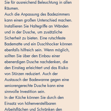
Sie für ausreichend Beleuchtung in allen 
Räumen.
Auch die Anpassung des Badezimmers 
kann einen großen Unterschied machen. 
Installieren Sie Haltegriffe an Wänden 
und in der Dusche, um zusätzliche 
Sicherheit zu bieten. Eine rutschfeste 
Badematte und ein Duschhocker können 
ebenfalls hilfreich sein. Wenn möglich, 
sollten Sie über den Einbau einer 
ebenerdigen Dusche nachdenken, die 
den Einstieg erleichtert und das Risiko 
von Stürzen reduziert. Auch der 
Austausch der Badewanne gegen eine 
seniorengerechte Dusche kann eine 
sinnvolle Investition sein.
In der Küche können Sie durch den 
Einsatz von höhenverstellbaren 
Arbeitsflächen und Schränken den 