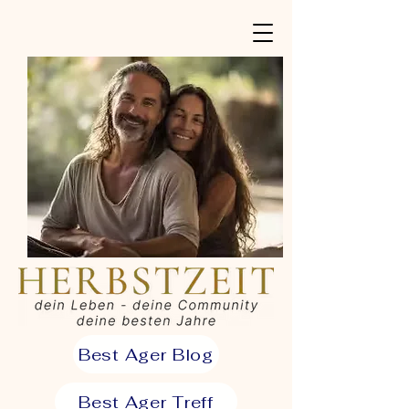
Best Ager Blog
Best Ager Treff