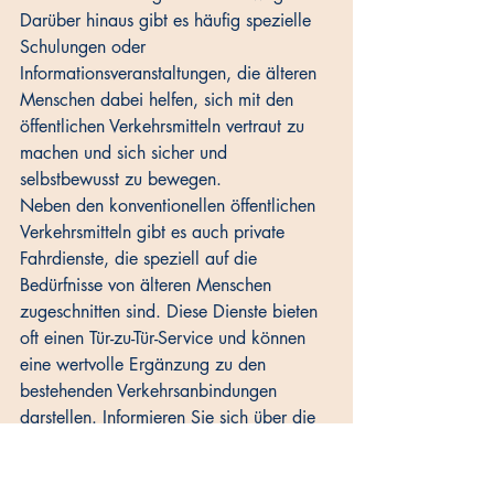
Darüber hinaus gibt es häufig spezielle 
Schulungen oder 
Informationsveranstaltungen, die älteren 
Menschen dabei helfen, sich mit den 
öffentlichen Verkehrsmitteln vertraut zu 
machen und sich sicher und 
selbstbewusst zu bewegen.
Neben den konventionellen öffentlichen 
Verkehrsmitteln gibt es auch private 
Fahrdienste, die speziell auf die 
Bedürfnisse von älteren Menschen 
zugeschnitten sind. Diese Dienste bieten 
oft einen Tür-zu-Tür-Service und können 
eine wertvolle Ergänzung zu den 
bestehenden Verkehrsanbindungen 
darstellen. Informieren Sie sich über die 
verschiedenen Möglichkeiten und 
wählen Sie die Option, die am besten 