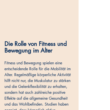
Die Rolle von Fitness und 
Bewegung im Alter
Fitness und Bewegung spielen eine 
entscheidende Rolle für die Mobilität im 
Alter. Regelmäßige körperliche Aktivität 
hilft nicht nur, die Muskulatur zu stärken 
und die Gelenkflexibilität zu erhalten, 
sondern hat auch zahlreiche positive 
Effekte auf die allgemeine Gesundheit 
und das Wohlbefinden. Studien haben 