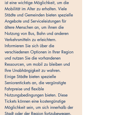
ist eine wichtige Möglichkeit, um die 
Mobilität im Alter zu erhalten. Viele 
Städte und Gemeinden bieten spezielle 
Angebote und Serviceleistungen für 
ältere Menschen an, um ihnen die 
Nutzung von Bus, Bahn und anderen 
Verkehrsmitteln zu erleichtern. 
Informieren Sie sich über die 
verschiedenen Optionen in Ihrer Region 
und nutzen Sie die vorhandenen 
Ressourcen, um mobil zu bleiben und 
Ihre Unabhängigkeit zu wahren.
Einige Städte bieten spezielle 
Seniorentickets an, die vergünstigte 
Fahrpreise und flexible 
Nutzungsbedingungen bieten. Diese 
Tickets können eine kostengünstige 
Möglichkeit sein, um sich innerhalb der 
Stadt oder der Region fortzubewegen. 