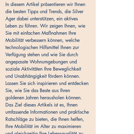
In diesem Artikel präsentieren wir Ihnen 
die besten Tipps und Trends, die Silver 
Ager dabei unterstützen, ein aktives 
Leben zu führen. Wir zeigen Ihnen, wie 
Sie mit einfachen Maßnahmen Ihre 
Mobilität verbessern können, welche 
technologischen Hilfsmittel Ihnen zur 
Verfügung stehen und wie Sie durch 
angepasste Wohnumgebungen und 
soziale Aktivitäten Ihre Beweglichkeit 
und Unabhängigkeit fördern können. 
Lassen Sie sich inspirieren und entdecken 
Sie, wie Sie das Beste aus Ihren 
goldenen Jahren herausholen können.
Das Ziel dieses Artikels ist es, Ihnen 
umfassende Informationen und praktische 
Ratschläge zu bieten, die Ihnen helfen, 
Ihre Mobilität im Alter zu maximieren 
und gleichzeitig Ihre Lebensqualität zu 