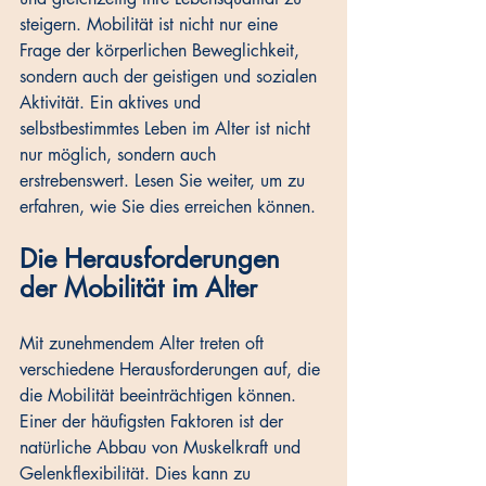
steigern. Mobilität ist nicht nur eine 
Frage der körperlichen Beweglichkeit, 
sondern auch der geistigen und sozialen 
Aktivität. Ein aktives und 
selbstbestimmtes Leben im Alter ist nicht 
nur möglich, sondern auch 
erstrebenswert. Lesen Sie weiter, um zu 
erfahren, wie Sie dies erreichen können.
Die Herausforderungen 
der Mobilität im Alter
Mit zunehmendem Alter treten oft 
verschiedene Herausforderungen auf, die 
die Mobilität beeinträchtigen können. 
Einer der häufigsten Faktoren ist der 
natürliche Abbau von Muskelkraft und 
Gelenkflexibilität. Dies kann zu 