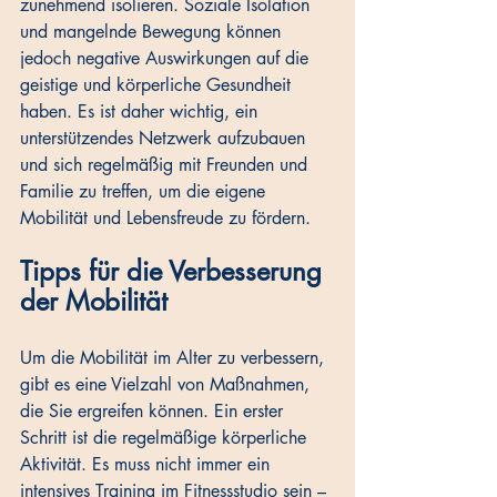
zunehmend isolieren. Soziale Isolation 
und mangelnde Bewegung können 
jedoch negative Auswirkungen auf die 
geistige und körperliche Gesundheit 
haben. Es ist daher wichtig, ein 
unterstützendes Netzwerk aufzubauen 
und sich regelmäßig mit Freunden und 
Familie zu treffen, um die eigene 
Mobilität und Lebensfreude zu fördern.
Tipps für die Verbesserung 
der Mobilität
Um die Mobilität im Alter zu verbessern, 
gibt es eine Vielzahl von Maßnahmen, 
die Sie ergreifen können. Ein erster 
Schritt ist die regelmäßige körperliche 
Aktivität. Es muss nicht immer ein 
intensives Training im Fitnessstudio sein – 