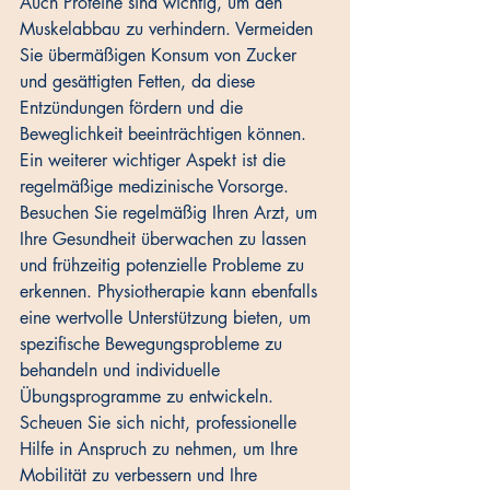
Auch Proteine sind wichtig, um den 
Muskelabbau zu verhindern. Vermeiden 
Sie übermäßigen Konsum von Zucker 
und gesättigten Fetten, da diese 
Entzündungen fördern und die 
Beweglichkeit beeinträchtigen können.
Ein weiterer wichtiger Aspekt ist die 
regelmäßige medizinische Vorsorge. 
Besuchen Sie regelmäßig Ihren Arzt, um 
Ihre Gesundheit überwachen zu lassen 
und frühzeitig potenzielle Probleme zu 
erkennen. Physiotherapie kann ebenfalls 
eine wertvolle Unterstützung bieten, um 
spezifische Bewegungsprobleme zu 
behandeln und individuelle 
Übungsprogramme zu entwickeln. 
Scheuen Sie sich nicht, professionelle 
Hilfe in Anspruch zu nehmen, um Ihre 
Mobilität zu verbessern und Ihre 