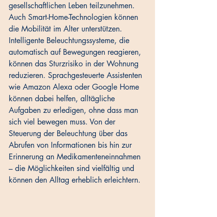
gesellschaftlichen Leben teilzunehmen.
Auch Smart-Home-Technologien können 
die Mobilität im Alter unterstützen. 
Intelligente Beleuchtungssysteme, die 
automatisch auf Bewegungen reagieren, 
können das Sturzrisiko in der Wohnung 
reduzieren. Sprachgesteuerte Assistenten 
wie Amazon Alexa oder Google Home 
können dabei helfen, alltägliche 
Aufgaben zu erledigen, ohne dass man 
sich viel bewegen muss. Von der 
Steuerung der Beleuchtung über das 
Abrufen von Informationen bis hin zur 
Erinnerung an Medikamenteneinnahmen 
– die Möglichkeiten sind vielfältig und 
können den Alltag erheblich erleichtern.