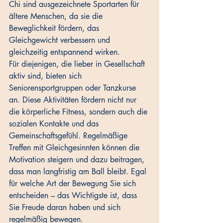
Chi sind ausgezeichnete Sportarten für 
ältere Menschen, da sie die 
Beweglichkeit fördern, das 
Gleichgewicht verbessern und 
gleichzeitig entspannend wirken.
Für diejenigen, die lieber in Gesellschaft 
aktiv sind, bieten sich 
Seniorensportgruppen oder Tanzkurse 
an. Diese Aktivitäten fördern nicht nur 
die körperliche Fitness, sondern auch die 
sozialen Kontakte und das 
Gemeinschaftsgefühl. Regelmäßige 
Treffen mit Gleichgesinnten können die 
Motivation steigern und dazu beitragen, 
dass man langfristig am Ball bleibt. Egal 
für welche Art der Bewegung Sie sich 
entscheiden – das Wichtigste ist, dass 
Sie Freude daran haben und sich 
regelmäßig bewegen.