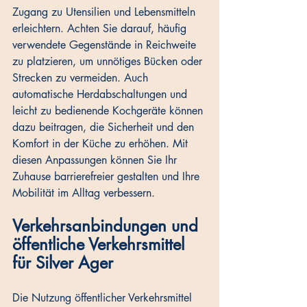
Zugang zu Utensilien und Lebensmitteln 
erleichtern. Achten Sie darauf, häufig 
verwendete Gegenstände in Reichweite 
zu platzieren, um unnötiges Bücken oder 
Strecken zu vermeiden. Auch 
automatische Herdabschaltungen und 
leicht zu bedienende Kochgeräte können 
dazu beitragen, die Sicherheit und den 
Komfort in der Küche zu erhöhen. Mit 
diesen Anpassungen können Sie Ihr 
Zuhause barrierefreier gestalten und Ihre 
Mobilität im Alltag verbessern.
Verkehrsanbindungen und 
öffentliche Verkehrsmittel 
für Silver Ager
Die Nutzung öffentlicher Verkehrsmittel 