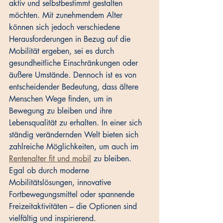
aktiv und selbstbestimmt gestalten 
möchten. Mit zunehmendem Alter 
können sich jedoch verschiedene 
Herausforderungen in Bezug auf die 
Mobilität ergeben, sei es durch 
gesundheitliche Einschränkungen oder 
äußere Umstände. Dennoch ist es von 
entscheidender Bedeutung, dass ältere 
Menschen Wege finden, um in 
Bewegung zu bleiben und ihre 
Lebensqualität zu erhalten. In einer sich 
ständig verändernden Welt bieten sich 
zahlreiche Möglichkeiten, um auch im 
Rentenalter fit und mobil
 zu bleiben. 
Egal ob durch moderne 
Mobilitätslösungen, innovative 
Fortbewegungsmittel oder spannende 
Freizeitaktivitäten – die Optionen sind 
vielfältig und inspirierend.