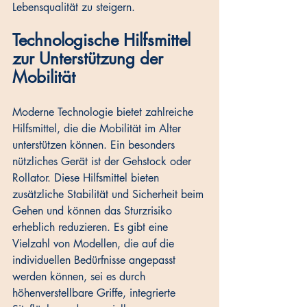
Lebensqualität zu steigern.
Technologische Hilfsmittel 
zur Unterstützung der 
Mobilität
Moderne Technologie bietet zahlreiche 
Hilfsmittel, die die Mobilität im Alter 
unterstützen können. Ein besonders 
nützliches Gerät ist der Gehstock oder 
Rollator. Diese Hilfsmittel bieten 
zusätzliche Stabilität und Sicherheit beim 
Gehen und können das Sturzrisiko 
erheblich reduzieren. Es gibt eine 
Vielzahl von Modellen, die auf die 
individuellen Bedürfnisse angepasst 
werden können, sei es durch 
höhenverstellbare Griffe, integrierte 