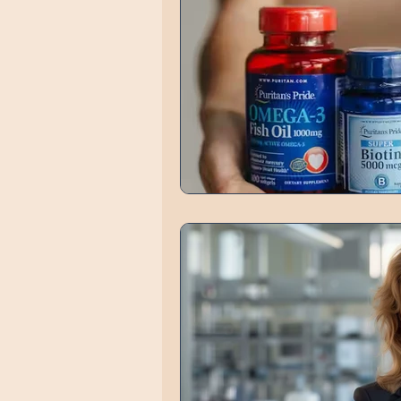
Digitale Welt & Inte