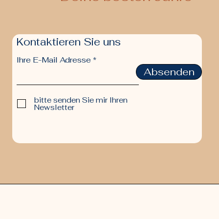
Kontaktieren Sie uns
Ihre E-Mail Adresse
Absenden
bitte senden Sie mir Ihren
Newsletter