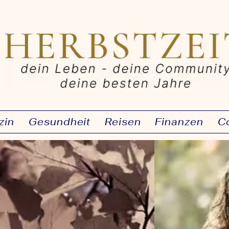
zin
Gesundheit
Reisen
Finanzen
C