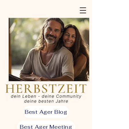
Best Ager Blog
Best Ager Meeting