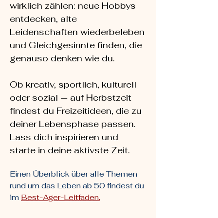
wirklich zählen: neue Hobbys
entdecken, alte
Leidenschaften wiederbeleben
und Gleichgesinnte finden, die
genauso denken wie du.
Ob kreativ, sportlich, kulturell
oder sozial — auf Herbstzeit
findest du Freizeitideen, die zu
deiner Lebensphase passen.
Lass dich inspirieren und
starte in deine aktivste Zeit.
Einen Überblick über alle Themen
rund um das Leben ab 50 findest du
im
Best-Ager-Leitfaden.