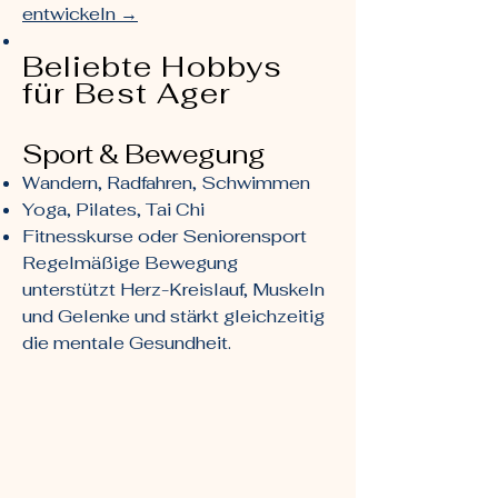
entwickeln →
Beliebte Hobbys
für Best Ager
Sport & Bewegung
Wandern, Radfahren, Schwimmen
Yoga, Pilates, Tai Chi
Fitnesskurse oder Seniorensport
Regelmäßige Bewegung
unterstützt Herz-Kreislauf, Muskeln
und Gelenke und stärkt gleichzeitig
die mentale Gesundheit.