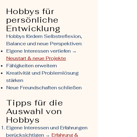
Hobbys für
persönliche
Entwicklung
Hobbys fördern Selbstreflexion,
Balance und neue Perspektiven:
Eigene Interessen vertiefen →
Neustart & neue Projekte
Fähigkeiten erweitern
Kreativität und Problemlösung
stärken
Neue Freundschaften schließen
Tipps für die
Auswahl von
Hobbys
Eigene Interessen und Erfahrungen
berücksichtigen →
Erfahrung &