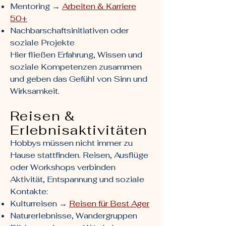
Mentoring →
Arbeiten & Karriere
50+
Nachbarschaftsinitiativen oder
soziale Projekte
Hier fließen Erfahrung, Wissen und
soziale Kompetenzen zusammen
und geben das Gefühl von Sinn und
Wirksamkeit.
Reisen &
Erlebnisaktivitäten
Hobbys müssen nicht immer zu
Hause stattfinden. Reisen, Ausflüge
oder Workshops verbinden
Aktivität, Entspannung und soziale
Kontakte:
Kulturreisen →
Reisen für Best Ager
Naturerlebnisse, Wandergruppen