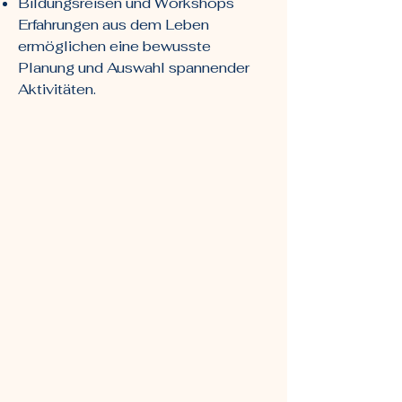
Bildungsreisen und Workshops
Erfahrungen aus dem Leben
ermöglichen eine bewusste
Planung und Auswahl spannender
Aktivitäten.