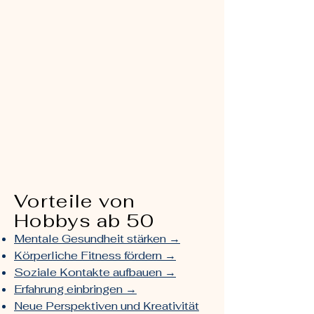
Vorteile von
Hobbys ab 50
Mentale Gesundheit stärken →
Körperliche Fitness fördern →
Soziale Kontakte aufbauen →
Erfahrung einbringen →
Neue Perspektiven und Kreativität