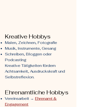
Kreative Hobbys
Malen, Zeichnen, Fotografie
Musik, Instrumente, Gesang
Schreiben, Bloggen oder
Podcasting
Kreative Tätigkeiten fördern
Achtsamkeit, Ausdruckskraft und
Selbstreflexion.
Ehrenamtliche Hobbys
Vereinsarbeit →
Ehrenamt &
Engagement