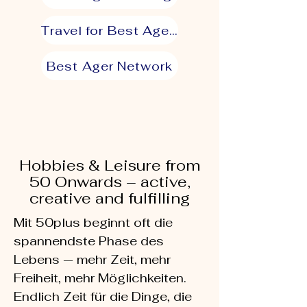
Travel for Best Agers
Best Ager Network
Hobbies & Leisure from
50 Onwards – active,
creative and fulfilling
Mit 50plus beginnt oft die
spannendste Phase des
Lebens — mehr Zeit, mehr
Freiheit, mehr Möglichkeiten.
Endlich Zeit für die Dinge, die