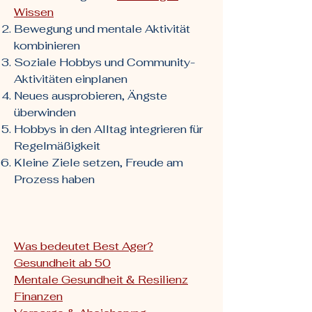
Wissen
Bewegung und mentale Aktivität
kombinieren
Soziale Hobbys und Community-
Aktivitäten einplanen
Neues ausprobieren, Ängste
überwinden
Hobbys in den Alltag integrieren für
Regelmäßigkeit
Kleine Ziele setzen, Freude am
Prozess haben
Was bedeutet Best Ager?
Gesundheit ab 50
Mentale Gesundheit & Resilienz
Finanzen