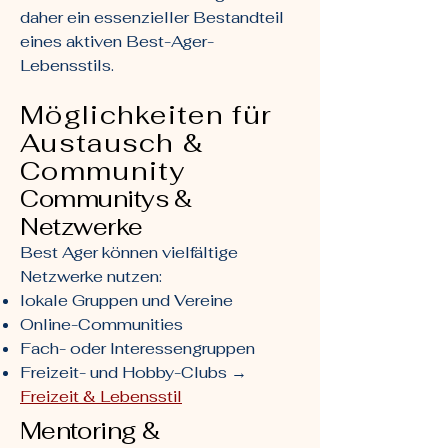
daher ein essenzieller Bestandteil
eines aktiven Best-Ager-
Lebensstils.
Möglichkeiten für
Austausch &
Community
Communitys &
Netzwerke
Best Ager können vielfältige
Netzwerke nutzen:
lokale Gruppen und Vereine
Online-Communities
Fach- oder Interessengruppen
Freizeit- und Hobby-Clubs →
Freizeit & Lebensstil
Mentoring &