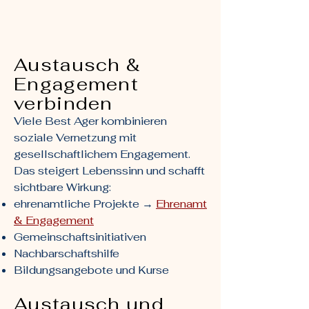
Austausch &
Engagement
verbinden
Viele Best Ager kombinieren
soziale Vernetzung mit
gesellschaftlichem Engagement.
Das steigert Lebenssinn und schafft
sichtbare Wirkung:
ehrenamtliche Projekte →
Ehrenamt
& Engagement
Gemeinschaftsinitiativen
Nachbarschaftshilfe
Bildungsangebote und Kurse
Austausch und