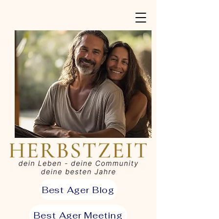
Best Ager Blog
Best Ager Meeting