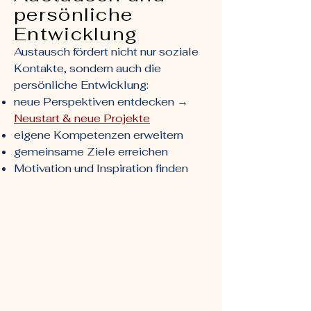
persönliche
Entwicklung
Austausch fördert nicht nur soziale
Kontakte, sondern auch die
persönliche Entwicklung:
neue Perspektiven entdecken →
Neustart & neue Projekte
eigene Kompetenzen erweitern
gemeinsame Ziele erreichen
Motivation und Inspiration finden