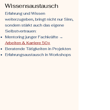
Wissensaustausch
Erfahrung und Wissen
weiterzugeben, bringt nicht nur Sinn,
sondern stärkt auch das eigene
Selbstvertrauen:
Mentoring junger Fachkräfte →
Arbeiten & Karriere 50+
Beratende Tätigkeiten in Projekten
Erfahrungsaustausch in Workshops