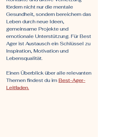
fördern nicht nur die mentale
Gesundheit, sondern bereichern das
Leben durch neue Ideen,
gemeinsame Projekte und
emotionale Unterstützung. Für Best
Ager ist Austausch ein Schlüssel zu
Inspiration, Motivation und
Lebensqualität.
Einen Überblick über alle relevanten
Themen findest du im
Best-Ager-
Leitfaden.