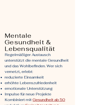
Mentale
Gesundheit &
Lebensqualität
Regelmäßiger Austausch
unterstützt die mentale Gesundheit
und das Wohlbefinden. Wer sich
vernetzt, erlebt:
reduzierte Einsamkeit
erhöhte Lebenszufriedenheit
emotionale Unterstützung
Impulse für neue Projekte
Kombiniert mit
Gesundheit ab 50