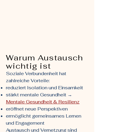
Warum Austausch
wichtig ist
Soziale Verbundenheit hat
zahlreiche Vorteile:
reduziert Isolation und Einsamkeit
stärkt mentale Gesundheit →
Mentale Gesundheit & Resilienz
eröffnet neue Perspektiven
ermöglicht gemeinsames Lernen
und Engagement
Austausch und Vernetzung sind