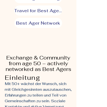
Travel for Best Agers
Best Ager Network
Exchange & Community
from age 50 – actively
networked as Best Agers
Einleitung
Mit 50+ wächst der Wunsch, sich
mit Gleichgesinnten auszutauschen,
Erfahrungen zu teilen und Teil von
Gemeinschaften zu sein. Soziale
Kontakte und aktive Vernetzung