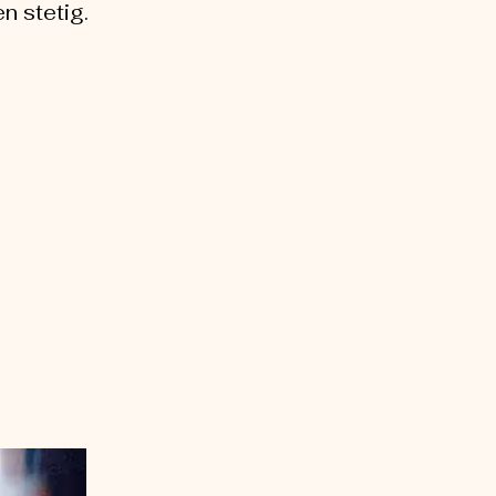
n stetig.