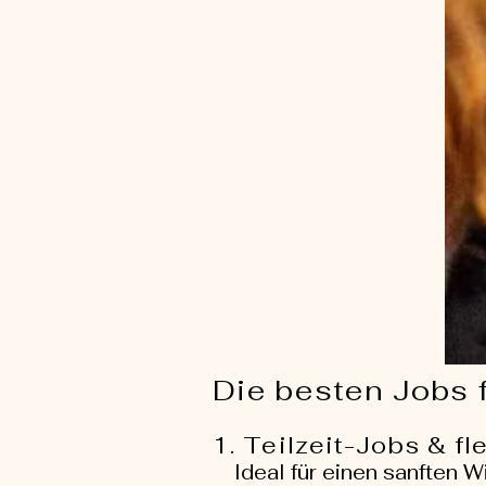
Die besten Jobs 
1. Teilzeit-Jobs & fl
Ideal für einen sanften Wi