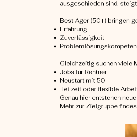
ausgeschieden sind, steigt
Best Ager (50+) bringen g
Erfahrung
Zuverlässigkeit
Problemlösungskompeten
Gleichzeitig suchen viele
Jobs für Rentner
Neustart mit 50
Teilzeit oder flexible Arbei
Genau hier entstehen neue
Mehr zur Zielgruppe findest