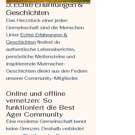
5. Echte Erfahrungen &
Geschichten
Das Herzstück einer jeden
Gemeinschaft sind die Menschen.
Unter
Echte Erfahrungen &
Geschichten
findest du
authentische Lebensberichte,
persönliche Meilensteine und
inspirierende Mutmacher-
Geschichten direkt aus den Federn
unserer Community-Mitglieder.
Online und offline
vernetzen: So
funktioniert die Best
Ager Community
Eine moderne Gemeinschaft kennt
keine Grenzen. Deshalb verbindet