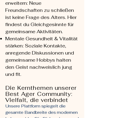
erweitern: Neue
Freundschaften zu schließen
ist keine Frage des Alters. Hier
findest du Gleichgesinnte für
gemeinsame Aktivitäten.
Mentale Gesundheit & Vitalität
stärken: Soziale Kontakte,
anregende Diskussionen und
gemeinsame Hobbys halten
den Geist nachweislich jung
und fit.
Die Kernthemen unserer
Best Ager Community:
Vielfalt, die verbindet
Unsere Plattform spiegelt die
gesamte Bandbreite des modernen