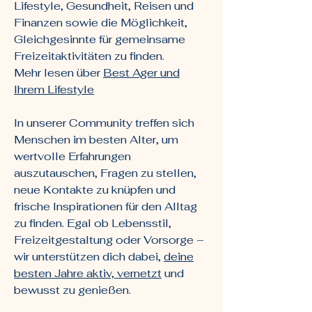
Lifestyle, Gesundheit, Reisen und
Finanzen sowie die Möglichkeit,
Gleichgesinnte für gemeinsame
Freizeitaktivitäten zu finden.
Mehr lesen über
Best Ager und
Ihrem Lifestyle
In unserer Community treffen sich
Menschen im besten Alter, um
wertvolle Erfahrungen
auszutauschen, Fragen zu stellen,
neue Kontakte zu knüpfen und
frische Inspirationen für den Alltag
zu finden. Egal ob Lebensstil,
Freizeitgestaltung oder Vorsorge –
wir unterstützen dich dabei,
deine
besten Jahre aktiv, vernetzt
und
bewusst zu genießen.