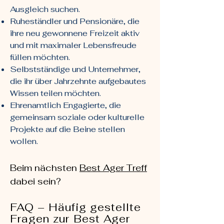
Ausgleich suchen.
Ruheständler und Pensionäre, die
ihre neu gewonnene Freizeit aktiv
und mit maximaler Lebensfreude
füllen möchten.
Selbstständige und Unternehmer,
die ihr über Jahrzehnte aufgebautes
Wissen teilen möchten.
Ehrenamtlich Engagierte, die
gemeinsam soziale oder kulturelle
Projekte auf die Beine stellen
wollen.
Beim nächsten
Best Ager Treff
dabei sein?
FAQ – Häufig gestellte
Fragen zur Best Ager