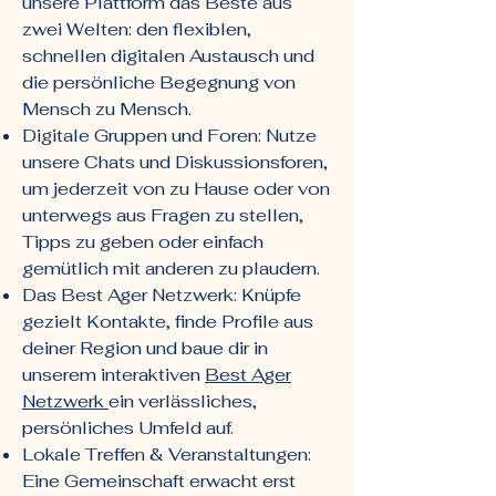
unsere Plattform das Beste aus
zwei Welten: den flexiblen,
schnellen digitalen Austausch und
die persönliche Begegnung von
Mensch zu Mensch.
Digitale Gruppen und Foren: Nutze
unsere Chats und Diskussionsforen,
um jederzeit von zu Hause oder von
unterwegs aus Fragen zu stellen,
Tipps zu geben oder einfach
gemütlich mit anderen zu plaudern.
Das Best Ager Netzwerk: Knüpfe
gezielt Kontakte, finde Profile aus
deiner Region und baue dir in
unserem interaktiven
Best Ager
Netzwerk
ein verlässliches,
persönliches Umfeld auf.
Lokale Treffen & Veranstaltungen:
Eine Gemeinschaft erwacht erst