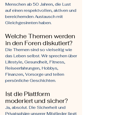
Menschen ab 50 Jahren, die Lust
auf einen respektvollen, aktiven und
bereichernden Austausch mit
Gleichgesinnten haben.
Welche Themen werden
in den Foren diskutiert?
Die Themen sind so vielseitig wie
das Leben selbst. Wir sprechen über
Lifestyle, Gesundheit, Fitness,
Reiseerfahrungen, Hobbys,
Finanzen, Vorsorge und teilen
persönliche Geschichten.
Ist die Plattform
moderiert und sicher?
Ja, absolut. Die Sicherheit und
Privatsphäre unserer Mitglieder liegt