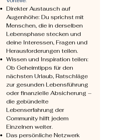
Vorteile:
Direkter Austausch auf
Augenhöhe: Du sprichst mit
Menschen, die in derselben
Lebensphase stecken und
deine Interessen, Fragen und
Herausforderungen teilen.
Wissen und Inspiration teilen:
Ob Geheimtipps für den
nächsten Urlaub, Ratschläge
zur gesunden Lebensführung
oder finanzielle Absicherung –
die gebündelte
Lebenserfahrung der
Community hilft jedem
Einzelnen weiter.
Das persönliche Netzwerk