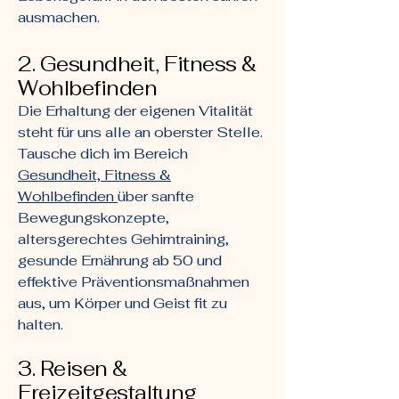
ausmachen.
2. Gesundheit, Fitness &
Wohlbefinden
Die Erhaltung der eigenen Vitalität
steht für uns alle an oberster Stelle.
Tausche dich im Bereich
Gesundheit, Fitness &
Wohlbefinden
über sanfte
Bewegungskonzepte,
altersgerechtes Gehirntraining,
gesunde Ernährung ab 50 und
effektive Präventionsmaßnahmen
aus, um Körper und Geist fit zu
halten.
3. Reisen &
Freizeitgestaltung