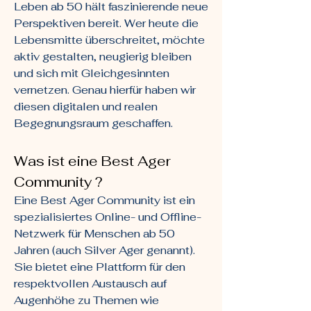
Leben ab 50 hält faszinierende neue
Perspektiven bereit. Wer heute die
Lebensmitte überschreitet, möchte
aktiv gestalten, neugierig bleiben
und sich mit Gleichgesinnten
vernetzen. Genau hierfür haben wir
diesen digitalen und realen
Begegnungsraum geschaffen.
Was ist eine Best Ager
Community ?
Eine Best Ager Community ist ein
spezialisiertes Online- und Offline-
Netzwerk für Menschen ab 50
Jahren (auch Silver Ager genannt).
Sie bietet eine Plattform für den
respektvollen Austausch auf
Augenhöhe zu Themen wie