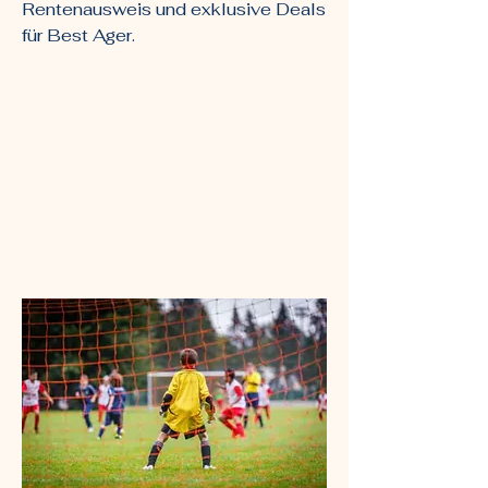
Rentenausweis und exklusive Deals
für Best Ager.