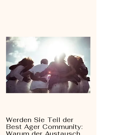
Werden Sie Teil der
Best Ager Community:
Warum der Austausch