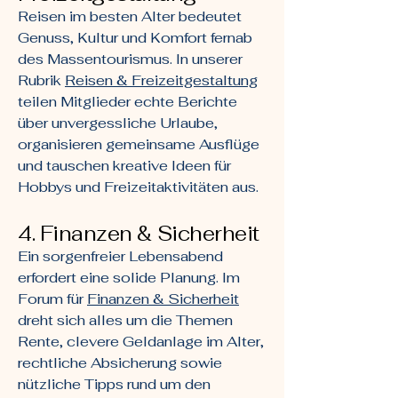
Reisen im besten Alter bedeutet
Genuss, Kultur und Komfort fernab
des Massentourismus. In unserer
Rubrik
Reisen & Freizeitgestaltung
teilen Mitglieder echte Berichte
über unvergessliche Urlaube,
organisieren gemeinsame Ausflüge
und tauschen kreative Ideen für
Hobbys und Freizeitaktivitäten aus.
4. Finanzen & Sicherheit
Ein sorgenfreier Lebensabend
erfordert eine solide Planung. Im
Forum für
Finanzen & Sicherheit
dreht sich alles um die Themen
Rente, clevere Geldanlage im Alter,
rechtliche Absicherung sowie
nützliche Tipps rund um den