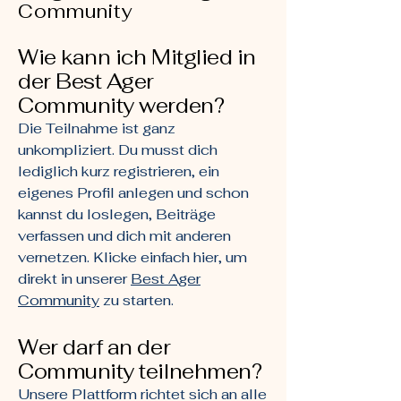
Community
Wie kann ich Mitglied in
der Best Ager
Community werden?
Die Teilnahme ist ganz
unkompliziert. Du musst dich
lediglich kurz registrieren, ein
eigenes Profil anlegen und schon
kannst du loslegen, Beiträge
verfassen und dich mit anderen
vernetzen. Klicke einfach hier, um
direkt in unserer
Best Ager
Community
zu starten.
Wer darf an der
Community teilnehmen?
Unsere Plattform richtet sich an alle