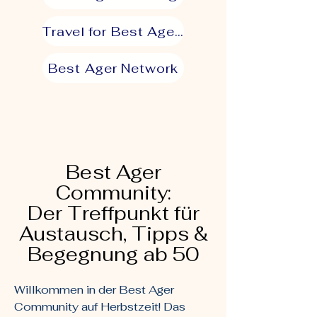
Travel for Best Agers
Best Ager Network
Best Ager
Community:
Der Treffpunkt für
Austausch, Tipps &
Begegnung ab 50
Willkommen in der Best Ager
Community auf Herbstzeit! Das