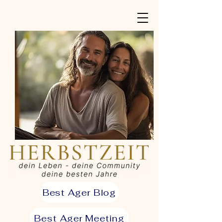
Best Ager Blog
Best Ager Meeting