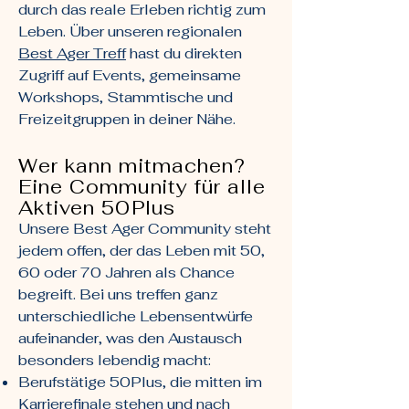
durch das reale Erleben richtig zum
Leben. Über unseren regionalen
Best Ager Treff
hast du direkten
Zugriff auf Events, gemeinsame
Workshops, Stammtische und
Freizeitgruppen in deiner Nähe.
Wer kann mitmachen?
Eine Community für alle
Aktiven 50Plus
Unsere Best Ager Community steht
jedem offen, der das Leben mit 50,
60 oder 70 Jahren als Chance
begreift. Bei uns treffen ganz
unterschiedliche Lebensentwürfe
aufeinander, was den Austausch
besonders lebendig macht:
Berufstätige 50Plus, die mitten im
Karrierefinale stehen und nach