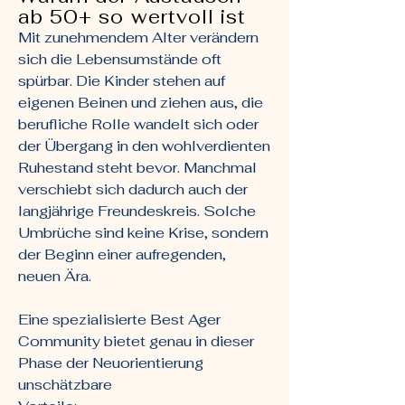
ab 50+ so wertvoll ist
Mit zunehmendem Alter verändern
sich die Lebensumstände oft
spürbar. Die Kinder stehen auf
eigenen Beinen und ziehen aus, die
berufliche Rolle wandelt sich oder
der Übergang in den wohlverdienten
Ruhestand steht bevor. Manchmal
verschiebt sich dadurch auch der
langjährige Freundeskreis. Solche
Umbrüche sind keine Krise, sondern
der Beginn einer aufregenden,
neuen Ära.
Eine spezialisierte Best Ager
Community bietet genau in dieser
Phase der Neuorientierung
unschätzbare