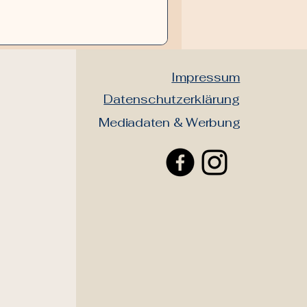
Impressum
Datenschutzerklärung​
Mediadaten & Werbung