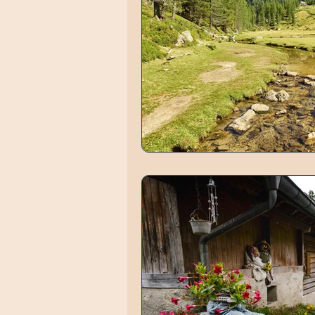
Digitale Welt & Inte