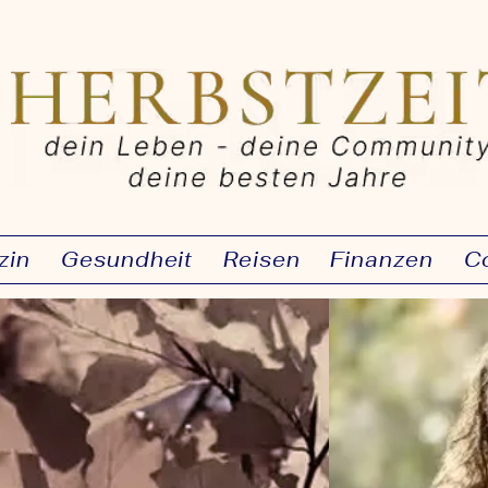
zin
Gesundheit
Reisen
Finanzen
C