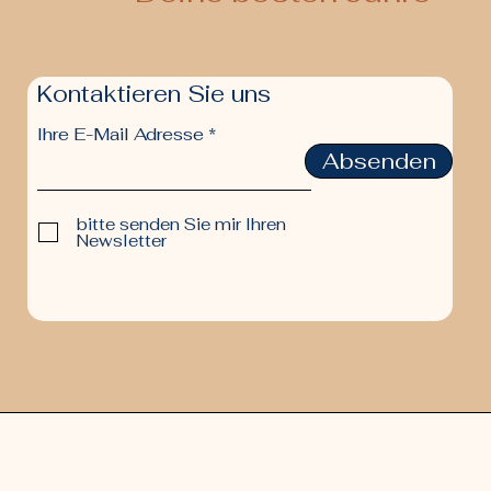
Kontaktieren Sie uns
Ihre E-Mail Adresse
Absenden
bitte senden Sie mir Ihren
Newsletter