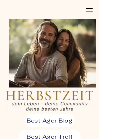
Best Ager Blog
Best Ager Treff