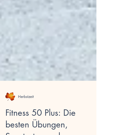
Herbstzeit
Fitness 50 Plus: Die