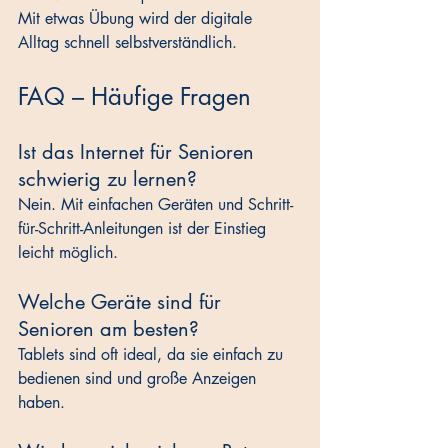
Mit etwas Übung wird der digitale 
Alltag schnell selbstverständlich.
FAQ – Häufige Fragen
Ist das Internet für Senioren 
schwierig zu lernen?
Nein. Mit einfachen Geräten und Schritt-
für-Schritt-Anleitungen ist der Einstieg 
leicht möglich.
Welche Geräte sind für 
Senioren am besten?
Tablets sind oft ideal, da sie einfach zu 
bedienen sind und große Anzeigen 
haben.