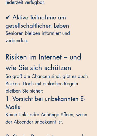
jederzeit verfügbar.
✔ Aktive Teilnahme am 
gesellschaftlichen Leben
Senioren bleiben informiert und 
verbunden.
Risiken im Internet – und 
wie Sie sich schützen
So groß die Chancen sind, gibt es auch 
Risiken. Doch mit einfachen Regeln 
bleiben Sie sicher:
1. Vorsicht bei unbekannten E-
Mails
Keine Links oder Anhänge öffnen, wenn 
der Absender unbekannt ist.