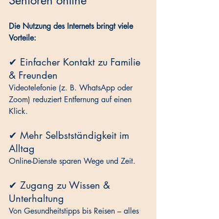
Senioren online
Die Nutzung des Internets bringt viele 
Vorteile:
✔ Einfacher Kontakt zu Familie 
& Freunden
Videotelefonie (z. B. WhatsApp oder 
Zoom) reduziert Entfernung auf einen 
Klick.
✔ Mehr Selbstständigkeit im 
Alltag
Online-Dienste sparen Wege und Zeit.
✔ Zugang zu Wissen & 
Unterhaltung
Von Gesundheitstipps bis Reisen – alles 