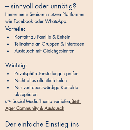
– sinnvoll oder unnötig?
Immer mehr Senioren nutzen Plattformen 
wie Facebook oder WhatsApp.
Vorteile:
Kontakt zu Familie & Enkeln
Teilnahme an Gruppen & Interessen
Austausch mit Gleichgesinnten
Wichtig:
Privatsphäre-Einstellungen prüfen
Nicht alles öffentlich teilen
Nur vertrauenswürdige Kontakte 
akzeptieren
👉 Social-Media-Thema vertiefen
:
Best 
Ager Community & Austausch
Der einfache Einstieg ins 