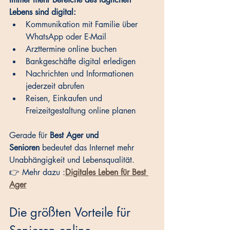
Lebens sind digital:
Kommunikation mit Familie über 
WhatsApp oder E-Mail
Arzttermine online buchen
Bankgeschäfte digital erledigen
Nachrichten und Informationen 
jederzeit abrufen
Reisen, Einkaufen und 
Freizeitgestaltung online planen
Gerade für 
Best Ager und 
Senioren
 bedeutet das Internet mehr 
Unabhängigkeit und Lebensqualität.
👉 Mehr dazu :
Digitales Leben für Best 
Ager
Die größten Vorteile für 