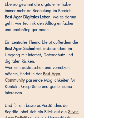
Ebenso gewinnt die digitale Teilhabe 
immer mehr an Bedeutung im Bereich 
Best Ager Digitales Leben
, wo es darum 
geht, wie Technik den Alltag einfacher 
und unabhängiger macht.
Ein zentrales Thema bleibt außerdem die 
Best Ager Sicherheit
, insbesondere im 
Umgang mit Internet, Datenschutz und 
digitalen Risiken.
Wer sich austauschen und vernetzen 
möchte, findet in der 
Best Ager 
Community
 passende Möglichkeiten für 
Kontakt, Gespräche und gemeinsame 
Interessen.
Und für ein besseres Verständnis der 
Begriffe lohnt sich ein Blick auf die 
Silver 