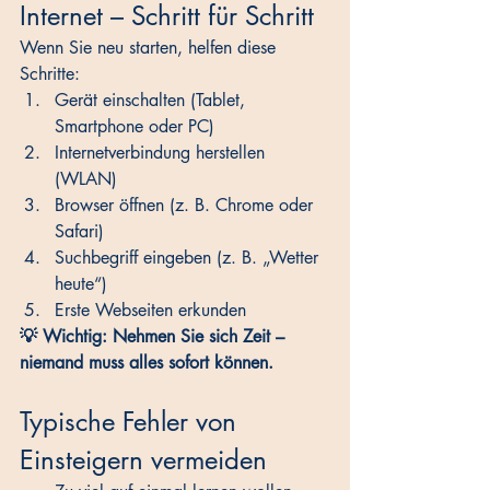
Internet – Schritt für Schritt
Wenn Sie neu starten, helfen diese 
Schritte:
Gerät einschalten (Tablet, 
Smartphone oder PC)
Internetverbindung herstellen 
(WLAN)
Browser öffnen (z. B. Chrome oder 
Safari)
Suchbegriff eingeben (z. B. „Wetter 
heute“)
Erste Webseiten erkunden
💡 Wichtig: Nehmen Sie sich Zeit – 
niemand muss alles sofort können.
Typische Fehler von 
Einsteigern vermeiden