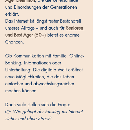
Ager Definition
, die die Unterschiede 
und Einordnungen der Generationen 
erklärt.
Das Internet ist längst fester Bestandteil 
unseres Alltags – und auch für 
Senioren 
und Best Ager (50+)
bietet es enorme 
Chancen. 
Ob Kommunikation mit Familie, Online-
Banking, Informationen oder 
Unterhaltung: Die digitale Welt eröffnet 
neue Möglichkeiten, die das Leben 
einfacher und abwechslungsreicher 
machen können.
Doch viele stellen sich die Frage:
👉 
Wie gelingt der Einstieg ins Internet 
sicher und ohne Stress?