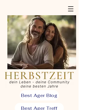
Best Ager Blog
Best Ager Treff