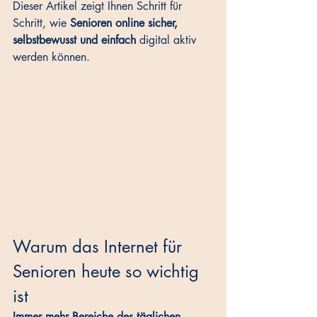
Dieser Artikel zeigt Ihnen Schritt für 
Schritt, wie 
Senioren online sicher, 
selbstbewusst und einfach
 digital aktiv 
werden können.
Warum das Internet für 
Senioren heute so wichtig 
ist
Immer mehr Bereiche des täglichen 