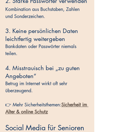
2. Starke Passwörter verwenden
Kombination aus Buchstaben, Zahlen 
und Sonderzeichen.
3. Keine persönlichen Daten 
leichtfertig weitergeben
Bankdaten oder Passwörter niemals 
teilen.
4. Misstrauisch bei „zu guten 
Angeboten“
Betrug im Internet wirkt oft sehr 
überzeugend.
👉 Mehr Sicherheitsthemen:
Sicherheit im 
Alter & online Schutz
Social Media für Senioren 