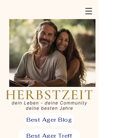
Best Ager Blog
Best Ager Treff