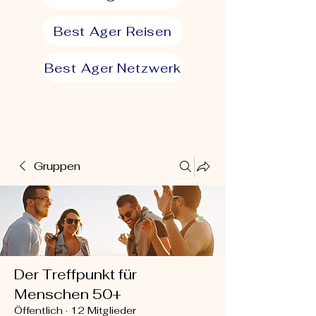
Best Ager Reisen
Best Ager Netzwerk
Gruppen
Der Treffpunkt für
Menschen 50+
Öffentlich
·
12 Mitglieder