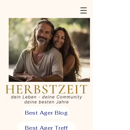
Best Ager Blog
Best Ager Treff