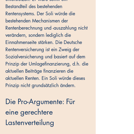
Bestandteil des bestehenden 
Rentensystems. Der Soli würde die 
bestehenden Mechanismen der 
Rentenberechnung und -auszahlung nicht 
verändern, sondern lediglich die 
Einnahmenseite stärken. Die Deutsche 
Rentenversicherung ist ein Zweig der 
Sozialversicherung und basiert auf dem 
Prinzip der Umlagefinanzierung, d.h. die 
aktuellen Beiträge finanzieren die 
aktuellen Renten. Ein Soli würde dieses 
Prinzip nicht grundsätzlich ändern.
Die Pro-Argumente: Für 
eine gerechtere 
Lastenverteilung