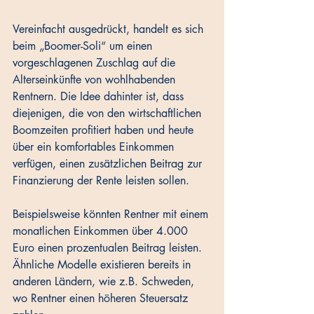
Vereinfacht ausgedrückt, handelt es sich 
beim „Boomer-Soli“ um einen 
vorgeschlagenen Zuschlag auf die 
Alterseinkünfte von wohlhabenden 
Rentnern. Die Idee dahinter ist, dass 
diejenigen, die von den wirtschaftlichen 
Boomzeiten profitiert haben und heute 
über ein komfortables Einkommen 
verfügen, einen zusätzlichen Beitrag zur 
Finanzierung der Rente leisten sollen. 
Beispielsweise könnten Rentner mit einem 
monatlichen Einkommen über 4.000 
Euro einen prozentualen Beitrag leisten. 
Ähnliche Modelle existieren bereits in 
anderen Ländern, wie z.B. Schweden, 
wo Rentner einen höheren Steuersatz 