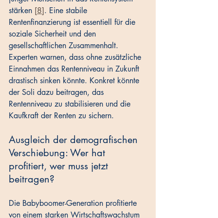
stärken 
[8]
. Eine stabile 
Rentenfinanzierung ist essentiell für die 
soziale Sicherheit und den 
gesellschaftlichen Zusammenhalt. 
Experten warnen, dass ohne zusätzliche 
Einnahmen das Rentenniveau in Zukunft 
drastisch sinken könnte. Konkret könnte 
der Soli dazu beitragen, das 
Rentenniveau zu stabilisieren und die 
Kaufkraft der Renten zu sichern.
Ausgleich der demografischen 
Verschiebung: Wer hat 
profitiert, wer muss jetzt 
beitragen?
Die Babyboomer-Generation profitierte 
von einem starken Wirtschaftswachstum 