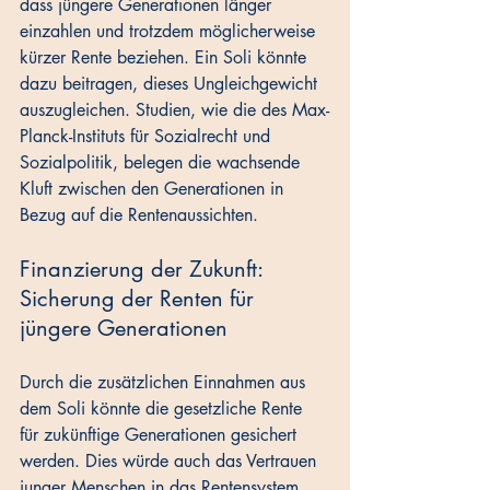
dass jüngere Generationen länger 
einzahlen und trotzdem möglicherweise 
kürzer Rente beziehen. Ein Soli könnte 
dazu beitragen, dieses Ungleichgewicht 
auszugleichen. Studien, wie die des Max-
Planck-Instituts für Sozialrecht und 
Sozialpolitik, belegen die wachsende 
Kluft zwischen den Generationen in 
Bezug auf die Rentenaussichten.
Finanzierung der Zukunft: 
Sicherung der Renten für 
jüngere Generationen
Durch die zusätzlichen Einnahmen aus 
dem Soli könnte die gesetzliche Rente 
für zukünftige Generationen gesichert 
werden. Dies würde auch das Vertrauen 
junger Menschen in das Rentensystem 