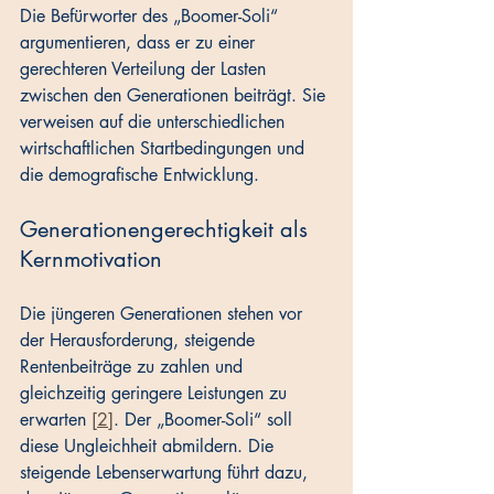
Die Befürworter des „Boomer-Soli“ 
argumentieren, dass er zu einer 
gerechteren Verteilung der Lasten 
zwischen den Generationen beiträgt. Sie 
verweisen auf die unterschiedlichen 
wirtschaftlichen Startbedingungen und 
die demografische Entwicklung.
Generationengerechtigkeit als 
Kernmotivation
Die jüngeren Generationen stehen vor 
der Herausforderung, steigende 
Rentenbeiträge zu zahlen und 
gleichzeitig geringere Leistungen zu 
erwarten 
[2]
. Der „Boomer-Soli“ soll 
diese Ungleichheit abmildern. Die 
steigende Lebenserwartung führt dazu, 