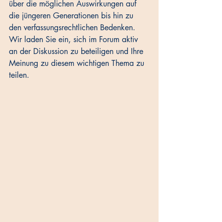
über die möglichen Auswirkungen auf 
die jüngeren Generationen bis hin zu 
den verfassungsrechtlichen Bedenken. 
Wir laden Sie ein, sich im Forum aktiv 
an der Diskussion zu beteiligen und Ihre 
Meinung zu diesem wichtigen Thema zu 
teilen.