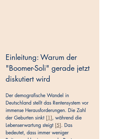
Einleitung: Warum der 
"Boomer-Soli" gerade jetzt 
diskutiert wird
Der demografische Wandel in 
Deutschland stellt das Rentensystem vor 
immense Herausforderungen. Die Zahl 
der Geburten sinkt 
[1]
, während die 
Lebenserwartung steigt 
[5]
. Das 
bedeutet, dass immer weniger 