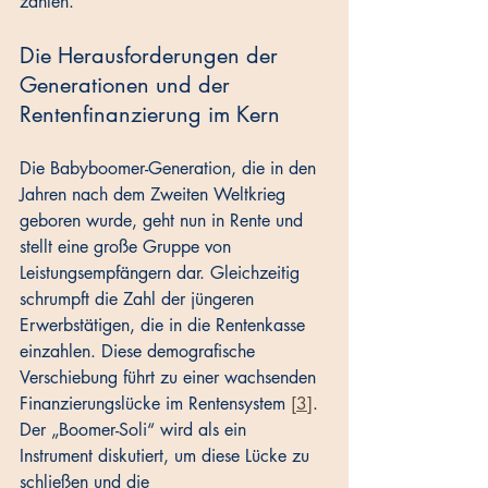
zahlen.
Die Herausforderungen der 
Generationen und der 
Rentenfinanzierung im Kern
Die Babyboomer-Generation, die in den 
Jahren nach dem Zweiten Weltkrieg 
geboren wurde, geht nun in Rente und 
stellt eine große Gruppe von 
Leistungsempfängern dar. Gleichzeitig 
schrumpft die Zahl der jüngeren 
Erwerbstätigen, die in die Rentenkasse 
einzahlen. Diese demografische 
Verschiebung führt zu einer wachsenden 
Finanzierungslücke im Rentensystem 
[3]
. 
Der „Boomer-Soli“ wird als ein 
Instrument diskutiert, um diese Lücke zu 
schließen und die 