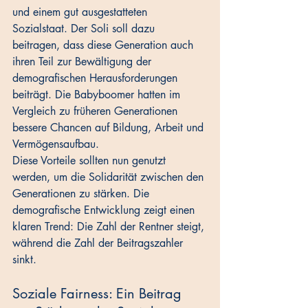
und einem gut ausgestatteten 
Sozialstaat. Der Soli soll dazu 
beitragen, dass diese Generation auch 
ihren Teil zur Bewältigung der 
demografischen Herausforderungen 
beiträgt. Die Babyboomer hatten im 
Vergleich zu früheren Generationen 
bessere Chancen auf Bildung, Arbeit und 
Vermögensaufbau. 
Diese Vorteile sollten nun genutzt 
werden, um die Solidarität zwischen den 
Generationen zu stärken. Die 
demografische Entwicklung zeigt einen 
klaren Trend: Die Zahl der Rentner steigt, 
während die Zahl der Beitragszahler 
sinkt.
Soziale Fairness: Ein Beitrag 