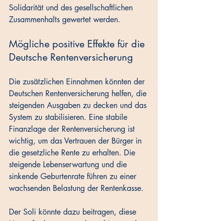
Solidarität und des gesellschaftlichen 
Zusammenhalts gewertet werden.
Mögliche positive Effekte für die 
Deutsche Rentenversicherung
Die zusätzlichen Einnahmen könnten der 
Deutschen Rentenversicherung helfen, die 
steigenden Ausgaben zu decken und das 
System zu stabilisieren. Eine stabile 
Finanzlage der Rentenversicherung ist 
wichtig, um das Vertrauen der Bürger in 
die gesetzliche Rente zu erhalten. Die 
steigende Lebenserwartung und die 
sinkende Geburtenrate führen zu einer 
wachsenden Belastung der Rentenkasse. 
Der Soli könnte dazu beitragen, diese 