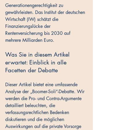
Generationengerechtigkeit zu 
gewährleisten. Das Institut der deutschen 
Wirtschaft (IW) schätzt die 
Finanzierungslücke der 
Rentenversicherung bis 2030 auf 
mehrere Milliarden Euro.
Was Sie in diesem Artikel 
erwartet: Einblick in alle 
Facetten der Debatte
Dieser Artikel bietet eine umfassende 
Analyse der „Boomer-Soli“-Debatte. Wir 
werden die Pro- und Contra-Argumente 
detailliert beleuchten, die 
verfassungsrechtlichen Bedenken 
diskutieren und die möglichen 
Auswirkungen auf die private Vorsorge 