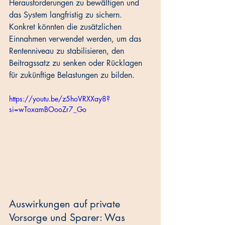
Herausforderungen zu bewältigen und 
das System langfristig zu sichern. 
Konkret könnten die zusätzlichen 
Einnahmen verwendet werden, um das 
Rentenniveau zu stabilisieren, den 
Beitragssatz zu senken oder Rücklagen 
für zukünftige Belastungen zu bilden.
https://youtu.be/z5hoVRXXay8?
si=wToxamBOooZr7_Go
Auswirkungen auf private 
Vorsorge und Sparer: Was 