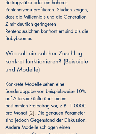
Beitragssätze oder ein höheres 
Rentenniveau profitieren. Studien zeigen, 
dass die Millennials und die Generation 
Z mit deutlich geringeren 
Rentenaussichten konfrontiert sind als die 
Babyboomer.
Wie soll ein solcher Zuschlag 
konkret funktionieren? (Beispiele 
und Modelle)
Konkrete Modelle sehen eine 
Sonderabgabe von beispielsweise 10% 
auf Alterseinkünfte über einem 
bestimmten Freibetrag vor, z.B. 1.000€ 
pro Monat 
[2]
. Die genauen Parameter 
sind jedoch Gegenstand der Diskussion. 
Andere Modelle schlagen einen 