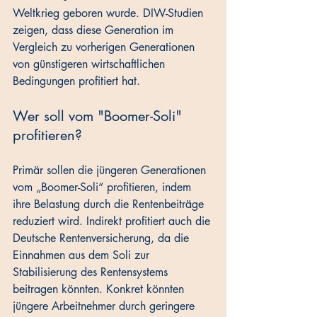
Weltkrieg geboren wurde. DIW-Studien 
zeigen, dass diese Generation im 
Vergleich zu vorherigen Generationen 
von günstigeren wirtschaftlichen 
Bedingungen profitiert hat.
Wer soll vom "Boomer-Soli" 
profitieren?
Primär sollen die jüngeren Generationen 
vom „Boomer-Soli“ profitieren, indem 
ihre Belastung durch die Rentenbeiträge 
reduziert wird. Indirekt profitiert auch die 
Deutsche Rentenversicherung, da die 
Einnahmen aus dem Soli zur 
Stabilisierung des Rentensystems 
beitragen könnten. Konkret könnten 
jüngere Arbeitnehmer durch geringere 