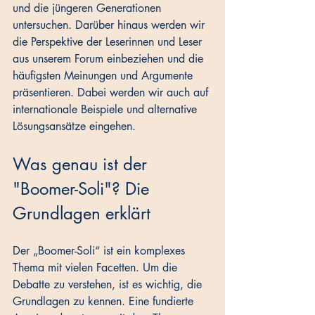
und die jüngeren Generationen 
untersuchen. Darüber hinaus werden wir 
die Perspektive der Leserinnen und Leser 
aus unserem Forum einbeziehen und die 
häufigsten Meinungen und Argumente 
präsentieren. Dabei werden wir auch auf 
internationale Beispiele und alternative 
Lösungsansätze eingehen.
Was genau ist der 
"Boomer-Soli"? Die 
Grundlagen erklärt
Der „Boomer-Soli“ ist ein komplexes 
Thema mit vielen Facetten. Um die 
Debatte zu verstehen, ist es wichtig, die 
Grundlagen zu kennen. Eine fundierte 