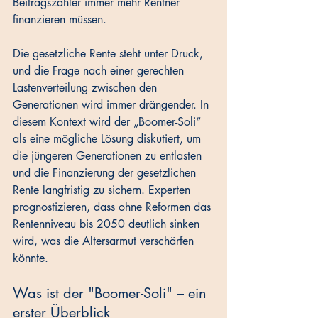
Beitragszahler immer mehr Rentner 
finanzieren müssen. 
Die gesetzliche Rente steht unter Druck, 
und die Frage nach einer gerechten 
Lastenverteilung zwischen den 
Generationen wird immer drängender. In 
diesem Kontext wird der „Boomer-Soli“ 
als eine mögliche Lösung diskutiert, um 
die jüngeren Generationen zu entlasten 
und die Finanzierung der gesetzlichen 
Rente langfristig zu sichern. Experten 
prognostizieren, dass ohne Reformen das 
Rentenniveau bis 2050 deutlich sinken 
wird, was die Altersarmut verschärfen 
könnte.
Was ist der "Boomer-Soli" – ein 
erster Überblick