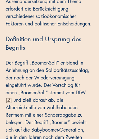
Auseinandersetzung mit dem Thema 
erfordert die Berücksichtigung 
verschiedener sozioökonomischer 
Faktoren und politischer Entscheidungen.
Definition und Ursprung des 
Begriffs
Der Begriff „Boomer-Soli“ entstand in 
Anlehnung an den Solidaritätszuschlag, 
der nach der Wiedervereinigung 
eingeführt wurde. Der Vorschlag für 
einen „Boomer-Soli“ stammt vom DIW 
[2]
 und zielt darauf ab, die 
Alterseinkünfte von wohlhabenden 
Rentnern mit einer Sonderabgabe zu 
belegen. Der Begriff „Boomer“ bezieht 
sich auf die Babyboomer-Generation, 
die in den Jahren nach dem Zweiten 