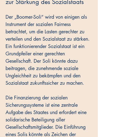
zur Stärkung des Sozialstaats
Der „Boomer-Soli“ wird von einigen als 
Instrument der sozialen Fairness 
betrachtet, um die Lasten gerechter zu 
verteilen und den Sozialstaat zu stärken. 
Ein funktionierender Sozialstaat ist ein 
Grundpfeiler einer gerechten 
Gesellschaft. Der Soli könnte dazu 
beitragen, die zunehmende soziale 
Ungleichheit zu bekämpfen und den 
Sozialstaat zukunftssicher zu machen. 
Die Finanzierung der sozialen 
Sicherungssysteme ist eine zentrale 
Aufgabe des Staates und erfordert eine 
solidarische Beteiligung aller 
Gesellschaftsmitglieder. Die Einführung 
eines Solis könnte als Zeichen der 