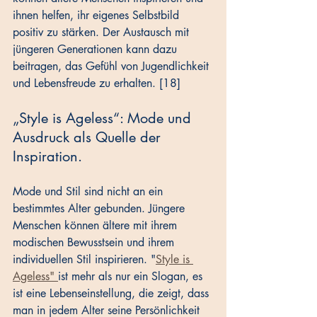
ihnen helfen, ihr eigenes Selbstbild 
positiv zu stärken. Der Austausch mit 
jüngeren Generationen kann dazu 
beitragen, das Gefühl von Jugendlichkeit 
und Lebensfreude zu erhalten. [18]
„Style is Ageless“: Mode und 
Ausdruck als Quelle der 
Inspiration.
Mode und Stil sind nicht an ein 
bestimmtes Alter gebunden. Jüngere 
Menschen können ältere mit ihrem 
modischen Bewusstsein und ihrem 
individuellen Stil inspirieren. "
Style is 
Ageless" 
ist mehr als nur ein Slogan, es 
ist eine Lebenseinstellung, die zeigt, dass 
man in jedem Alter seine Persönlichkeit 