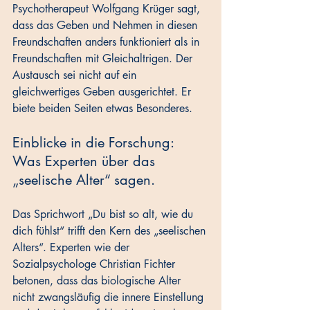
Psychotherapeut Wolfgang Krüger sagt, 
dass das Geben und Nehmen in diesen 
Freundschaften anders funktioniert als in 
Freundschaften mit Gleichaltrigen. Der 
Austausch sei nicht auf ein 
gleichwertiges Geben ausgerichtet. Er 
biete beiden Seiten etwas Besonderes.
Einblicke in die Forschung: 
Was Experten über das 
„seelische Alter“ sagen.
Das Sprichwort „Du bist so alt, wie du 
dich fühlst“ trifft den Kern des „seelischen 
Alters“. Experten wie der 
Sozialpsychologe Christian Fichter 
betonen, dass das biologische Alter 
nicht zwangsläufig die innere Einstellung 