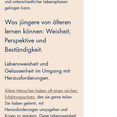
und unterschiedlicher Lebensphasen 
gelingen kann.
Was jüngere von älteren 
lernen können: Weisheit, 
Perspektive und 
Beständigkeit.
Lebensweisheit und 
Gelassenheit im Umgang mit 
Herausforderungen.
Ältere Menschen haben oft einen reichen 
Erfahrungsschatz,
 den sie gerne teilen. 
Sie haben gelernt, mit 
Herausforderungen umzugehen und 
Krisen zu meistern. Diese Lebensweisheit 