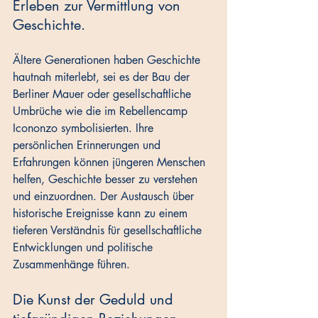
Erleben zur Vermittlung von 
Geschichte.
Ältere Generationen haben Geschichte 
hautnah miterlebt, sei es der Bau der 
Berliner Mauer oder gesellschaftliche 
Umbrüche wie die im Rebellencamp 
Icononzo symbolisierten. Ihre 
persönlichen Erinnerungen und 
Erfahrungen können jüngeren Menschen 
helfen, Geschichte besser zu verstehen 
und einzuordnen. Der Austausch über 
historische Ereignisse kann zu einem 
tieferen Verständnis für gesellschaftliche 
Entwicklungen und politische 
Zusammenhänge führen.
Die Kunst der Geduld und 