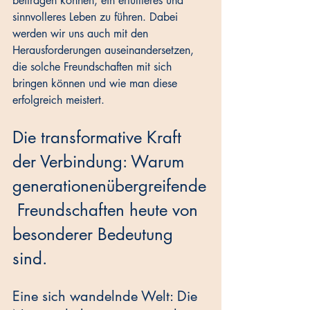
beitragen können, ein erfüllteres und 
sinnvolleres Leben zu führen. Dabei 
werden wir uns auch mit den 
Herausforderungen auseinandersetzen, 
die solche Freundschaften mit sich 
bringen können und wie man diese 
erfolgreich meistert.
Die transformative Kraft 
der Verbindung: Warum 
generationenübergreifende
 Freundschaften heute von 
besonderer Bedeutung 
sind.
Eine sich wandelnde Welt: Die 