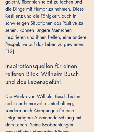
gelernt, über sich selbst zu lachen und 
die Dinge mit Humor zu nehmen. Diese 
Resilienz und die Fähigkeit, auch in 
schwierigen Situationen das Positive zu 
sehen, können jüngere Menschen 
inspirieren und ihnen helfen, eine andere 
Perspektive auf das Leben zu gewinnen. 
[12]
Inspirationsquellen für einen 
reiferen Blick: Wilhelm Busch 
und das Lebensgefühl.
Die Werke von Wilhelm Busch bieten 
nicht nur humorvolle Unterhaltung, 
sondern auch Anregungen für eine 
tiefgründigere Auseinandersetzung mit 
dem Leben. Seine Beobachtungen 
menschlicher Eigenarten können 