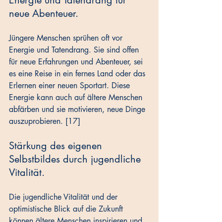
Energie und Tatendrang für 
neue Abenteuer.
Jüngere Menschen sprühen oft vor 
Energie und Tatendrang. Sie sind offen 
für neue Erfahrungen und Abenteuer, sei 
es eine Reise in ein fernes Land oder das 
Erlernen einer neuen Sportart. Diese 
Energie kann auch auf ältere Menschen 
abfärben und sie motivieren, neue Dinge 
auszuprobieren. [17]
Stärkung des eigenen 
Selbstbildes durch jugendliche 
Vitalität.
Die jugendliche Vitalität und der 
optimistische Blick auf die Zukunft 
können ältere Menschen inspirieren und 