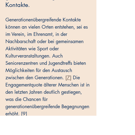
Kontakte.
Generationenübergreifende Kontakte 
können an vielen Orten entstehen, sei es 
im Verein, im Ehrenamt, in der 
Nachbarschaft oder bei gemeinsamen 
Aktivitäten wie Sport oder 
Kulturveranstaltungen. Auch 
Seniorenzentren und Jugendtreffs bieten 
Möglichkeiten für den Austausch 
zwischen den Generationen. 
[7]
 Die 
Engagementquote älterer Menschen ist in 
den letzten Jahren deutlich gestiegen, 
was die Chancen für 
generationenübergreifende Begegnungen 
erhöht. [9]
Initiativen und Programme zur 