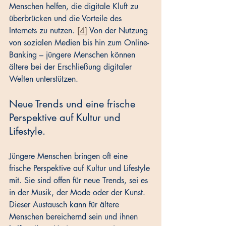
Menschen helfen, die digitale Kluft zu 
überbrücken und die Vorteile des 
Internets zu nutzen. 
[4]
 Von der Nutzung 
von sozialen Medien bis hin zum Online-
Banking – jüngere Menschen können 
ältere bei der Erschließung digitaler 
Welten unterstützen.
Neue Trends und eine frische 
Perspektive auf Kultur und 
Lifestyle.
Jüngere Menschen bringen oft eine 
frische Perspektive auf Kultur und Lifestyle 
mit. Sie sind offen für neue Trends, sei es 
in der Musik, der Mode oder der Kunst. 
Dieser Austausch kann für ältere 
Menschen bereichernd sein und ihnen 