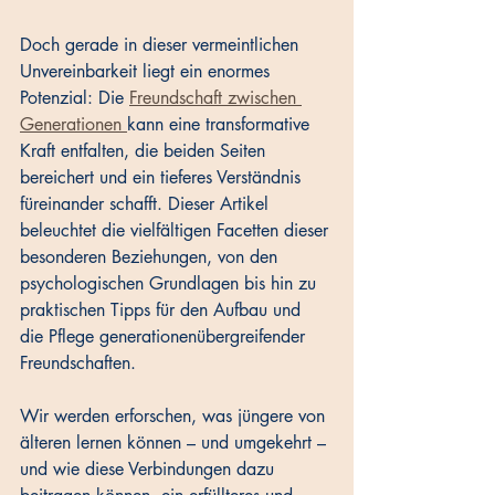
Doch gerade in dieser vermeintlichen 
Unvereinbarkeit liegt ein enormes 
Potenzial: Die 
Freundschaft zwischen 
Generationen 
kann eine transformative 
Kraft entfalten, die beiden Seiten 
bereichert und ein tieferes Verständnis 
füreinander schafft. Dieser Artikel 
beleuchtet die vielfältigen Facetten dieser 
besonderen Beziehungen, von den 
psychologischen Grundlagen bis hin zu 
praktischen Tipps für den Aufbau und 
die Pflege generationenübergreifender 
Freundschaften. 
Wir werden erforschen, was jüngere von 
älteren lernen können – und umgekehrt – 
und wie diese Verbindungen dazu 