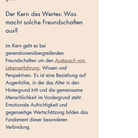
Der Kern des Wertes: Was 
macht solche Freundschaften 
aus?
Im Kern geht es bei 
generationenübergreifenden 
Freundschaften um den 
Austausch von 
Lebenserfahrung,
 Wissen und 
Perspektiven. Es ist eine Beziehung auf 
Augenhöhe, in der das Alter in den 
Hintergrund tritt und die gemeinsame 
Menschlichkeit im Vordergrund steht. 
Emotionale Aufrichtigkeit und 
gegenseitige Wertschätzung bilden das 
Fundament dieser besonderen 
Verbindung. 