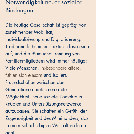
Notwendigkeit neuer sozialer 
Bindungen.
Die heutige Gesellschaft ist geprägt von 
zunehmender Mobilität, 
Individualisierung und Digitalisierung. 
Traditionelle Familienstrukturen lösen sich 
auf, und die räumliche Trennung von 
Familienmitgliedern wird immer häufiger. 
Viele Menschen,
 insbesondere ältere, 
fühlen sich einsam 
und isoliert. 
Freundschaften zwischen den 
Generationen bieten eine gute 
Möglichkeit, neue soziale Kontakte zu 
knüpfen und Unterstützungsnetzwerke 
aufzubauen. Sie schaffen ein Gefühl der 
Zugehörigkeit und des Miteinanders, das 
in einer schnelllebigen Welt oft verloren 
geht.