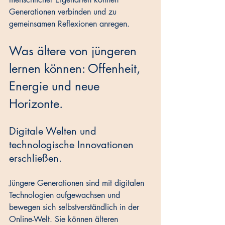
Generationen verbinden und zu 
gemeinsamen Reflexionen anregen.
Was ältere von jüngeren 
lernen können: Offenheit, 
Energie und neue 
Horizonte.
Digitale Welten und 
technologische Innovationen 
erschließen.
Jüngere Generationen sind mit digitalen 
Technologien aufgewachsen und 
bewegen sich selbstverständlich in der 
Online-Welt. Sie können älteren 