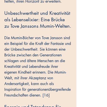
helfen, ihren Horizont zu erweitern.
Unbeschwertheit und Kreativität 
als Lebenselixier: Eine Brücke 
zu Tove Janssons Mumin-Welten.
Die Mumin-Bücher von Tove Jansson sind 
ein Beispiel für die Kraft der Fantasie und 
der Unbeschwertheit. Sie können eine 
Brücke zwischen den Generationen 
schlagen und ältere Menschen an die 
Kreativität und Lebensfreude ihrer 
eigenen Kindheit erinnern. Die Mumin-
Welt, mit ihrer Akzeptanz von 
Andersartigkeit, kann auch als 
Inspiration für generationenübergreifende 
Freundschaften dienen. [16]