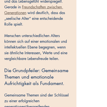
und das Lebensgefühl widerspiegelt. 
Gerade in 
Freundschaften zwischen 
Generationen
 wird deutlich, dass das 
„seelische Alter“ eine entscheidende 
Rolle spielt. 
Menschen unterschiedlichen Alters 
können sich auf einer emotionalen und 
intellektuellen Ebene begegnen, wenn 
sie ähnliche Interessen, Werte und eine 
vergleichbare Lebensfreude teilen.
Die Grundpfeiler: Gemeinsame 
Themen und emotionale 
Aufrichtigkeit als Fundament.
Gemeinsame Themen sind der Schlüssel 
zu einer erfolgreichen 
generationenübergreifenden 