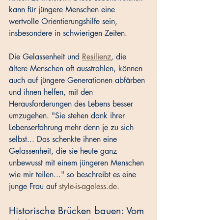
kann für jüngere Menschen eine 
wertvolle Orientierungshilfe sein, 
insbesondere in schwierigen Zeiten. 
Die Gelassenheit und 
Resilienz
, die 
ältere Menschen oft ausstrahlen, können 
auch auf jüngere Generationen abfärben 
und ihnen helfen, mit den 
Herausforderungen des Lebens besser 
umzugehen. "Sie stehen dank ihrer 
Lebenserfahrung mehr denn je zu sich 
selbst... Das schenkte ihnen eine 
Gelassenheit, die sie heute ganz 
unbewusst mit einem jüngeren Menschen 
wie mir teilen..." so beschreibt es eine 
junge Frau auf 
style-is-ageless.de
.
Historische Brücken bauen: Vom 