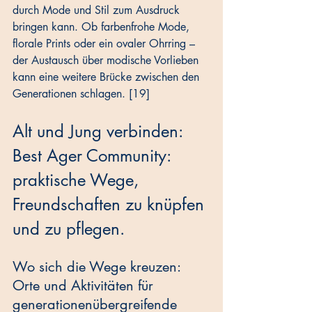
durch Mode und Stil zum Ausdruck 
bringen kann. Ob farbenfrohe Mode, 
florale Prints oder ein ovaler Ohrring – 
der Austausch über modische Vorlieben 
kann eine weitere Brücke zwischen den 
Generationen schlagen. [19]
Alt und Jung verbinden: 
Best Ager Community: 
praktische Wege, 
Freundschaften zu knüpfen 
und zu pflegen.
Wo sich die Wege kreuzen: 
Orte und Aktivitäten für 
generationenübergreifende 