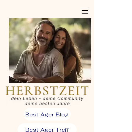
Best Ager Blog
Best Ager Treff