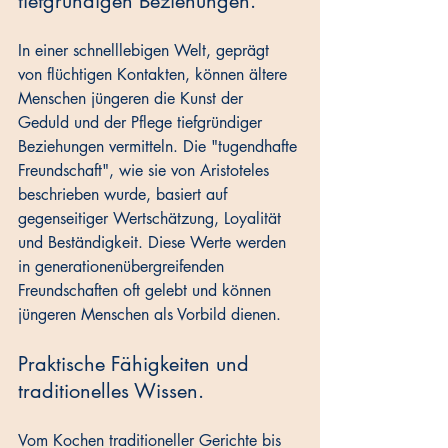
tiefgründigen Beziehungen.
In einer schnelllebigen Welt, geprägt 
von flüchtigen Kontakten, können ältere 
Menschen jüngeren die Kunst der 
Geduld und der Pflege tiefgründiger 
Beziehungen vermitteln. Die "tugendhafte 
Freundschaft", wie sie von Aristoteles 
beschrieben wurde, basiert auf 
gegenseitiger Wertschätzung, Loyalität 
und Beständigkeit. Diese Werte werden 
in generationenübergreifenden 
Freundschaften oft gelebt und können 
jüngeren Menschen als Vorbild dienen.
Praktische Fähigkeiten und 
traditionelles Wissen.
Vom Kochen traditioneller Gerichte bis 