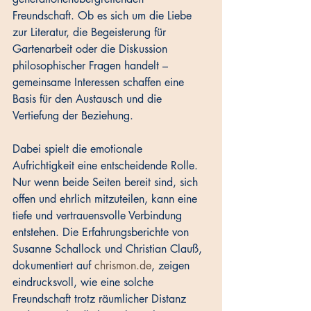
Freundschaft. Ob es sich um die Liebe 
zur Literatur, die Begeisterung für 
Gartenarbeit oder die Diskussion 
philosophischer Fragen handelt – 
gemeinsame Interessen schaffen eine 
Basis für den Austausch und die 
Vertiefung der Beziehung. 
Dabei spielt die emotionale 
Aufrichtigkeit eine entscheidende Rolle. 
Nur wenn beide Seiten bereit sind, sich 
offen und ehrlich mitzuteilen, kann eine 
tiefe und vertrauensvolle Verbindung 
entstehen. Die Erfahrungsberichte von 
Susanne Schallock und Christian Clauß, 
dokumentiert auf 
chrismon.de
, zeigen 
eindrucksvoll, wie eine solche 
Freundschaft trotz räumlicher Distanz 