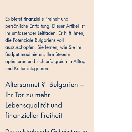
Es bietet finanzielle Freiheit und 
persönliche Entfaltung. Dieser Artikel ist 
Ihr umfassender Leitfaden. Er hilft Ihnen, 
die Potenziale Bulgariens voll 
auszuschöpfen. Sie lernen, wie Sie Ihr 
Budget maximieren, Ihre Steuern 
optimieren und sich erfolgreich in Alltag 
und Kultur integrieren.
Altersarmut ?  Bulgarien – 
Ihr Tor zu mehr 
Lebensqualität und 
finanzieller Freiheit
Der aufstrebende Geheimtipp in 