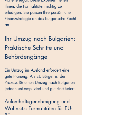
Vorteile legal. Diese Experten helfen 
Ihnen, die Formalitäten richtig zu 
erledigen. Sie passen Ihre persönliche 
Finanzstrategie an das bulgarische Recht 
an.
Ihr Umzug nach Bulgarien: 
Praktische Schritte und 
Behördengänge
Ein Umzug ins Ausland erfordert eine 
gute Planung. Als EU-Bürger ist der 
Prozess für einen Umzug nach Bulgarien 
jedoch unkompliziert und gut strukturiert.
Aufenthaltsgenehmigung und 
Wohnsitz: Formalitäten für EU-