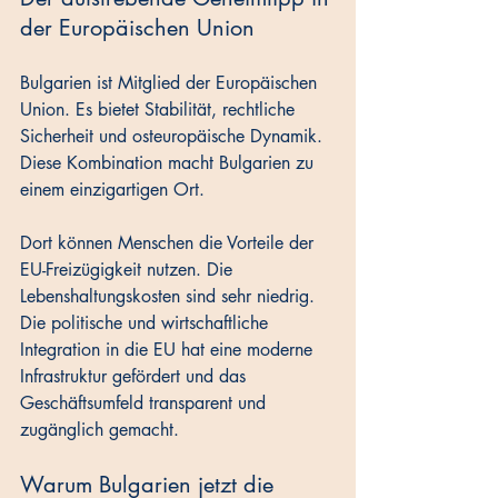
der Europäischen Union
Bulgarien ist Mitglied der Europäischen 
Union. Es bietet Stabilität, rechtliche 
Sicherheit und osteuropäische Dynamik. 
Diese Kombination macht Bulgarien zu 
einem einzigartigen Ort. 
Dort können Menschen die Vorteile der 
EU-Freizügigkeit nutzen. Die 
Lebenshaltungskosten sind sehr niedrig. 
Die politische und wirtschaftliche 
Integration in die EU hat eine moderne 
Infrastruktur gefördert und das 
Geschäftsumfeld transparent und 
zugänglich gemacht.
Warum Bulgarien jetzt die 