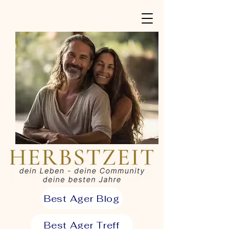
Best Ager Blog
Best Ager Treff