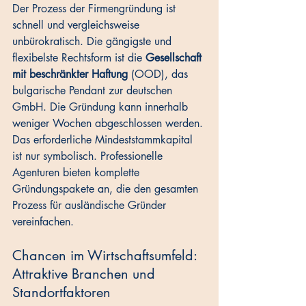
Der Prozess der Firmengründung ist 
schnell und vergleichsweise 
unbürokratisch. Die gängigste und 
flexibelste Rechtsform ist die 
Gesellschaft 
mit beschränkter Haftung
 (OOD), das 
bulgarische Pendant zur deutschen 
GmbH. Die Gründung kann innerhalb 
weniger Wochen abgeschlossen werden. 
Das erforderliche Mindeststammkapital 
ist nur symbolisch. Professionelle 
Agenturen bieten komplette 
Gründungspakete an, die den gesamten 
Prozess für ausländische Gründer 
vereinfachen.
Chancen im Wirtschaftsumfeld: 
Attraktive Branchen und 
Standortfaktoren