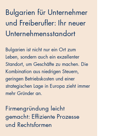
Bulgarien für Unternehmer 
und Freiberufler: Ihr neuer 
Unternehmensstandort
Bulgarien ist nicht nur ein Ort zum 
Leben, sondern auch ein exzellenter 
Standort, um Geschäfte zu machen. Die 
Kombination aus niedrigen Steuern, 
geringen Betriebskosten und einer 
strategischen Lage in Europa zieht immer 
mehr Gründer an.
Firmengründung leicht 
gemacht: Effiziente Prozesse 
und Rechtsformen