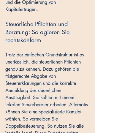
und die Optimierung von 
Kapitalerträgen.
Steuerliche Pflichten und 
Beratung: So agieren Sie 
rechtskonform
Trotz der einfachen Grundstruktur ist es 
unerlässlich, die steuerlichen Pflichten 
genau zu kennen. Dazu gehören die 
fristgerechte Abgabe von 
Steuererklärungen und die korrekte 
Anmeldung der steuerlichen 
Ansässigkeit. Sie sollten mit einem 
lokalen Steuerberater arbeiten. Alternativ 
können Sie eine spezialisierte Kanzlei 
wählen. So vermeiden Sie 
Doppelbesteuerung. So nutzen Sie alle 