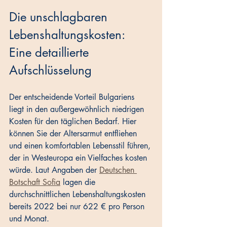
Die unschlagbaren 
Lebenshaltungskosten: 
Eine detaillierte 
Aufschlüsselung
Der entscheidende Vorteil Bulgariens 
liegt in den außergewöhnlich niedrigen 
Kosten für den täglichen Bedarf. Hier 
können Sie der Altersarmut entfliehen 
und einen komfortablen Lebensstil führen, 
der in Westeuropa ein Vielfaches kosten 
würde. Laut Angaben der 
Deutschen 
Botschaft Sofia
 lagen die 
durchschnittlichen Lebenshaltungskosten 
bereits 2022 bei nur 622 € pro Person 
und Monat.