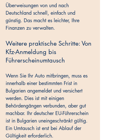
Überweisungen von und nach 
Deutschland schnell, einfach und 
günstig. Das macht es leichter, Ihre 
Finanzen zu verwalten.
Weitere praktische Schritte: Von 
Kfz-Anmeldung bis 
Führerscheinumtausch
Wenn Sie Ihr Auto mitbringen, muss es 
innerhalb einer bestimmten Frist in 
Bulgarien angemeldet und versichert 
werden. Dies ist mit einigen 
Behördengängen verbunden, aber gut 
machbar. Ihr deutscher EU-Führerschein 
ist in Bulgarien uneingeschränkt gültig. 
Ein Umtausch ist erst bei Ablauf der 
Gültigkeit erforderlich.