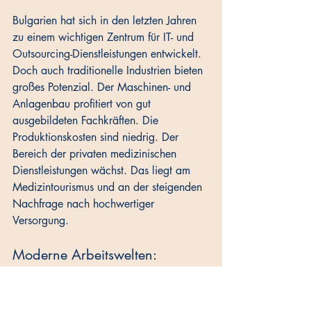
Bulgarien hat sich in den letzten Jahren 
zu einem wichtigen Zentrum für IT- und 
Outsourcing-Dienstleistungen entwickelt. 
Doch auch traditionelle Industrien bieten 
großes Potenzial. Der Maschinen- und 
Anlagenbau profitiert von gut 
ausgebildeten Fachkräften. Die 
Produktionskosten sind niedrig. Der 
Bereich der privaten medizinischen 
Dienstleistungen wächst. Das liegt am 
Medizintourismus und an der steigenden 
Nachfrage nach hochwertiger 
Versorgung.
Moderne Arbeitswelten: 
Coworking-Spaces und der 
digitale Nomade