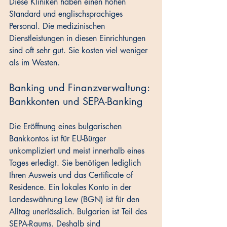
Diese Kliniken haben einen hohen 
Standard und englischsprachiges 
Personal. Die medizinischen 
Dienstleistungen in diesen Einrichtungen 
sind oft sehr gut. Sie kosten viel weniger 
als im Westen.
Banking und Finanzverwaltung: 
Bankkonten und SEPA-Banking
Die Eröffnung eines bulgarischen 
Bankkontos ist für EU-Bürger 
unkompliziert und meist innerhalb eines 
Tages erledigt. Sie benötigen lediglich 
Ihren Ausweis und das Certificate of 
Residence. Ein lokales Konto in der 
Landeswährung Lew (BGN) ist für den 
Alltag unerlässlich. Bulgarien ist Teil des 
SEPA-Raums. Deshalb sind 