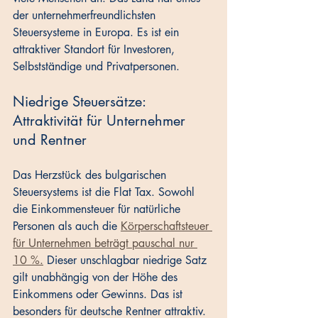
der unternehmerfreundlichsten 
Steuersysteme in Europa. Es ist ein 
attraktiver Standort für Investoren, 
Selbstständige und Privatpersonen.
Niedrige Steuersätze: 
Attraktivität für Unternehmer 
und Rentner
Das Herzstück des bulgarischen 
Steuersystems ist die Flat Tax. Sowohl 
die Einkommensteuer für natürliche 
Personen als auch die 
Körperschaftsteuer 
für Unternehmen beträgt pauschal nur 
10 %.
 Dieser unschlagbar niedrige Satz 
gilt unabhängig von der Höhe des 
Einkommens oder Gewinns. Das ist 
besonders für deutsche Rentner attraktiv. 