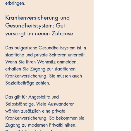
erbringen.
Krankenversicherung und 
Gesundheitssystem: Gut 
versorgt im neuen Zuhause
Das bulgarische Gesundheitssystem ist in 
staatliche und private Sektoren unterteilt. 
Wenn Sie Ihren Wohnsitz anmelden, 
erhalten Sie Zugang zur staatlichen 
Krankenversicherung. Sie müssen auch 
Sozialbeiträge zahlen. 
Das gilt für Angestellte und 
Selbstständige. Viele Auswanderer 
wählen zusätzlich eine private 
Krankenversicherung. So bekommen sie 
Zugang zu modernen Privatkliniken. 