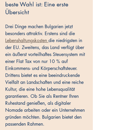
beste Wahl ist: Eine erste 
Übersicht
Drei Dinge machen Bulgarien jetzt 
besonders attraktiv. Erstens sind die 
Lebenshaltungskosten 
die niedrigsten in 
der EU. Zweitens, das Land verfügt über 
ein äußerst vorteilhaftes Steuersystem mit 
einer Flat Tax von nur 10 % auf 
Einkommens- und Körperschaftsteuer. 
Drittens bietet es eine beeindruckende 
Vielfalt an Landschaften und eine reiche 
Kultur, die eine hohe Lebensqualität 
garantieren. Ob Sie als Rentner Ihren 
Ruhestand genießen, als digitaler 
Nomade arbeiten oder ein Unternehmen 
gründen möchten. Bulgarien bietet den 
passenden Rahmen.