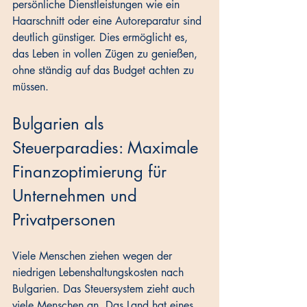
persönliche Dienstleistungen wie ein 
Haarschnitt oder eine Autoreparatur sind 
deutlich günstiger. Dies ermöglicht es, 
das Leben in vollen Zügen zu genießen, 
ohne ständig auf das Budget achten zu 
müssen.
Bulgarien als 
Steuerparadies: Maximale 
Finanzoptimierung für 
Unternehmen und 
Privatpersonen
Viele Menschen ziehen wegen der 
niedrigen Lebenshaltungskosten nach 
Bulgarien. Das Steuersystem zieht auch 
viele Menschen an. Das Land hat eines 