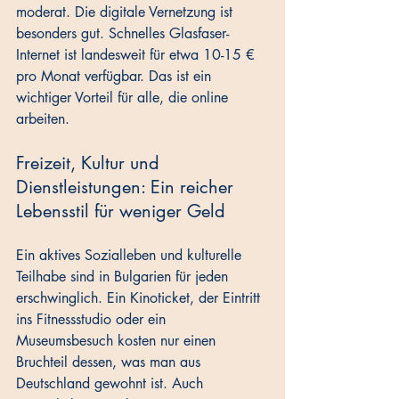
moderat. Die digitale Vernetzung ist 
besonders gut. Schnelles Glasfaser-
Internet ist landesweit für etwa 10-15 € 
pro Monat verfügbar. Das ist ein 
wichtiger Vorteil für alle, die online 
arbeiten.
Freizeit, Kultur und 
Dienstleistungen: Ein reicher 
Lebensstil für weniger Geld
Ein aktives Sozialleben und kulturelle 
Teilhabe sind in Bulgarien für jeden 
erschwinglich. Ein Kinoticket, der Eintritt 
ins Fitnessstudio oder ein 
Museumsbesuch kosten nur einen 
Bruchteil dessen, was man aus 
Deutschland gewohnt ist. Auch 