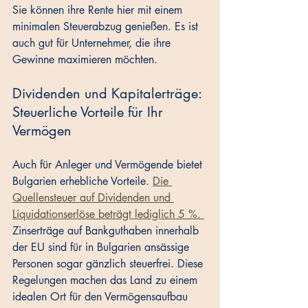
Sie können ihre Rente hier mit einem 
minimalen Steuerabzug genießen. Es ist 
auch gut für Unternehmer, die ihre 
Gewinne maximieren möchten.
Dividenden und Kapitalerträge: 
Steuerliche Vorteile für Ihr 
Vermögen
Auch für Anleger und Vermögende bietet 
Bulgarien erhebliche Vorteile. 
Die 
Quellensteuer auf Dividenden und 
Liquidationserlöse beträgt lediglich 5 %. 
Zinserträge auf Bankguthaben innerhalb 
der EU sind für in Bulgarien ansässige 
Personen sogar gänzlich steuerfrei. Diese 
Regelungen machen das Land zu einem 
idealen Ort für den Vermögensaufbau 