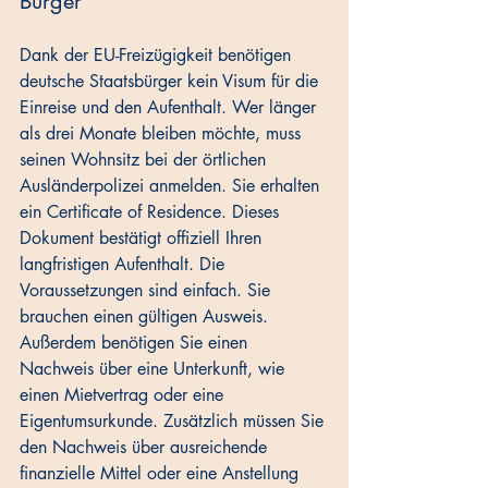
Bürger
Dank der EU-Freizügigkeit benötigen 
deutsche Staatsbürger kein Visum für die 
Einreise und den Aufenthalt. Wer länger 
als drei Monate bleiben möchte, muss 
seinen Wohnsitz bei der örtlichen 
Ausländerpolizei anmelden. Sie erhalten 
ein Certificate of Residence. Dieses 
Dokument bestätigt offiziell Ihren 
langfristigen Aufenthalt. Die 
Voraussetzungen sind einfach. Sie 
brauchen einen gültigen Ausweis. 
Außerdem benötigen Sie einen 
Nachweis über eine Unterkunft, wie 
einen Mietvertrag oder eine 
Eigentumsurkunde. Zusätzlich müssen Sie 
den Nachweis über ausreichende 
finanzielle Mittel oder eine Anstellung 