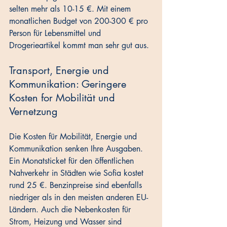
selten mehr als 10-15 €. Mit einem 
monatlichen Budget von 200-300 € pro 
Person für Lebensmittel und 
Drogerieartikel kommt man sehr gut aus.
Transport, Energie und 
Kommunikation: Geringere 
Kosten for Mobilität und 
Vernetzung
Die Kosten für Mobilität, Energie und 
Kommunikation senken Ihre Ausgaben. 
Ein Monatsticket für den öffentlichen 
Nahverkehr in Städten wie Sofia kostet 
rund 25 €. Benzinpreise sind ebenfalls 
niedriger als in den meisten anderen EU-
Ländern. Auch die Nebenkosten für 
Strom, Heizung und Wasser sind 