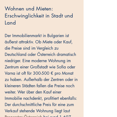
Wohnen und Mieten: 
Erschwinglichkeit in Stadt und 
Land
Der Immobilienmarkt in Bulgarien ist 
äußerst attraktiv. Ob Miete oder Kauf, 
die Preise sind im Vergleich zu 
Deutschland oder Österreich dramatisch 
niedriger. Eine moderne Wohnung im 
Zentrum einer Großstadt wie Sofia oder 
Varna ist oft für 300-500 € pro Monat 
zu haben. Außerhalb der Zentren oder in 
kleineren Städten fallen die Preise noch 
weiter. Wer über den Kauf einer 
Immobilie nachdenkt, profitiert ebenfalls: 
Der durchschnittliche Preis für eine zum 
Verkauf stehende Wohnung liegt laut 