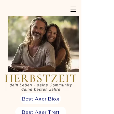
Best Ager Blog
Best Ager Treff