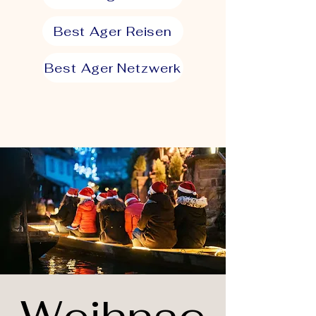
Best Ager Reisen
Best Ager Netzwerk