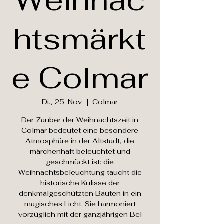
Weihnac
htsmärkt
e Colmar
Di., 25. Nov.
  |  
Colmar
Der Zauber der Weihnachtszeit in
Colmar bedeutet eine besondere
Atmosphäre in der Altstadt, die
märchenhaft beleuchtet und
geschmückt ist: die
Weihnachtsbeleuchtung taucht die
historische Kulisse der
denkmalgeschützten Bauten in ein
magisches Licht. Sie harmoniert
vorzüglich mit der ganzjährigen Bel