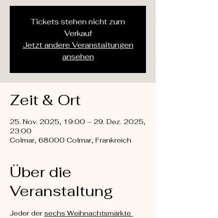
Tickets stehen nicht zum
Verkauf
Jetzt andere Veranstaltungen
ansehen
Zeit & Ort
25. Nov. 2025, 19:00 – 29. Dez. 2025,
23:00
Colmar, 68000 Colmar, Frankreich
Über die
Veranstaltung
Jeder der 
sechs Weihnachtsmärkte 