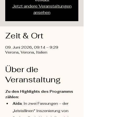
Jetzt andere Veranstaltungen
ansehen
Zeit & Ort
09. Juni 2026, 09:14 – 9:29
Verona, Verona, Italien
Über die
Veranstaltung
Zu den Highlights des Programms 
zählen:
Aida
: In zwei Fassungen – der 
„kristallinen“ Inszenierung von 