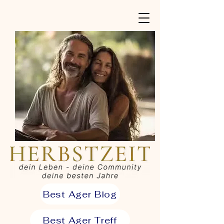
Best Ager Blog
Best Ager Treff