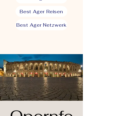
Best Ager Reisen
Best Ager Netzwerk