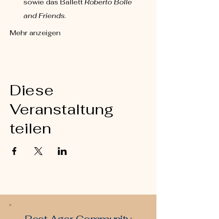
sowie das Ballett 
Roberto Bolle 
and Friends
.
Mehr anzeigen
Diese
Veranstaltung
teilen