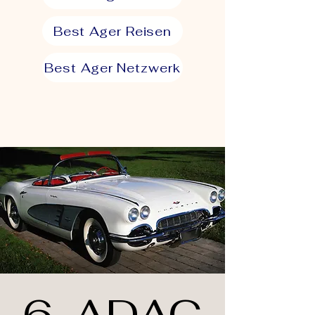
Best Ager Reisen
Best Ager Netzwerk