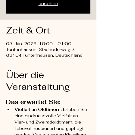
ansehen
Zeit & Ort
05. Jan. 2026, 10:00 – 21:00
Tuntenhausen, Stachöderweg 2,
83104 Tuntenhausen, Deutschland
Über die
Veranstaltung
Das erwartet Sie:
Vielfalt an Oldtimern:
 Erleben Sie 
eine eindrucksvolle Vielfalt an 
Vier- und Zweiradoldtimern, die 
liebevoll restauriert und gepflegt 
werden. Von eleganten Klassikern 