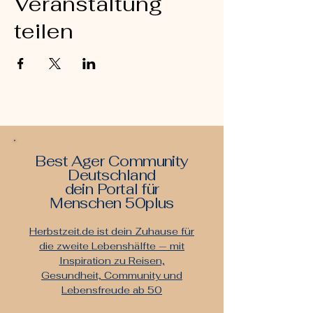
Veranstaltung
teilen
Best Ager Community
Deutschland
dein Portal für
Menschen 50plus
Herbstzeit.de ist dein Zuhause für
die zweite Lebenshälfte — mit
Inspiration zu Reisen,
Gesundheit, Community und
Lebensfreude ab 50