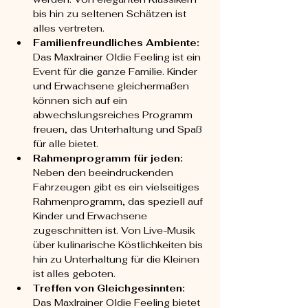
bis hin zu seltenen Schätzen ist 
alles vertreten.
Familienfreundliches Ambiente:
Das Maxlrainer Oldie Feeling ist ein 
Event für die ganze Familie. Kinder 
und Erwachsene gleichermaßen 
können sich auf ein 
abwechslungsreiches Programm 
freuen, das Unterhaltung und Spaß 
für alle bietet.
Rahmenprogramm für jeden:
Neben den beeindruckenden 
Fahrzeugen gibt es ein vielseitiges 
Rahmenprogramm, das speziell auf 
Kinder und Erwachsene 
zugeschnitten ist. Von Live-Musik 
über kulinarische Köstlichkeiten bis 
hin zu Unterhaltung für die Kleinen 
ist alles geboten.
Treffen von Gleichgesinnten:
Das Maxlrainer Oldie Feeling bietet 