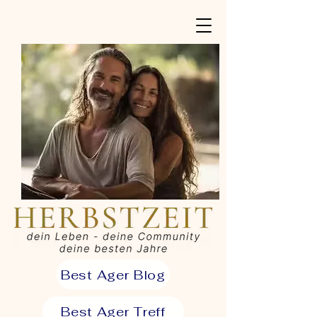
Best Ager Blog
Best Ager Treff