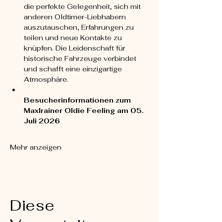
die perfekte Gelegenheit, sich mit 
anderen Oldtimer-Liebhabern 
auszutauschen, Erfahrungen zu 
teilen und neue Kontakte zu 
knüpfen. Die Leidenschaft für 
historische Fahrzeuge verbindet 
und schafft eine einzigartige 
Atmosphäre.
Besucherinformationen zum 
Maxlrainer Oldie Feeling am 05. 
Juli 2026
Mehr anzeigen
Diese