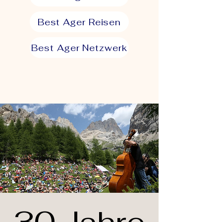
Best Ager Reisen
Best Ager Netzwerk