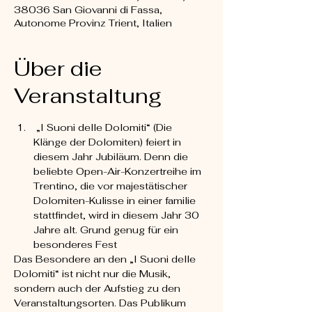
38036 San Giovanni di Fassa,
Autonome Provinz Trient, Italien
Über die
Veranstaltung
 „I Suoni delle Dolomiti“ (Die 
Klänge der Dolomiten) feiert in 
diesem Jahr Jubiläum. Denn die 
beliebte Open-Air-Konzertreihe im 
Trentino, die vor majestätischer 
Dolomiten-Kulisse in einer familie 
stattfindet, wird in diesem Jahr 30 
Jahre alt. Grund genug für ein 
besonderes Fest
Das Besondere an den „I Suoni delle 
Dolomiti“ ist nicht nur die Musik, 
sondern auch der Aufstieg zu den 
Veranstaltungsorten. Das Publikum 