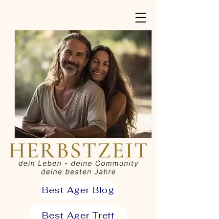
Best Ager Blog
Best Ager Treff