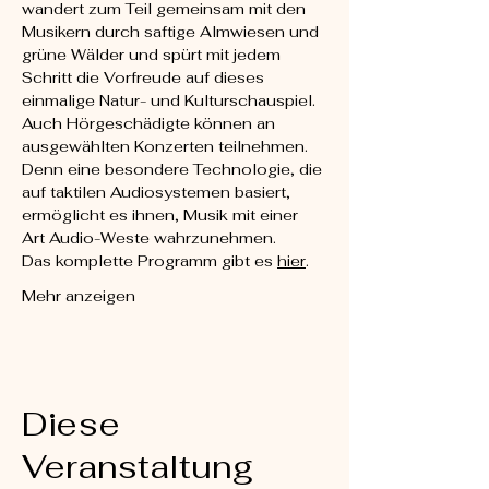
wandert zum Teil gemeinsam mit den 
Musikern durch saftige Almwiesen und 
grüne Wälder und spürt mit jedem 
Schritt die Vorfreude auf dieses 
einmalige Natur- und Kulturschauspiel. 
Auch Hörgeschädigte können an 
ausgewählten Konzerten teilnehmen. 
Denn eine besondere Technologie, die 
auf taktilen Audiosystemen basiert, 
ermöglicht es ihnen, Musik mit einer 
Art Audio-Weste wahrzunehmen.
Das komplette Programm gibt es 
hier
.
Mehr anzeigen
Diese
Veranstaltung