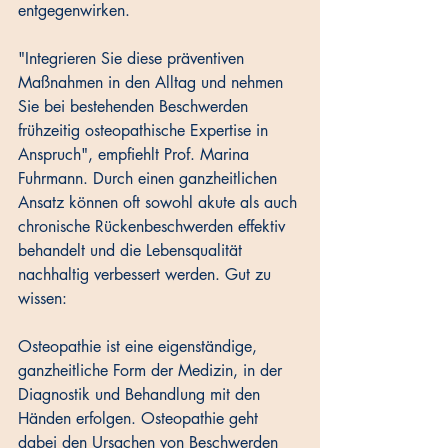
entgegenwirken.
"Integrieren Sie diese präventiven 
Maßnahmen in den Alltag und nehmen 
Sie bei bestehenden Beschwerden 
frühzeitig osteopathische Expertise in 
Anspruch", empfiehlt Prof. Marina 
Fuhrmann. Durch einen ganzheitlichen 
Ansatz können oft sowohl akute als auch 
chronische Rückenbeschwerden effektiv 
behandelt und die Lebensqualität 
nachhaltig verbessert werden. Gut zu 
wissen:
Osteopathie ist eine eigenständige, 
ganzheitliche Form der Medizin, in der 
Diagnostik und Behandlung mit den 
Händen erfolgen. Osteopathie geht 
dabei den Ursachen von Beschwerden 