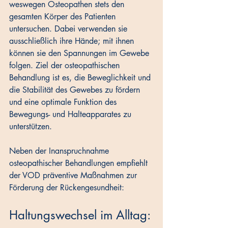
weswegen Osteopathen stets den 
gesamten Körper des Patienten 
untersuchen. Dabei verwenden sie 
ausschließlich ihre Hände; mit ihnen 
können sie den Spannungen im Gewebe 
folgen. Ziel der osteopathischen 
Behandlung ist es, die Beweglichkeit und 
die Stabilität des Gewebes zu fördern 
und eine optimale Funktion des 
Bewegungs- und Halteapparates zu 
unterstützen.
Neben der Inanspruchnahme 
osteopathischer Behandlungen empfiehlt 
der VOD präventive Maßnahmen zur 
Förderung der Rückengesundheit:
Haltungswechsel im Alltag: 