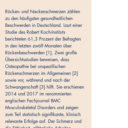
Rücken- und Nackenschmerzen zählen 
zu den häufigsten gesundheitlichen 
Beschwerden in Deutschland. Laut einer 
Studie des Robert Koch-Instituts 
berichteten 61,3 Prozent der Befragten 
in den letzten zwölf Monaten über 
Rückenbeschwerden [1]. Zwei große 
Übersichtsstudien beweisen, dass 
Osteopathie bei unspezifischen 
Rückenschmerzen im Allgemeinen [2] 
sowie vor, während und nach der 
Schwangerschaft [3] hilft. Sie erschienen 
2014 und 2017 im renommierten 
englischen Fachjournal BMC 
Musculoskeletal Disorders und zeigen 
zum Teil statistisch signifikante, klinisch 
relevante Erfolge auf. Der Schmerz und 