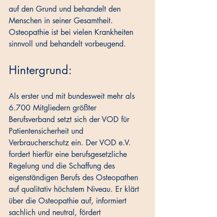
auf den Grund und behandelt den 
Menschen in seiner Gesamtheit. 
Osteopathie ist bei vielen Krankheiten 
sinnvoll und behandelt vorbeugend.
Hintergrund:
Als erster und mit bundesweit mehr als 
6.700 Mitgliedern größter 
Berufsverband setzt sich der VOD für 
Patientensicherheit und 
Verbraucherschutz ein. Der VOD e.V. 
fordert hierfür eine berufsgesetzliche 
Regelung und die Schaffung des 
eigenständigen Berufs des Osteopathen 
auf qualitativ höchstem Niveau. Er klärt 
über die Osteopathie auf, informiert 
sachlich und neutral, fördert 