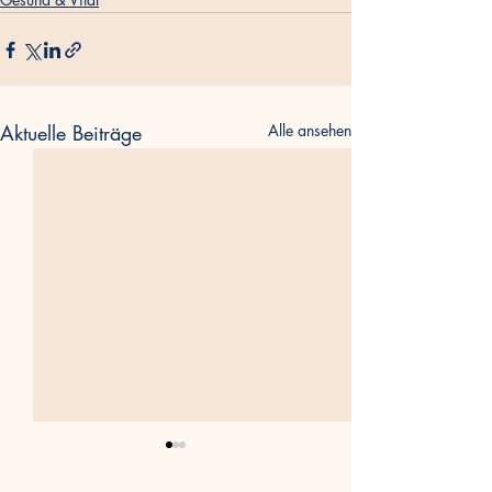
Aktuelle Beiträge
Alle ansehen