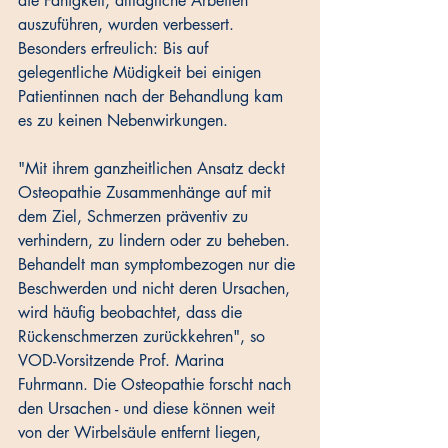
die Fähigkeit, alltägliche Arbeiten 
auszuführen, wurden verbessert. 
Besonders erfreulich: Bis auf 
gelegentliche Müdigkeit bei einigen 
Patientinnen nach der Behandlung kam 
es zu keinen Nebenwirkungen.
"Mit ihrem ganzheitlichen Ansatz deckt 
Osteopathie Zusammenhänge auf mit 
dem Ziel, Schmerzen präventiv zu 
verhindern, zu lindern oder zu beheben. 
Behandelt man symptombezogen nur die 
Beschwerden und nicht deren Ursachen, 
wird häufig beobachtet, dass die 
Rückenschmerzen zurückkehren", so 
VOD-Vorsitzende Prof. Marina 
Fuhrmann. Die Osteopathie forscht nach 
den Ursachen - und diese können weit 
von der Wirbelsäule entfernt liegen, 