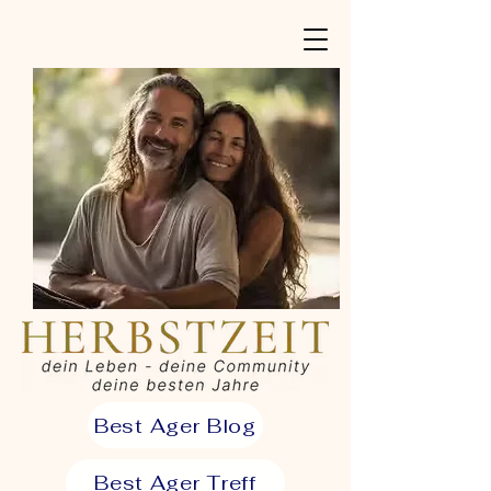
Best Ager Blog
Best Ager Treff