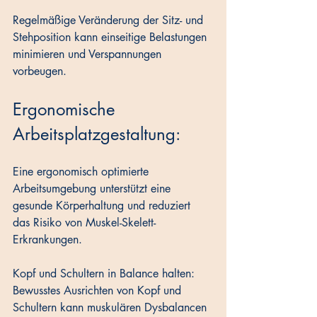
Regelmäßige Veränderung der Sitz- und 
Stehposition kann einseitige Belastungen 
minimieren und Verspannungen 
vorbeugen.
Ergonomische 
Arbeitsplatzgestaltung: 
Eine ergonomisch optimierte 
Arbeitsumgebung unterstützt eine 
gesunde Körperhaltung und reduziert 
das Risiko von Muskel-Skelett-
Erkrankungen.
Kopf und Schultern in Balance halten: 
Bewusstes Ausrichten von Kopf und 
Schultern kann muskulären Dysbalancen 