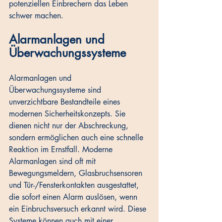
potenziellen Einbrechern das Leben 
schwer machen.
Alarmanlagen und 
Überwachungssysteme
Alarmanlagen und 
Überwachungssysteme sind 
unverzichtbare Bestandteile eines 
modernen Sicherheitskonzepts. Sie 
dienen nicht nur der Abschreckung, 
sondern ermöglichen auch eine schnelle 
Reaktion im Ernstfall. Moderne 
Alarmanlagen sind oft mit 
Bewegungsmeldern, Glasbruchsensoren 
und Tür-/Fensterkontakten ausgestattet, 
die sofort einen Alarm auslösen, wenn 
ein Einbruchsversuch erkannt wird. Diese 
Systeme können auch mit einer 