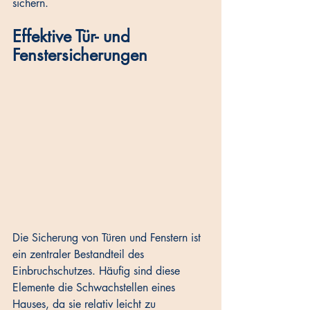
sichern.
Effektive Tür- und 
Fenstersicherungen
Die Sicherung von Türen und Fenstern ist 
ein zentraler Bestandteil des 
Einbruchschutzes. Häufig sind diese 
Elemente die Schwachstellen eines 
Hauses, da sie relativ leicht zu 