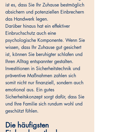
ist es, dass Sie Ihr Zuhause bestmöglich 
absichern und potenziellen Einbrechern 
das Handwerk legen. 
Darüber hinaus hat ein effektiver 
Einbruchschutz auch eine 
psychologische Komponente. Wenn Sie 
wissen, dass Ihr Zuhause gut gesichert 
ist, können Sie beruhigter schlafen und 
Ihren Alltag entspannter gestalten. 
Investitionen in Sicherheitstechnik und 
präventive Maßnahmen zahlen sich 
somit nicht nur finanziell, sondern auch 
emotional aus. Ein gutes 
Sicherheitskonzept sorgt dafür, dass Sie 
und Ihre Familie sich rundum wohl und 
geschützt fühlen.
Die häufigsten 