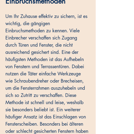
Einbruchsmethoden
Um Ihr Zuhause effektiv zu sichern, ist es 
wichtig, die gängigen 
Einbruchsmethoden zu kennen. Viele 
Einbrecher verschaffen sich Zugang 
durch Türen und Fenster, die nicht 
ausreichend gesichert sind. Eine der 
häufigsten Methoden ist das Aufhebeln 
von Fenstern und Terrassentüren. Dabei 
nutzen die Täter einfache Werkzeuge 
wie Schraubendreher oder Brecheisen, 
um die Fensterrahmen auszuhebeln und 
sich so Zutritt zu verschaffen. Diese 
Methode ist schnell und leise, weshalb 
sie besonders beliebt ist. Ein weiterer 
häufiger Ansatz ist das Einschlagen von 
Fensterscheiben. Besonders bei älteren 
oder schlecht gesicherten Fenstern haben 