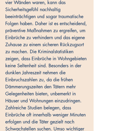
vier Wänden waren, kann das 
Sicherheitsgefühl nachhaltig 
beeinträchtigen und sogar traumatische 
Folgen haben. Daher ist es entscheidend, 
präventive Maßnahmen zu ergreifen, um 
Einbrüche zu verhindern und das eigene 
Zuhause zu einem sicheren Rückzugsort 
zu machen. Die Kriminalstatistiken 
zeigen, dass Einbrüche in Wohngebieten 
keine Seltenheit sind. Besonders in der 
dunklen Jahreszeit nehmen die 
Einbruchszahlen zu, da die frühen 
Dämmerungszeiten den Tätern mehr 
Gelegenheiten bieten, unbemerkt in 
Häuser und Wohnungen einzudringen. 
Zahlreiche Studien belegen, dass 
Einbrüche oft innerhalb weniger Minuten 
erfolgen und die Täter gezielt nach 
Schwachstellen suchen. Umso wichtiger 