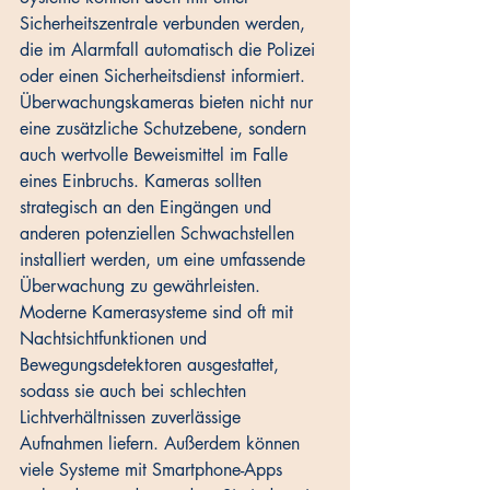
Sicherheitszentrale verbunden werden, 
die im Alarmfall automatisch die Polizei 
oder einen Sicherheitsdienst informiert. 
Überwachungskameras bieten nicht nur 
eine zusätzliche Schutzebene, sondern 
auch wertvolle Beweismittel im Falle 
eines Einbruchs. Kameras sollten 
strategisch an den Eingängen und 
anderen potenziellen Schwachstellen 
installiert werden, um eine umfassende 
Überwachung zu gewährleisten. 
Moderne Kamerasysteme sind oft mit 
Nachtsichtfunktionen und 
Bewegungsdetektoren ausgestattet, 
sodass sie auch bei schlechten 
Lichtverhältnissen zuverlässige 
Aufnahmen liefern. Außerdem können 
viele Systeme mit Smartphone-Apps 