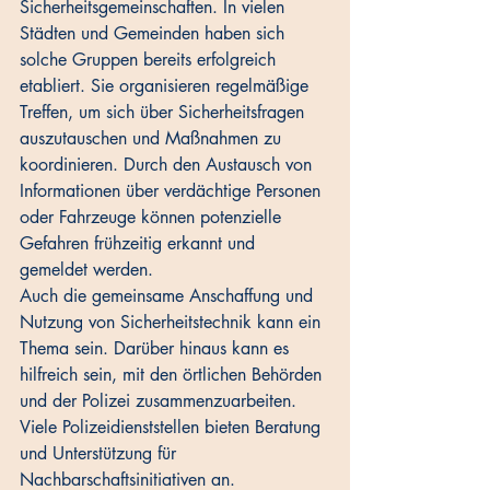
Sicherheitsgemeinschaften. In vielen 
Städten und Gemeinden haben sich 
solche Gruppen bereits erfolgreich 
etabliert. Sie organisieren regelmäßige 
Treffen, um sich über Sicherheitsfragen 
auszutauschen und Maßnahmen zu 
koordinieren. Durch den Austausch von 
Informationen über verdächtige Personen 
oder Fahrzeuge können potenzielle 
Gefahren frühzeitig erkannt und 
gemeldet werden. 
Auch die gemeinsame Anschaffung und 
Nutzung von Sicherheitstechnik kann ein 
Thema sein. Darüber hinaus kann es 
hilfreich sein, mit den örtlichen Behörden 
und der Polizei zusammenzuarbeiten. 
Viele Polizeidienststellen bieten Beratung 
und Unterstützung für 
Nachbarschaftsinitiativen an. 