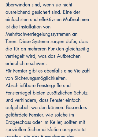
überwinden sind, wenn sie nicht 
ausreichend gesichert sind. Eine der 
einfachsten und effektivsten Maßnahmen 
ist die Installation von 
Mehrfachverriegelungssystemen an 
Türen. Diese Systeme sorgen dafür, dass 
die Tür an mehreren Punkten gleichzeitig 
verriegelt wird, was das Aufbrechen 
erheblich erschwert. 
Für Fenster gibt es ebenfalls eine Vielzahl 
von Sicherungsmöglichkeiten. 
Abschließbare Fenstergriffe und 
Fensterriegel bieten zusätzlichen Schutz 
und verhindern, dass Fenster einfach 
aufgehebelt werden können. Besonders 
gefährdete Fenster, wie solche im 
Erdgeschoss oder im Keller, sollten mit 
speziellen Sicherheitsfolien ausgestattet 
werden, die das Einschlagen der 