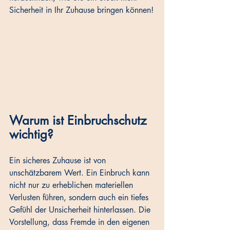
Sicherheit in Ihr Zuhause bringen können!
Warum ist Einbruchschutz 
wichtig?
Ein sicheres Zuhause ist von 
unschätzbarem Wert. Ein Einbruch kann 
nicht nur zu erheblichen materiellen 
Verlusten führen, sondern auch ein tiefes 
Gefühl der Unsicherheit hinterlassen. Die 
Vorstellung, dass Fremde in den eigenen 