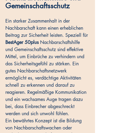
Gemeinschaftsschutz
Ein starker Zusammenhalt in der 
Nachbarschaft kann einen erheblichen 
Beitrag zur Sicherheit leisten. Speziell für 
BestAger 50plus 
Nachbarschaftshilfe 
und Gemeinschaftsschutz sind effektive 
Mittel, um Einbrüche zu verhindern und 
das Sicherheitsgefühl zu stärken. Ein 
gutes Nachbarschaftsnetzwerk 
ermöglicht es, verdächtige Aktivitäten 
schnell zu erkennen und darauf zu 
reagieren. Regelmäßige Kommunikation 
und ein wachsames Auge tragen dazu 
bei, dass Einbrecher abgeschreckt 
werden und sich unwohl fühlen. 
Ein bewährtes Konzept ist die Bildung 
von Nachbarschaftswachen oder 