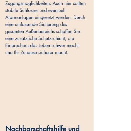
Zugangsmöglichkeiten. Auch hier sollten 
stabile Schlösser und eventuell 
Alarmanlagen eingesetzt werden. Durch 
eine umfassende Sicherung des 
gesamten Außenbereichs schaffen Sie 
eine zusätzliche Schutzschicht, die 
Einbrechern das Leben schwer macht 
und Ihr Zuhause sicherer macht.
Nachbarschaftshilfe und 