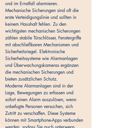
und im Ernstfall alarmieren. 
Mechanische Sicherungen sind oft die 
erste Verteidigungslinie und sollten in 
keinem Haushalt fehlen. Zu den 
wichtigsten mechanischen Sicherungen 
zählen stabile Türschlösser, Fenstergriffe 
mit abschließbaren Mechanismen und 
Sicherheitsriegel. Elektronische 
Sicherheitssysteme wie Alarmanlagen 
und Überwachungskameras ergänzen 
die mechanischen Sicherungen und 
bieten zusätzlichen Schutz. 
Moderne Alarmanlagen sind in der 
Lage, Bewegungen zu erfassen und 
sofort einen Alarm auszulösen, wenn 
unbefugte Personen versuchen, sich 
Zutritt zu verschaffen. Diese Systeme 
können mit Smartphone-Apps verbunden 
werden, sodass Sie auch unterwegs 