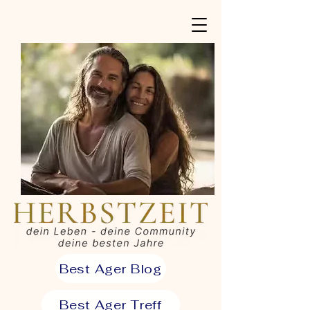
Best Ager Blog
Best Ager Treff