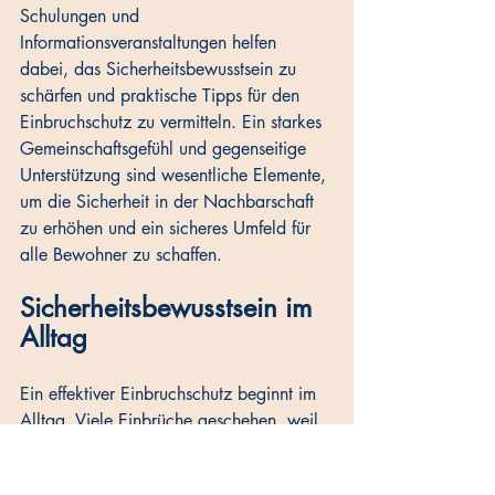
Schulungen und 
Informationsveranstaltungen helfen 
dabei, das Sicherheitsbewusstsein zu 
schärfen und praktische Tipps für den 
Einbruchschutz zu vermitteln. Ein starkes 
Gemeinschaftsgefühl und gegenseitige 
Unterstützung sind wesentliche Elemente, 
um die Sicherheit in der Nachbarschaft 
zu erhöhen und ein sicheres Umfeld für 
alle Bewohner zu schaffen.
Sicherheitsbewusstsein im 
Alltag
Ein effektiver Einbruchschutz beginnt im 
Alltag. Viele Einbrüche geschehen, weil 
einfache Sicherheitsmaßnahmen nicht 
beachtet werden. Es ist wichtig, sich der 