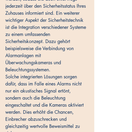
jederzeit über den Sicherheitsstatus Ihres 
Zuhauses informiert sind. Ein weiterer 
wichtiger Aspekt der Sicherheitstechnik 
ist die Integration verschiedener Systeme 
zu einem umfassenden 
Sicherheitskonzept. Dazu gehört 
beispielsweise die Verbindung von 
Alarmanlagen mit 
Überwachungskameras und 
Beleuchtungssystemen. 
Solche integrierten Lösungen sorgen 
dafür, dass im Falle eines Alarms nicht 
nur ein akustisches Signal ertönt, 
sondern auch die Beleuchtung 
eingeschaltet und die Kameras aktiviert 
werden. Dies erhöht die Chancen, 
Einbrecher abzuschrecken und 
gleichzeitig wertvolle Beweismittel zu 