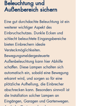
Beleuchtung und 
Außenbereich sichern
Eine gut durchdachte Beleuchtung ist ein 
weiterer wichtiger Aspekt des 
Einbruchschutzes. Dunkle Ecken und 
schlecht beleuchtete Eingangsbereiche 
bieten Einbrechern ideale 
Versteckmöglichkeiten. 
Bewegungsmeldergesteuerte 
Außenbeleuchtung kann hier Abhilfe 
schaffen. Diese Lampen schalten sich 
automatisch ein, sobald eine Bewegung 
erkannt wird, und sorgen so für eine 
plötzliche Aufhellung, die Einbrecher 
abschrecken kann. Besonders sinnvoll ist 
die Installation solcher Lampen an 
Eingängen, Garagen und Gartenwegen. 