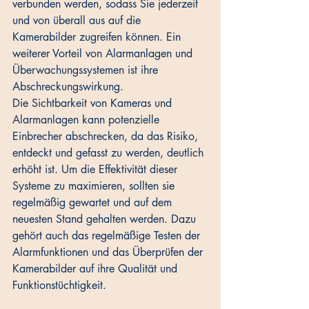
verbunden werden, sodass Sie jederzeit 
und von überall aus auf die 
Kamerabilder zugreifen können. Ein 
weiterer Vorteil von Alarmanlagen und 
Überwachungssystemen ist ihre 
Abschreckungswirkung. 
Die Sichtbarkeit von Kameras und 
Alarmanlagen kann potenzielle 
Einbrecher abschrecken, da das Risiko, 
entdeckt und gefasst zu werden, deutlich 
erhöht ist. Um die Effektivität dieser 
Systeme zu maximieren, sollten sie 
regelmäßig gewartet und auf dem 
neuesten Stand gehalten werden. Dazu 
gehört auch das regelmäßige Testen der 
Alarmfunktionen und das Überprüfen der 
Kamerabilder auf ihre Qualität und 
Funktionstüchtigkeit.