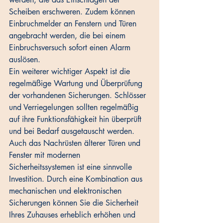
Scheiben erschweren. Zudem können 
Einbruchmelder an Fenstern und Türen 
angebracht werden, die bei einem 
Einbruchsversuch sofort einen Alarm 
auslösen. 
Ein weiterer wichtiger Aspekt ist die 
regelmäßige Wartung und Überprüfung 
der vorhandenen Sicherungen. Schlösser 
und Verriegelungen sollten regelmäßig 
auf ihre Funktionsfähigkeit hin überprüft 
und bei Bedarf ausgetauscht werden. 
Auch das Nachrüsten älterer Türen und 
Fenster mit modernen 
Sicherheitssystemen ist eine sinnvolle 
Investition. Durch eine Kombination aus 
mechanischen und elektronischen 
Sicherungen können Sie die Sicherheit 
Ihres Zuhauses erheblich erhöhen und 