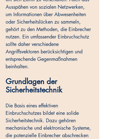
Ausspähen von sozialen Netzwerken, 
um Informationen über Abwesenheiten 
oder Sicherheitslücken zu sammeln, 
gehört zu den Methoden, die Einbrecher 
nutzen. Ein umfassender Einbruchschutz 
sollte daher verschiedene 
Angriffsvektoren berücksichtigen und 
entsprechende Gegenmaßnahmen 
beinhalten.
Grundlagen der 
Sicherheitstechnik
Die Basis eines effektiven 
Einbruchschutzes bildet eine solide 
Sicherheitstechnik. Dazu gehören 
mechanische und elektronische Systeme, 
die potenzielle Einbrecher abschrecken 