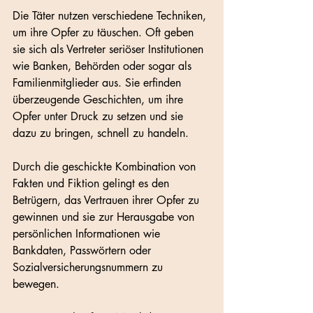
Die Täter nutzen verschiedene Techniken, 
um ihre Opfer zu täuschen. Oft geben 
sie sich als Vertreter seriöser Institutionen 
wie Banken, Behörden oder sogar als 
Familienmitglieder aus. Sie erfinden 
überzeugende Geschichten, um ihre 
Opfer unter Druck zu setzen und sie 
dazu zu bringen, schnell zu handeln. 
Durch die geschickte Kombination von 
Fakten und Fiktion gelingt es den 
Betrügern, das Vertrauen ihrer Opfer zu 
gewinnen und sie zur Herausgabe von 
persönlichen Informationen wie 
Bankdaten, Passwörtern oder 
Sozialversicherungsnummern zu 
bewegen.