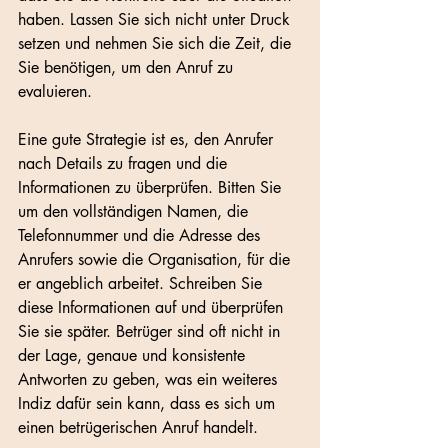
haben. Lassen Sie sich nicht unter Druck 
setzen und nehmen Sie sich die Zeit, die 
Sie benötigen, um den Anruf zu 
evaluieren.
Eine gute Strategie ist es, den Anrufer 
nach Details zu fragen und die 
Informationen zu überprüfen. Bitten Sie 
um den vollständigen Namen, die 
Telefonnummer und die Adresse des 
Anrufers sowie die Organisation, für die 
er angeblich arbeitet. Schreiben Sie 
diese Informationen auf und überprüfen 
Sie sie später. Betrüger sind oft nicht in 
der Lage, genaue und konsistente 
Antworten zu geben, was ein weiteres 
Indiz dafür sein kann, dass es sich um 
einen betrügerischen Anruf handelt.