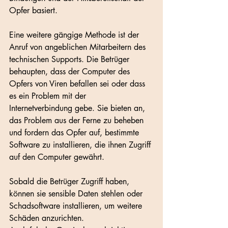
Opfer basiert.
Eine weitere gängige Methode ist der 
Anruf von angeblichen Mitarbeitern des 
technischen Supports. Die Betrüger 
behaupten, dass der Computer des 
Opfers von Viren befallen sei oder dass 
es ein Problem mit der 
Internetverbindung gebe. Sie bieten an, 
das Problem aus der Ferne zu beheben 
und fordern das Opfer auf, bestimmte 
Software zu installieren, die ihnen Zugriff 
auf den Computer gewährt. 
Sobald die Betrüger Zugriff haben, 
können sie sensible Daten stehlen oder 
Schadsoftware installieren, um weitere 
Schäden anzurichten.