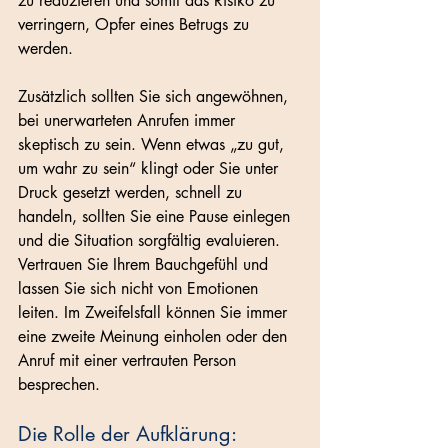
zu reduzieren und somit das Risiko zu 
verringern, Opfer eines Betrugs zu 
werden.
Zusätzlich sollten Sie sich angewöhnen, 
bei unerwarteten Anrufen immer 
skeptisch zu sein. Wenn etwas „zu gut, 
um wahr zu sein“ klingt oder Sie unter 
Druck gesetzt werden, schnell zu 
handeln, sollten Sie eine Pause einlegen 
und die Situation sorgfältig evaluieren. 
Vertrauen Sie Ihrem Bauchgefühl und 
lassen Sie sich nicht von Emotionen 
leiten. Im Zweifelsfall können Sie immer 
eine zweite Meinung einholen oder den 
Anruf mit einer vertrauten Person 
besprechen.
Die Rolle der Aufklärung: 