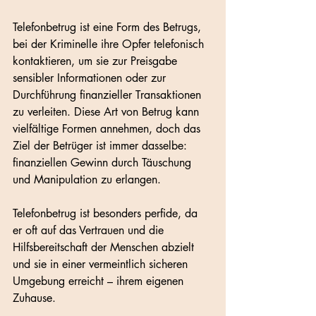
Telefonbetrug ist eine Form des Betrugs, 
bei der Kriminelle ihre Opfer telefonisch 
kontaktieren, um sie zur Preisgabe 
sensibler Informationen oder zur 
Durchführung finanzieller Transaktionen 
zu verleiten. Diese Art von Betrug kann 
vielfältige Formen annehmen, doch das 
Ziel der Betrüger ist immer dasselbe: 
finanziellen Gewinn durch Täuschung 
und Manipulation zu erlangen. 
Telefonbetrug ist besonders perfide, da 
er oft auf das Vertrauen und die 
Hilfsbereitschaft der Menschen abzielt 
und sie in einer vermeintlich sicheren 
Umgebung erreicht – ihrem eigenen 
Zuhause.