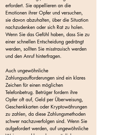
erfordert. Sie appellieren an die 
Emotionen ihrer Opfer und versuchen, 
sie davon abzuhalten, über die Situation 
nachzudenken oder sich Rat zu holen. 
Wenn Sie das Gefühl haben, dass Sie zu 
einer schnellen Entscheidung gedrängt 
werden, sollten Sie misstrauisch werden 
und den Anruf hinterfragen.
Auch ungewöhnliche 
Zahlungsaufforderungen sind ein klares 
Zeichen für einen möglichen 
Telefonbetrug. Betrüger fordern ihre 
Opfer oft auf, Geld per Überweisung, 
Geschenkkarten oder Kryptowährungen 
zu zahlen, da diese Zahlungsmethoden 
schwer nachzuverfolgen sind. Wenn Sie 
aufgefordert werden, auf ungewöhnliche 