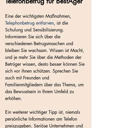
Telefonbetrug für BestAger
Eine der wichtigsten Maßnahmen, 
Telephonbetrug entlarven
, ist die 
Schulung und Sensibilisierung. 
Informieren Sie sich über die 
verschiedenen Betrugsmaschen und 
bleiben Sie wachsam. Wissen ist Macht, 
und je mehr Sie über die Methoden der 
Betrüger wissen, desto besser können Sie 
sich vor ihnen schützen. Sprechen Sie 
auch mit Freunden und 
Familienmitgliedern über das Thema, um 
das Bewusstsein in Ihrem Umfeld zu 
erhöhen.
Ein weiterer wichtiger Tipp ist, niemals 
persönliche Informationen am Telefon 
preiszugeben. Seriöse Unternehmen und 