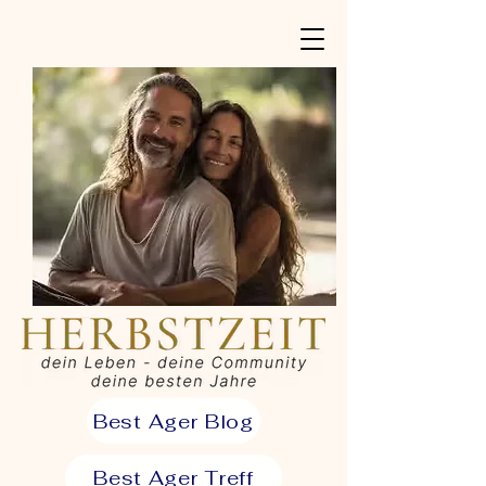
Best Ager Blog
Best Ager Treff