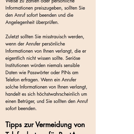
Weise zu zahlen oder persönliche 
Informationen preiszugeben, sollten Sie 
den Anruf sofort beenden und die 
Angelegenheit überprüfen.
Zuletzt sollten Sie misstrauisch werden, 
wenn der Anrufer persönliche 
Informationen von Ihnen verlangt, die er 
eigentlich nicht wissen sollte. Seriöse 
Institutionen würden niemals sensible 
Daten wie Passwörter oder PINs am 
Telefon erfragen. Wenn ein Anrufer 
solche Informationen von Ihnen verlangt, 
handelt es sich höchstwahrscheinlich um 
einen Betrüger, und Sie sollten den Anruf 
sofort beenden.
Tipps zur Vermeidung von 