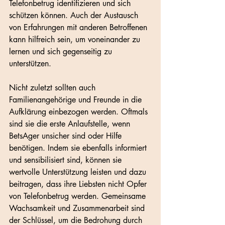
Telefonbetrug identifizieren und sich 
schützen können. Auch der Austausch 
von Erfahrungen mit anderen Betroffenen 
kann hilfreich sein, um voneinander zu 
lernen und sich gegenseitig zu 
unterstützen.
Nicht zuletzt sollten auch 
Familienangehörige und Freunde in die 
Aufklärung einbezogen werden. Oftmals 
sind sie die erste Anlaufstelle, wenn 
BetsAger unsicher sind oder Hilfe 
benötigen. Indem sie ebenfalls informiert 
und sensibilisiert sind, können sie 
wertvolle Unterstützung leisten und dazu 
beitragen, dass ihre Liebsten nicht Opfer 
von Telefonbetrug werden. Gemeinsame 
Wachsamkeit und Zusammenarbeit sind 
der Schlüssel, um die Bedrohung durch 