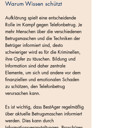
Warum Wissen schützt
Aufklärung spielt eine entscheidende 
Rolle im Kampf gegen Telefonbetrug. Je 
mehr Menschen über die verschiedenen 
Betrugsmaschen und die Techniken der 
Betrüger informiert sind, desto 
schwieriger wird es für die Kriminellen, 
ihre Opfer zu täuschen. Bildung und 
Information sind daher zentrale 
Elemente, um sich und andere vor dem 
finanziellen und emotionalen Schaden 
zu schützen, den Telefonbetrug 
verursachen kann.
Es ist wichtig, dass BestAger regelmäßig 
über aktuelle Betrugsmaschen informiert 
werden. Dies kann durch 
Informationsveranstaltungen, Broschüren 