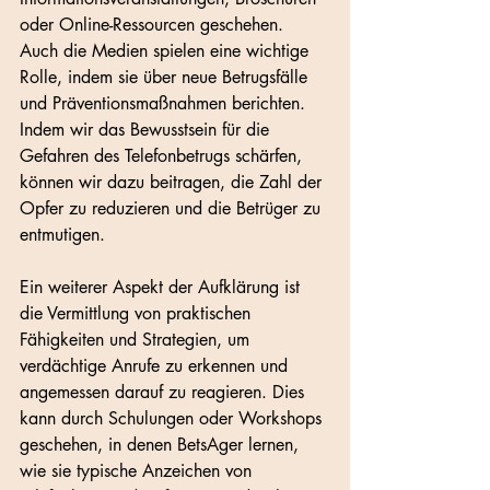
oder Online-Ressourcen geschehen. 
Auch die Medien spielen eine wichtige 
Rolle, indem sie über neue Betrugsfälle 
und Präventionsmaßnahmen berichten. 
Indem wir das Bewusstsein für die 
Gefahren des Telefonbetrugs schärfen, 
können wir dazu beitragen, die Zahl der 
Opfer zu reduzieren und die Betrüger zu 
entmutigen.
Ein weiterer Aspekt der Aufklärung ist 
die Vermittlung von praktischen 
Fähigkeiten und Strategien, um 
verdächtige Anrufe zu erkennen und 
angemessen darauf zu reagieren. Dies 
kann durch Schulungen oder Workshops 
geschehen, in denen BetsAger lernen, 
wie sie typische Anzeichen von 