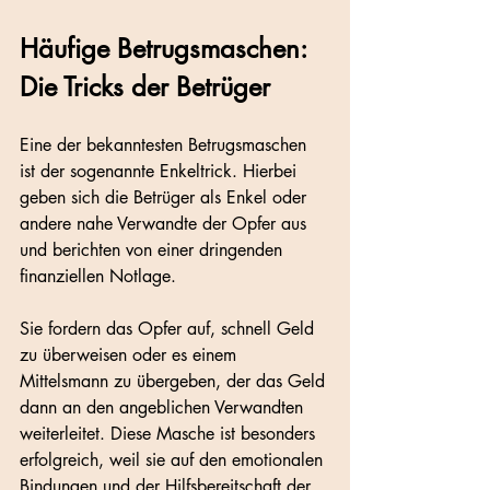
Häufige Betrugsmaschen: 
Die Tricks der Betrüger
Eine der bekanntesten Betrugsmaschen 
ist der sogenannte Enkeltrick. Hierbei 
geben sich die Betrüger als Enkel oder 
andere nahe Verwandte der Opfer aus 
und berichten von einer dringenden 
finanziellen Notlage. 
Sie fordern das Opfer auf, schnell Geld 
zu überweisen oder es einem 
Mittelsmann zu übergeben, der das Geld 
dann an den angeblichen Verwandten 
weiterleitet. Diese Masche ist besonders 
erfolgreich, weil sie auf den emotionalen 
Bindungen und der Hilfsbereitschaft der 