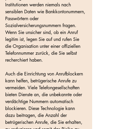
Institutionen werden niemals nach 
sensiblen Daten wie Bankkontonummern, 
Passwörtern oder 
Sozialversicherungsnummern fragen. 
Wenn Sie unsicher sind, ob ein Anruf 
legitim ist, legen Sie auf und rufen Sie 
die Organisation unter einer offiziellen 
Telefonnummer zurück, die Sie selbst 
recherchiert haben.
Auch die Einrichtung von Anrufblockern 
kann helfen, betrügerische Anrufe zu 
vermeiden. Viele Telefongesellschaften 
bieten Dienste an, die unbekannte oder 
verdächtige Nummern automatisch 
blockieren. Diese Technologie kann 
dazu beitragen, die Anzahl der 
betrügerischen Anrufe, die Sie erhalten, 