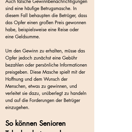
Auch falsche Gewinnbenachrichtigungen 
sind eine häufige Betrugsmasche. In 
diesem Fall behaupten die Betrüger, dass 
das Opfer einen großen Preis gewonnen 
habe, beispielsweise eine Reise oder 
eine Geldsumme. 
Um den Gewinn zu erhalten, müsse das 
Opfer jedoch zunächst eine Gebühr 
bezahlen oder persönliche Informationen 
preisgeben. Diese Masche spielt mit der 
Hoffnung und dem Wunsch der 
Menschen, etwas zu gewinnen, und 
verleitet sie dazu, unüberlegt zu handeln 
und auf die Forderungen der Betrüger 
einzugehen.
So können Senioren 