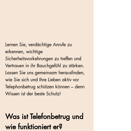
Lernen Sie, verdächtige Anrufe zu 
erkennen, wichtige 
Sicherheitsvorkehrungen zu treffen und 
Vertrauen in ihr Bauchgefühl zu stärken. 
Lassen Sie uns gemeinsam herausfinden, 
wie Sie sich und Ihre Lieben aktiv vor 
Telephonbetrug schützen können – denn 
Wissen ist der beste Schutz!
Was ist Telefonbetrug und 
wie funktioniert er?