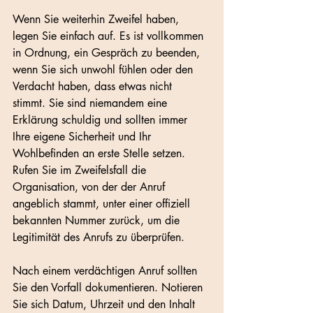
Wenn Sie weiterhin Zweifel haben, 
legen Sie einfach auf. Es ist vollkommen 
in Ordnung, ein Gespräch zu beenden, 
wenn Sie sich unwohl fühlen oder den 
Verdacht haben, dass etwas nicht 
stimmt. Sie sind niemandem eine 
Erklärung schuldig und sollten immer 
Ihre eigene Sicherheit und Ihr 
Wohlbefinden an erste Stelle setzen. 
Rufen Sie im Zweifelsfall die 
Organisation, von der der Anruf 
angeblich stammt, unter einer offiziell 
bekannten Nummer zurück, um die 
Legitimität des Anrufs zu überprüfen.
Nach einem verdächtigen Anruf sollten 
Sie den Vorfall dokumentieren. Notieren 
Sie sich Datum, Uhrzeit und den Inhalt 