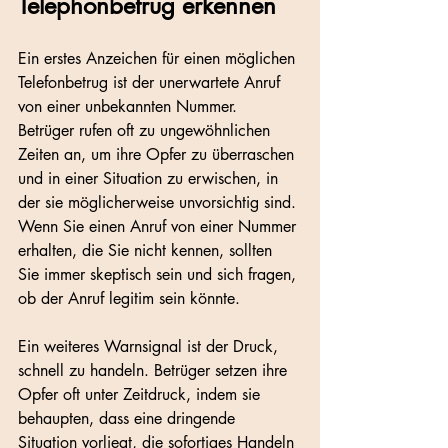
Telephonbetrug erkennen
Ein erstes Anzeichen für einen möglichen 
Telefonbetrug ist der unerwartete Anruf 
von einer unbekannten Nummer. 
Betrüger rufen oft zu ungewöhnlichen 
Zeiten an, um ihre Opfer zu überraschen 
und in einer Situation zu erwischen, in 
der sie möglicherweise unvorsichtig sind. 
Wenn Sie einen Anruf von einer Nummer 
erhalten, die Sie nicht kennen, sollten 
Sie immer skeptisch sein und sich fragen, 
ob der Anruf legitim sein könnte.
Ein weiteres Warnsignal ist der Druck, 
schnell zu handeln. Betrüger setzen ihre 
Opfer oft unter Zeitdruck, indem sie 
behaupten, dass eine dringende 
Situation vorliegt, die sofortiges Handeln 