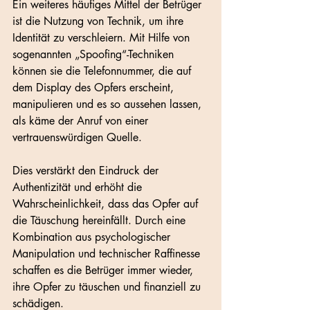
Ein weiteres häufiges Mittel der Betrüger 
ist die Nutzung von Technik, um ihre 
Identität zu verschleiern. Mit Hilfe von 
sogenannten „Spoofing“-Techniken 
können sie die Telefonnummer, die auf 
dem Display des Opfers erscheint, 
manipulieren und es so aussehen lassen, 
als käme der Anruf von einer 
vertrauenswürdigen Quelle. 
Dies verstärkt den Eindruck der 
Authentizität und erhöht die 
Wahrscheinlichkeit, dass das Opfer auf 
die Täuschung hereinfällt. Durch eine 
Kombination aus psychologischer 
Manipulation und technischer Raffinesse 
schaffen es die Betrüger immer wieder, 
ihre Opfer zu täuschen und finanziell zu 
schädigen.