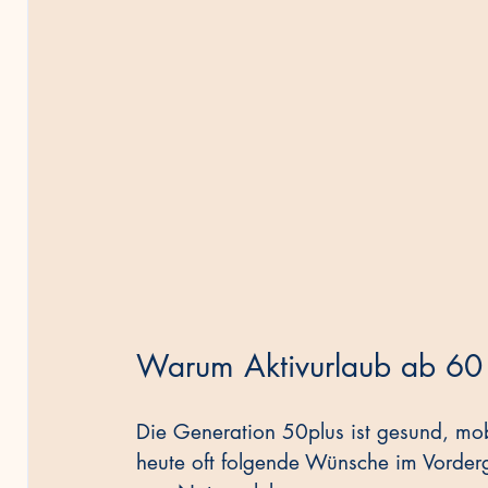
Warum Aktivurlaub ab 60 
Die Generation 50plus ist gesund, mobi
heute oft folgende Wünsche im Vorder