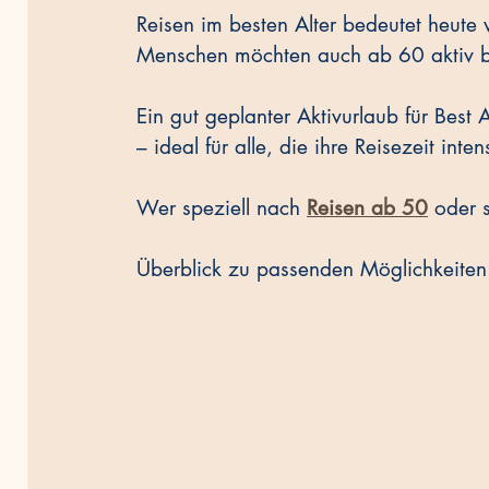
Reisen im besten Alter bedeutet heute 
Menschen möchten auch ab 60 aktiv b
Vorsicht & Recht
Ein gut geplanter Aktivurlaub für Best
– ideal für alle, die ihre Reisezeit int
Wer speziell nach 
Reisen ab 50
 oder 
Überblick zu passenden Möglichkeiten