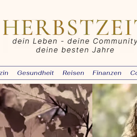
zin
Gesundheit
Reisen
Finanzen
C