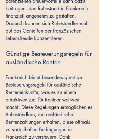
potenziellen Steuervorteile kann dazu 
beitragen, den Ruhestand in Frankreich 
finanziell angenehm zu gestalten. 
Dadurch können sich Ruheständler mehr 
auf das Genießen der französischen 
Lebensfreude konzentrieren.
Günstige Besteuerungsregeln für 
ausländische Renten
Frankreich bietet besonders günstige 
Besteuerungsregeln für ausländische 
Renteneinkünfte, was es zu einem 
attraktiven Ziel für Rentner weltweit 
macht. Diese Regelungen ermöglichen es 
Ruheständlern, die ausländische 
Rentenzahlungen erhalten, diese oftmals 
zu vorteilhaften Bedingungen in 
Frankreich zu versteuern. Dank 