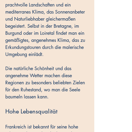
prachtvolle Landschaften und ein 
mediterranes Klima, das Sonnenanbeter 
und Naturliebhaber gleichermaßen 
begeistert. Selbst in der Bretagne, im 
Burgund oder im Loiretal findet man ein 
gemäßigtes, angenehmes Klima, das zu 
Erkundungstouren durch die malerische 
Umgebung einlädt. 
Die natürliche Schönheit und das 
angenehme Wetter machen diese 
Regionen zu besonders beliebten Zielen 
für den Ruhestand, wo man die Seele 
baumeln lassen kann.
Hohe Lebensqualität
Frankreich ist bekannt für seine hohe 