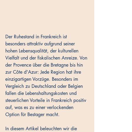
Der Ruhestand in Frankreich ist 
besonders attraktiv aufgrund seiner 
hohen Lebensqualität, der kulturellen 
Vielfalt und der fiskalischen Anreize. Von 
der Provence über die Bretagne bis hin 
zur Côte d'Azur: Jede Region hat ihre 
einzigartigen Vorzüge. Besonders im 
Vergleich zu Deutschland oder Belgien 
fallen die Lebenshaltungskosten und 
steuerlichen Vorteile in Frankreich positiv 
auf, was es zu einer verlockenden 
Option für Bestager macht.
In diesem Artikel beleuchten wir die 