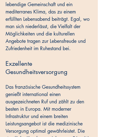
lebendige Gemeinschaft und ein 
mediterranes Klima, das zu einem 
erfüllten Lebensabend beiträgt. Egal, wo 
man sich niederlässt, die Vielfalt der 
Möglichkeiten und die kulturellen 
Angebote tragen zur Lebensfreude und 
Zufriedenheit im Ruhestand bei.
Exzellente 
Gesundheitsversorgung
Das französische Gesundheitssystem 
genießt international einen 
ausgezeichneten Ruf und zählt zu den 
besten in Europa. Mit moderner 
Infrastruktur und einem breiten 
Leistungsangebot ist die medizinische 
Versorgung optimal gewährleistet. Die 