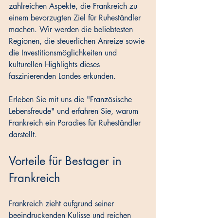
zahlreichen Aspekte, die Frankreich zu 
einem bevorzugten Ziel für Ruheständler 
machen. Wir werden die beliebtesten 
Regionen, die steuerlichen Anreize sowie 
die Investitionsmöglichkeiten und 
kulturellen Highlights dieses 
faszinierenden Landes erkunden. 
Erleben Sie mit uns die "Französische 
Lebensfreude" und erfahren Sie, warum 
Frankreich ein Paradies für Ruheständler 
darstellt.
Vorteile für Bestager in 
Frankreich
Frankreich zieht aufgrund seiner 
beeindruckenden Kulisse und reichen 