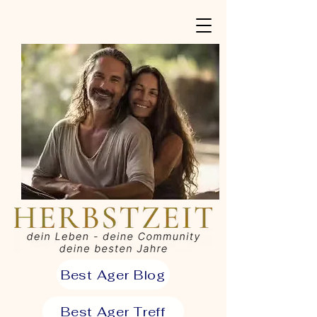
Best Ager Blog
Best Ager Treff