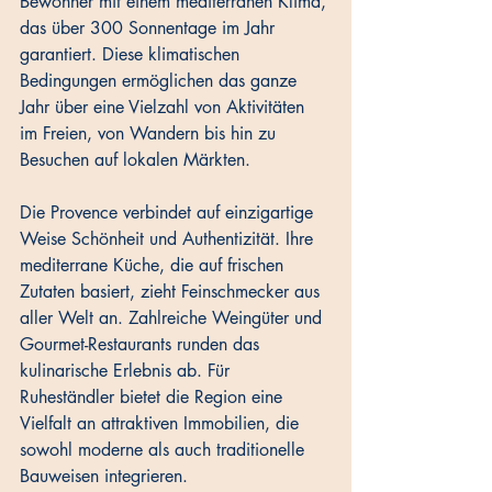
Bewohner mit einem mediterranen Klima, 
das über 300 Sonnentage im Jahr 
garantiert. Diese klimatischen 
Bedingungen ermöglichen das ganze 
Jahr über eine Vielzahl von Aktivitäten 
im Freien, von Wandern bis hin zu 
Besuchen auf lokalen Märkten.
Die Provence verbindet auf einzigartige 
Weise Schönheit und Authentizität. Ihre 
mediterrane Küche, die auf frischen 
Zutaten basiert, zieht Feinschmecker aus 
aller Welt an. Zahlreiche Weingüter und 
Gourmet-Restaurants runden das 
kulinarische Erlebnis ab. Für 
Ruheständler bietet die Region eine 
Vielfalt an attraktiven Immobilien, die 
sowohl moderne als auch traditionelle 
Bauweisen integrieren.