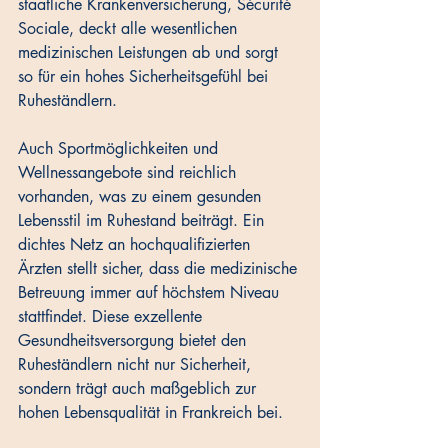
staatliche Krankenversicherung, Sécurité 
Sociale, deckt alle wesentlichen 
medizinischen Leistungen ab und sorgt 
so für ein hohes Sicherheitsgefühl bei 
Ruheständlern. 
Auch Sportmöglichkeiten und 
Wellnessangebote sind reichlich 
vorhanden, was zu einem gesunden 
Lebensstil im Ruhestand beiträgt. Ein 
dichtes Netz an hochqualifizierten 
Ärzten stellt sicher, dass die medizinische 
Betreuung immer auf höchstem Niveau 
stattfindet. Diese exzellente 
Gesundheitsversorgung bietet den 
Ruheständlern nicht nur Sicherheit, 
sondern trägt auch maßgeblich zur 
hohen Lebensqualität in Frankreich bei.