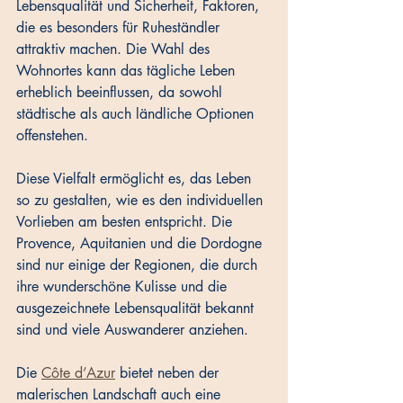
Lebensqualität und Sicherheit, Faktoren, 
die es besonders für Ruheständler 
attraktiv machen. Die Wahl des 
Wohnortes kann das tägliche Leben 
erheblich beeinflussen, da sowohl 
städtische als auch ländliche Optionen 
offenstehen. 
Diese Vielfalt ermöglicht es, das Leben 
so zu gestalten, wie es den individuellen 
Vorlieben am besten entspricht. Die 
Provence, Aquitanien und die Dordogne 
sind nur einige der Regionen, die durch 
ihre wunderschöne Kulisse und die 
ausgezeichnete Lebensqualität bekannt 
sind und viele Auswanderer anziehen. 
Die 
Côte d’Azur
 bietet neben der 
malerischen Landschaft auch eine 