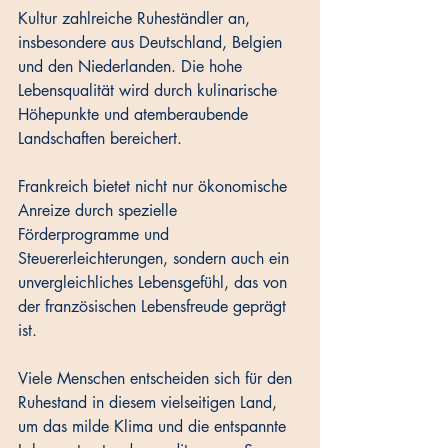
Kultur zahlreiche Ruheständler an, 
insbesondere aus Deutschland, Belgien 
und den Niederlanden. Die hohe 
Lebensqualität wird durch kulinarische 
Höhepunkte und atemberaubende 
Landschaften bereichert. 
Frankreich bietet nicht nur ökonomische 
Anreize durch spezielle 
Förderprogramme und 
Steuererleichterungen, sondern auch ein 
unvergleichliches Lebensgefühl, das von 
der französischen Lebensfreude geprägt 
ist. 
Viele Menschen entscheiden sich für den 
Ruhestand in diesem vielseitigen Land, 
um das milde Klima und die entspannte 