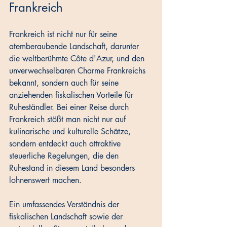
Frankreich
Frankreich ist nicht nur für seine 
atemberaubende Landschaft, darunter 
die weltberühmte Côte d'Azur, und den 
unverwechselbaren Charme Frankreichs 
bekannt, sondern auch für seine 
anziehenden fiskalischen Vorteile für 
Ruheständler. Bei einer Reise durch 
Frankreich stößt man nicht nur auf 
kulinarische und kulturelle Schätze, 
sondern entdeckt auch attraktive 
steuerliche Regelungen, die den 
Ruhestand in diesem Land besonders 
lohnenswert machen. 
Ein umfassendes Verständnis der 
fiskalischen Landschaft sowie der 