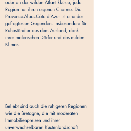
oder an der wilden Atlantikküste, jede 
Region hat ihren eigenen Charme. Die 
Provence-Alpes-Côte d’Azur ist eine der 
gefragtesten Gegenden, insbesondere für 
Ruheständler aus dem Ausland, dank 
ihrer malerischen Dörfer und des milden 
Klimas. 
Beliebt sind auch die ruhigeren Regionen 
wie die Bretagne, die mit moderaten 
Immobilienpreisen und ihrer 
unverwechselbaren Küstenlandschaft 