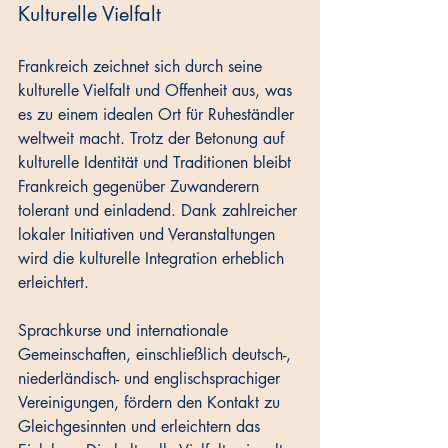
Kulturelle Vielfalt
Frankreich zeichnet sich durch seine 
kulturelle Vielfalt und Offenheit aus, was 
es zu einem idealen Ort für Ruheständler 
weltweit macht. Trotz der Betonung auf 
kulturelle Identität und Traditionen bleibt 
Frankreich gegenüber Zuwanderern 
tolerant und einladend. Dank zahlreicher 
lokaler Initiativen und Veranstaltungen 
wird die kulturelle Integration erheblich 
erleichtert. 
Sprachkurse und internationale 
Gemeinschaften, einschließlich deutsch-, 
niederländisch- und englischsprachiger 
Vereinigungen, fördern den Kontakt zu 
Gleichgesinnten und erleichtern das 