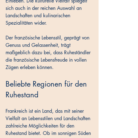
Einleben. Die kulturelle Vielfalt spiegelt 
sich auch in der reichen Auswahl an 
Landschaften und kulinarischen 
Spezialitäten wider. 
Der französische Lebensstil, geprägt von 
Genuss und Gelassenheit, trägt 
maßgeblich dazu bei, dass Ruheständler 
die französische Lebensfreude in vollen 
Zügen erleben können.
Beliebte Regionen für den 
Ruhestand
Frankreich ist ein Land, das mit seiner 
Vielfalt an Lebensstilen und Landschaften 
zahlreiche Möglichkeiten für den 
Ruhestand bietet. Ob im sonnigen Süden 