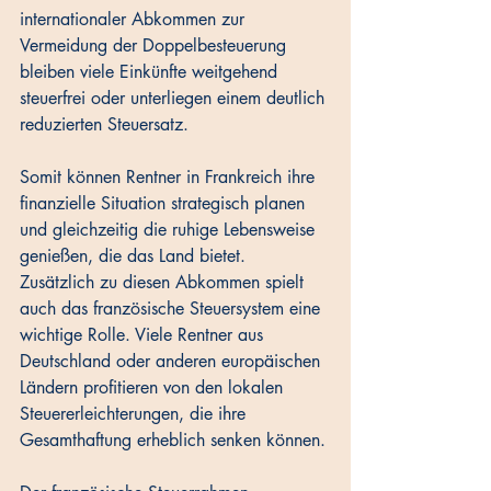
internationaler Abkommen zur 
Vermeidung der Doppelbesteuerung 
bleiben viele Einkünfte weitgehend 
steuerfrei oder unterliegen einem deutlich 
reduzierten Steuersatz. 
Somit können Rentner in Frankreich ihre 
finanzielle Situation strategisch planen 
und gleichzeitig die ruhige Lebensweise 
genießen, die das Land bietet.
Zusätzlich zu diesen Abkommen spielt 
auch das französische Steuersystem eine 
wichtige Rolle. Viele Rentner aus 
Deutschland oder anderen europäischen 
Ländern profitieren von den lokalen 
Steuererleichterungen, die ihre 
Gesamthaftung erheblich senken können. 