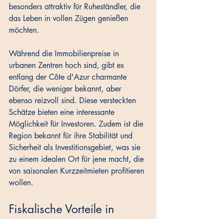
besonders attraktiv für Ruheständler, die 
das Leben in vollen Zügen genießen 
möchten.
Während die Immobilienpreise in 
urbanen Zentren hoch sind, gibt es 
entlang der Côte d'Azur charmante 
Dörfer, die weniger bekannt, aber 
ebenso reizvoll sind. Diese versteckten 
Schätze bieten eine interessante 
Möglichkeit für Investoren. Zudem ist die 
Region bekannt für ihre Stabilität und 
Sicherheit als Investitionsgebiet, was sie 
zu einem idealen Ort für jene macht, die 
von saisonalen Kurzzeitmieten profitieren 
wollen.
Fiskalische Vorteile in 