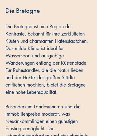
Die Bretagne
Die Bretagne ist eine Region der 
Kontraste, bekannt für ihre zerklüfteten 
Küsten und charmanten Hafenstädtchen. 
Das milde Klima ist ideal für 
Wassersport und ausgiebige 
Wanderungen entlang der Küstenpfade. 
Für Ruheständler, die die Natur lieben 
und der Hektik der großen Städte 
entfliehen möchten, bietet die Bretagne 
eine hohe Lebensqualität.
Besonders im Landesinneren sind die 
Immobilienpreise moderat, was 
Neuankömmlingen einen günstigen 
Einstieg ermöglicht. Die 
Lebenshaltungskosten sind hier ebenfalls 