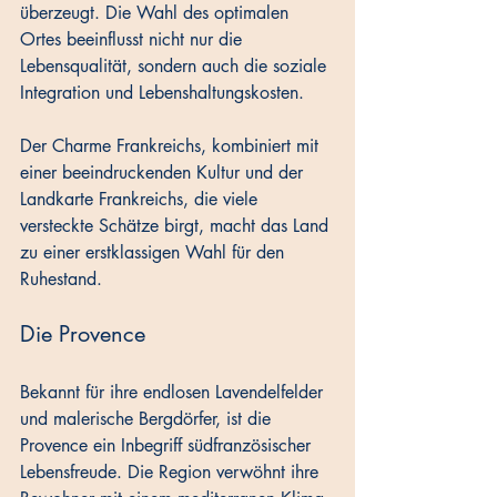
überzeugt. Die Wahl des optimalen 
Ortes beeinflusst nicht nur die 
Lebensqualität, sondern auch die soziale 
Integration und Lebenshaltungskosten. 
Der Charme Frankreichs, kombiniert mit 
einer beeindruckenden Kultur und der 
Landkarte Frankreichs, die viele 
versteckte Schätze birgt, macht das Land 
zu einer erstklassigen Wahl für den 
Ruhestand.
Die Provence
Bekannt für ihre endlosen Lavendelfelder 
und malerische Bergdörfer, ist die 
Provence ein Inbegriff südfranzösischer 
Lebensfreude. Die Region verwöhnt ihre 